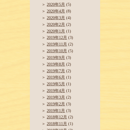
2020年5月
(5)
2020年4月
(8)
2020年3月
(4)
2020年2月
(2)
2020年1月
(1)
2019年12月
(3)
2019年11月
(2)
2019年10月
(5)
2019年9月
(3)
2019年8月
(2)
2019年7月
(2)
2019年6月
(1)
2019年5月
(1)
2019年4月
(1)
2019年3月
(2)
2019年2月
(3)
2019年1月
(3)
2018年12月
(2)
2018年11月
(1)