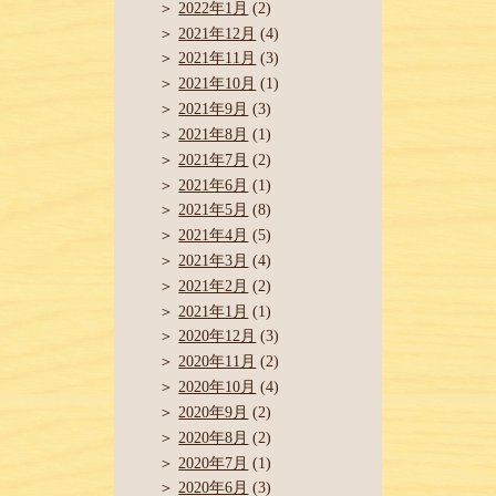
2022年1月
(2)
2021年12月
(4)
2021年11月
(3)
2021年10月
(1)
2021年9月
(3)
2021年8月
(1)
2021年7月
(2)
2021年6月
(1)
2021年5月
(8)
2021年4月
(5)
2021年3月
(4)
2021年2月
(2)
2021年1月
(1)
2020年12月
(3)
2020年11月
(2)
2020年10月
(4)
2020年9月
(2)
2020年8月
(2)
2020年7月
(1)
2020年6月
(3)