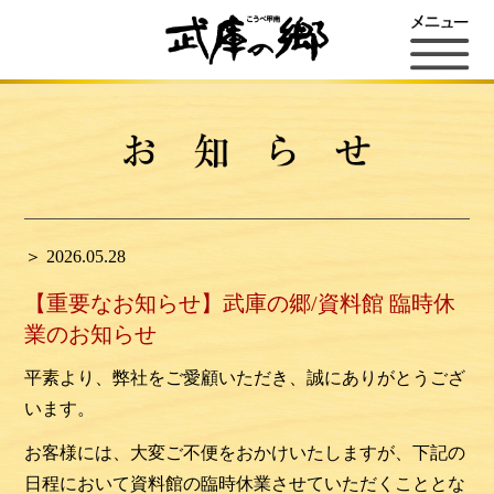
＞ 2026.05.28
【重要なお知らせ】武庫の郷/資料館 臨時休
業のお知らせ
平素より、弊社をご愛顧いただき、誠にありがとうござ
います。
お客様には、大変ご不便をおかけいたしますが、下記の
日程において資料館の臨時休業させていただくこととな