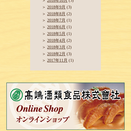
2018年10月
(3)
2018年9月
(3)
2018年8月
(2)
2018年7月
(1)
2018年6月
(1)
2018年5月
(1)
2018年4月
(2)
2018年3月
(2)
2018年2月
(3)
2017年11月
(1)