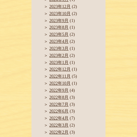
2023年12月
(2)
2023年10月
(2)
2023年9月
(1)
2023年8月
(1)
2023年5月
(2)
2023年4月
(2)
2023年3月
(1)
2023年2月
(2)
2023年1月
(1)
2022年12月
(1)
2022年11月
(5)
2022年10月
(1)
2022年9月
(4)
2022年8月
(3)
2022年7月
(3)
2022年6月
(3)
2022年4月
(7)
2022年3月
(2)
2022年2月
(3)