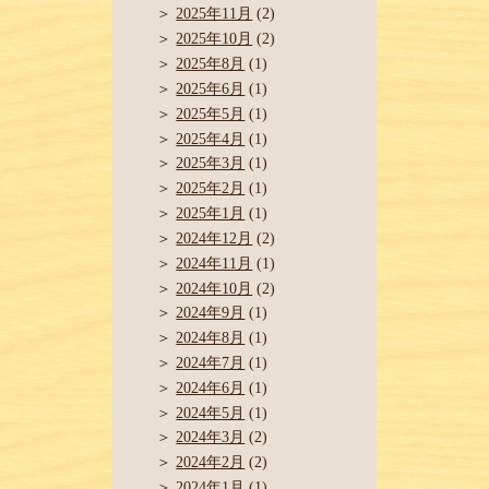
2025年11月
(2)
2025年10月
(2)
2025年8月
(1)
2025年6月
(1)
2025年5月
(1)
2025年4月
(1)
2025年3月
(1)
2025年2月
(1)
2025年1月
(1)
2024年12月
(2)
2024年11月
(1)
2024年10月
(2)
2024年9月
(1)
2024年8月
(1)
2024年7月
(1)
2024年6月
(1)
2024年5月
(1)
2024年3月
(2)
2024年2月
(2)
2024年1月
(1)