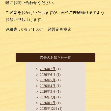
軽にお問い合わせください。
ご迷惑をおかけいたしますが、何卒ご理解賜りますよう
お願い申し上げます。
連絡先：078-841-0074 経営企画室迄
過去のお知らせ一覧
2026年7月
(1)
2026年6月
(1)
2026年5月
(1)
2026年4月
(1)
2026年3月
(1)
2026年2月
(1)
2026年1月
(1)
2025年12月
(1)