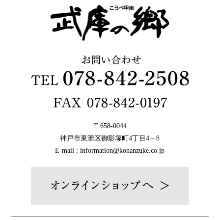
〒658-0044
神戸市東灘区御影塚町4丁目4－8
E-mail : information@konanzuke.co.jp