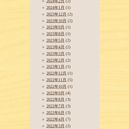
2024年2月
(2)
2024年1月
(1)
2023年12月
(2)
2023年10月
(2)
2023年9月
(1)
2023年8月
(1)
2023年5月
(2)
2023年4月
(2)
2023年3月
(1)
2023年2月
(2)
2023年1月
(1)
2022年12月
(1)
2022年11月
(5)
2022年10月
(1)
2022年9月
(4)
2022年8月
(3)
2022年7月
(3)
2022年6月
(3)
2022年4月
(7)
2022年3月
(2)