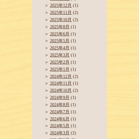
2025年12月
(1)
2025年11月
(2)
2025年10月
(2)
2025年8月
(1)
2025年6月
(1)
2025年5月
(1)
2025年4月
(1)
2025年3月
(1)
2025年2月
(1)
2025年1月
(1)
2024年12月
(2)
2024年11月
(1)
2024年10月
(2)
2024年9月
(1)
2024年8月
(1)
2024年7月
(1)
2024年6月
(1)
2024年5月
(1)
2024年3月
(2)