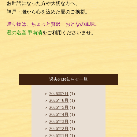
お世話になった方や大切な方へ、
神戸・灘から心を込めた夏のご挨拶。
贈り物は、ちょっと贅沢 おとなの風味。
灘の名産 甲南漬
をご利用くださいませ。
過去のお知らせ一覧
2026年7月
(1)
2026年6月
(1)
2026年5月
(1)
2026年4月
(1)
2026年3月
(1)
2026年2月
(1)
2026年1月
(1)