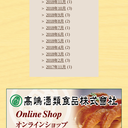
2018年11月
(1)
2018年10月
(3)
2018年9月
(3)
2018年8月
(2)
2018年7月
(1)
2018年6月
(1)
2018年5月
(1)
2018年4月
(2)
2018年3月
(2)
2018年2月
(3)
2017年11月
(1)