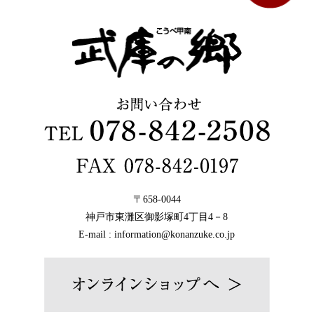
〒658-0044
神戸市東灘区御影塚町4丁目4－8
E-mail : information@konanzuke.co.jp