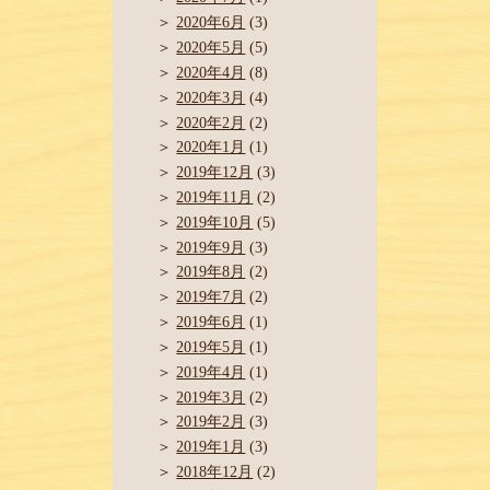
2020年6月
(3)
2020年5月
(5)
2020年4月
(8)
2020年3月
(4)
2020年2月
(2)
2020年1月
(1)
2019年12月
(3)
2019年11月
(2)
2019年10月
(5)
2019年9月
(3)
2019年8月
(2)
2019年7月
(2)
2019年6月
(1)
2019年5月
(1)
2019年4月
(1)
2019年3月
(2)
2019年2月
(3)
2019年1月
(3)
2018年12月
(2)