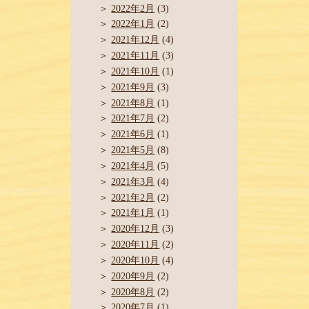
2022年2月
(3)
2022年1月
(2)
2021年12月
(4)
2021年11月
(3)
2021年10月
(1)
2021年9月
(3)
2021年8月
(1)
2021年7月
(2)
2021年6月
(1)
2021年5月
(8)
2021年4月
(5)
2021年3月
(4)
2021年2月
(2)
2021年1月
(1)
2020年12月
(3)
2020年11月
(2)
2020年10月
(4)
2020年9月
(2)
2020年8月
(2)
2020年7月
(1)