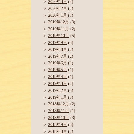
2020年3月
(4)
2020年2月
(2)
2020年1月
(1)
2019年12月
(3)
2019年11月
(2)
2019年10月
(5)
2019年9月
(3)
2019年8月
(2)
2019年7月
(2)
2019年6月
(1)
2019年5月
(1)
2019年4月
(1)
2019年3月
(2)
2019年2月
(3)
2019年1月
(3)
2018年12月
(2)
2018年11月
(1)
2018年10月
(3)
2018年9月
(3)
2018年8月
(2)