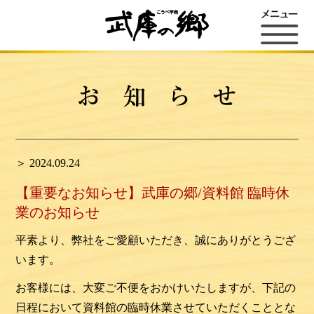
＞ 2024.09.24
【重要なお知らせ】武庫の郷/資料館 臨時休
業のお知らせ
平素より、弊社をご愛顧いただき、誠にありがとうござ
います。
お客様には、大変ご不便をおかけいたしますが、下記の
日程において資料館の臨時休業させていただくこととな