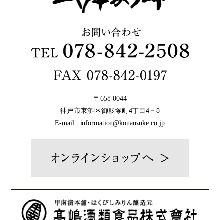
〒658-0044
神戸市東灘区御影塚町4丁目4－8
E-mail : information@konanzuke.co.jp