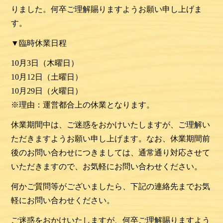
りました。何卒ご理解賜りますようお願い申し上げま
す。
▼臨時休業日程
10月3日（木曜日）
10月12日（土曜日）
10月29日（火曜日）
※理由：運営都合上の休業となります。
休業期間中は、ご迷惑をおかけいたしますが、ご理解い
ただきますようお願い申し上げます。なお、休業期間前
後のお問い合わせにつきましては、通常通り対応させて
いただきますので、お気軽にお問い合わせください。
何かご質問等がございましたら、下記の連絡先までお気
軽にお問い合わせください。
ご迷惑をおかけいたしますが、何卒ご理解賜りますよう