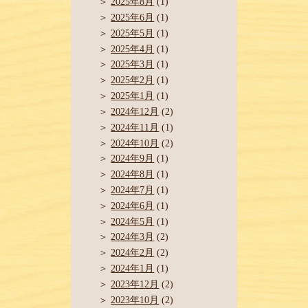
2025年8月
(1)
2025年6月
(1)
2025年5月
(1)
2025年4月
(1)
2025年3月
(1)
2025年2月
(1)
2025年1月
(1)
2024年12月
(2)
2024年11月
(1)
2024年10月
(2)
2024年9月
(1)
2024年8月
(1)
2024年7月
(1)
2024年6月
(1)
2024年5月
(1)
2024年3月
(2)
2024年2月
(2)
2024年1月
(1)
2023年12月
(2)
2023年10月
(2)