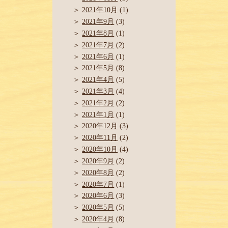
2021年10月
(1)
2021年9月
(3)
2021年8月
(1)
2021年7月
(2)
2021年6月
(1)
2021年5月
(8)
2021年4月
(5)
2021年3月
(4)
2021年2月
(2)
2021年1月
(1)
2020年12月
(3)
2020年11月
(2)
2020年10月
(4)
2020年9月
(2)
2020年8月
(2)
2020年7月
(1)
2020年6月
(3)
2020年5月
(5)
2020年4月
(8)