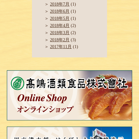
2018年7月
(1)
2018年6月
(1)
2018年5月
(1)
2018年4月
(2)
2018年3月
(2)
2018年2月
(3)
2017年11月
(1)