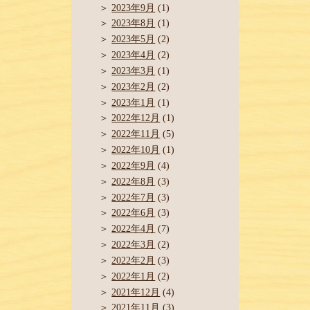
2023年9月
(1)
2023年8月
(1)
2023年5月
(2)
2023年4月
(2)
2023年3月
(1)
2023年2月
(2)
2023年1月
(1)
2022年12月
(1)
2022年11月
(5)
2022年10月
(1)
2022年9月
(4)
2022年8月
(3)
2022年7月
(3)
2022年6月
(3)
2022年4月
(7)
2022年3月
(2)
2022年2月
(3)
2022年1月
(2)
2021年12月
(4)
2021年11月
(3)