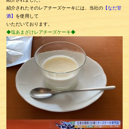
紹介されたそのレアチーズケーキには、当社の
【なだ甘
酒】
を使用して
いただいております。
◆塩あまざけレアチーズケーキ◆