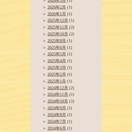
2026年3月
(1)
2026年2月
(1)
2026年1月
(1)
2025年12月
(1)
2025年11月
(2)
2025年10月
(2)
2025年8月
(1)
2025年6月
(1)
2025年5月
(1)
2025年4月
(1)
2025年3月
(1)
2025年2月
(1)
2025年1月
(1)
2024年12月
(2)
2024年11月
(1)
2024年10月
(2)
2024年9月
(1)
2024年8月
(1)
2024年7月
(1)
2024年6月
(1)