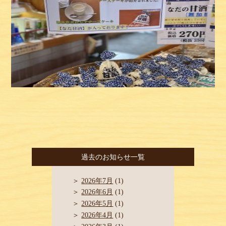
過去のお知らせ一覧
2026年7月
(1)
2026年6月
(1)
2026年5月
(1)
2026年4月
(1)