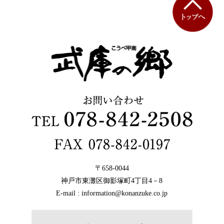
〒658-0044
神戸市東灘区御影塚町4丁目4－8
E-mail : information@konanzuke.co.jp