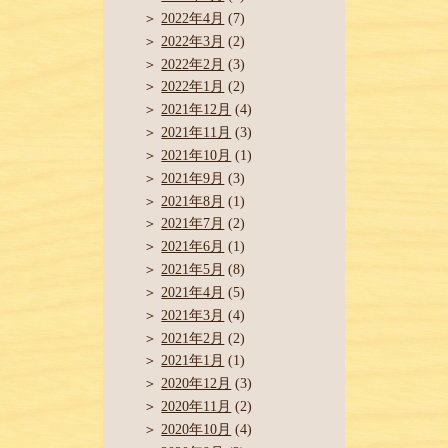
2022年4月
(7)
2022年3月
(2)
2022年2月
(3)
2022年1月
(2)
2021年12月
(4)
2021年11月
(3)
2021年10月
(1)
2021年9月
(3)
2021年8月
(1)
2021年7月
(2)
2021年6月
(1)
2021年5月
(8)
2021年4月
(5)
2021年3月
(4)
2021年2月
(2)
2021年1月
(1)
2020年12月
(3)
2020年11月
(2)
2020年10月
(4)