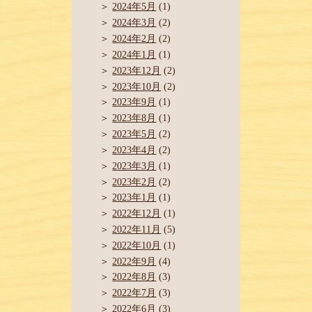
2024年5月
(1)
2024年3月
(2)
2024年2月
(2)
2024年1月
(1)
2023年12月
(2)
2023年10月
(2)
2023年9月
(1)
2023年8月
(1)
2023年5月
(2)
2023年4月
(2)
2023年3月
(1)
2023年2月
(2)
2023年1月
(1)
2022年12月
(1)
2022年11月
(5)
2022年10月
(1)
2022年9月
(4)
2022年8月
(3)
2022年7月
(3)
2022年6月
(3)