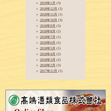
2019年1月
(3)
2018年12月
(2)
2018年11月
(1)
2018年10月
(3)
2018年9月
(3)
2018年8月
(2)
2018年7月
(1)
2018年6月
(1)
2018年5月
(1)
2018年4月
(2)
2018年3月
(2)
2018年2月
(3)
2017年11月
(1)