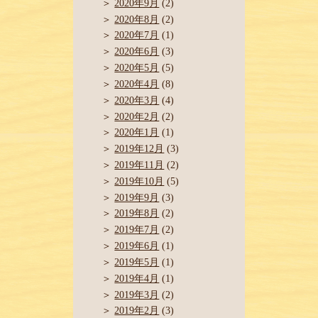
2020年9月
(2)
2020年8月
(2)
2020年7月
(1)
2020年6月
(3)
2020年5月
(5)
2020年4月
(8)
2020年3月
(4)
2020年2月
(2)
2020年1月
(1)
2019年12月
(3)
2019年11月
(2)
2019年10月
(5)
2019年9月
(3)
2019年8月
(2)
2019年7月
(2)
2019年6月
(1)
2019年5月
(1)
2019年4月
(1)
2019年3月
(2)
2019年2月
(3)