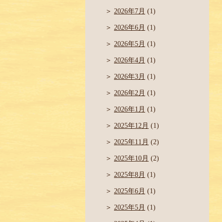
2026年7月
(1)
2026年6月
(1)
2026年5月
(1)
2026年4月
(1)
2026年3月
(1)
2026年2月
(1)
2026年1月
(1)
2025年12月
(1)
2025年11月
(2)
2025年10月
(2)
2025年8月
(1)
2025年6月
(1)
2025年5月
(1)