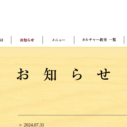
＞ 2024.07.31