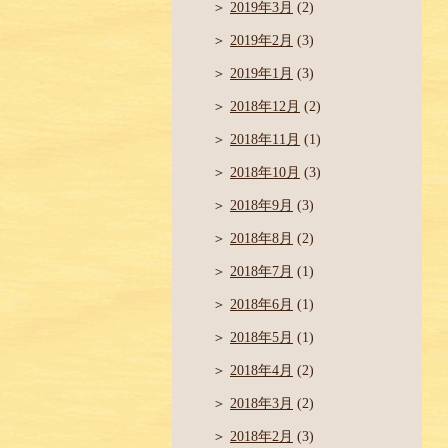
2019年3月
(2)
2019年2月
(3)
2019年1月
(3)
2018年12月
(2)
2018年11月
(1)
2018年10月
(3)
2018年9月
(3)
2018年8月
(2)
2018年7月
(1)
2018年6月
(1)
2018年5月
(1)
2018年4月
(2)
2018年3月
(2)
2018年2月
(3)