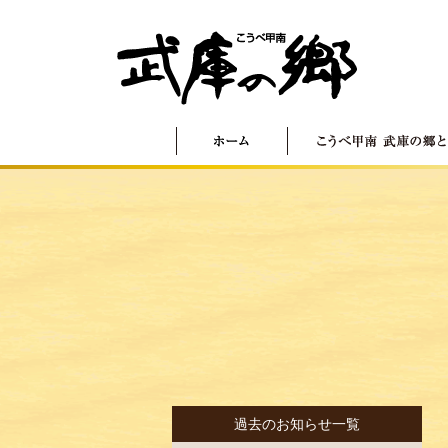
過去のお知らせ一覧