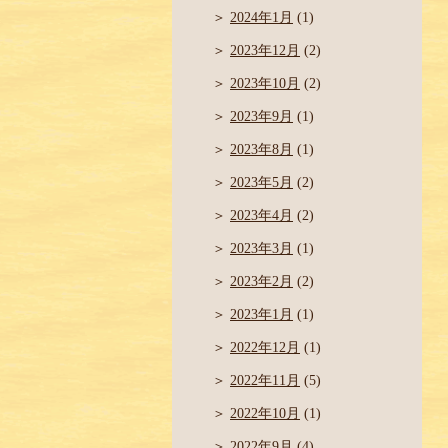
2024年1月
(1)
2023年12月
(2)
2023年10月
(2)
2023年9月
(1)
2023年8月
(1)
2023年5月
(2)
2023年4月
(2)
2023年3月
(1)
2023年2月
(2)
2023年1月
(1)
2022年12月
(1)
2022年11月
(5)
2022年10月
(1)
2022年9月
(4)