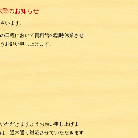
休業のお知らせ
ざいます。
の日程において資料館の臨時休業させ
うお願い申し上げます。
いただきますようお願い申し上げま
は、
通常通り対応させていただきます