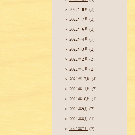
2022年8月
(3)
2022年7月
(3)
2022年6月
(3)
2022年4月
(7)
2022年3月
(2)
2022年2月
(3)
2022年1月
(2)
2021年12月
(4)
2021年11月
(3)
2021年10月
(1)
2021年9月
(3)
2021年8月
(1)
2021年7月
(2)