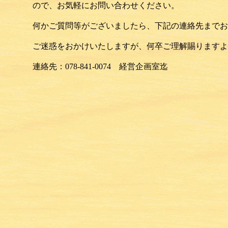
ので、
お気軽にお問い合わせください。
何かご質問等がございましたら、
下記の連絡先までお
ご迷惑をおかけいたしますが、
何卒ご理解賜りますよ
連絡先：
078-841-0074
経営企画室迄