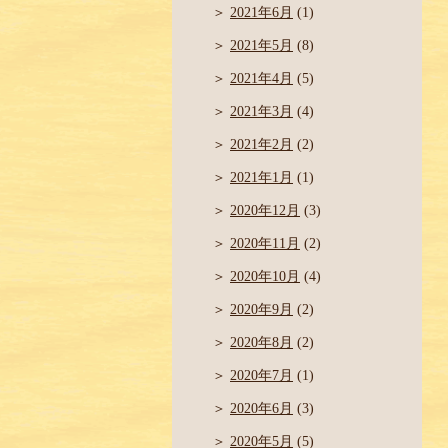
2021年6月
(1)
2021年5月
(8)
2021年4月
(5)
2021年3月
(4)
2021年2月
(2)
2021年1月
(1)
2020年12月
(3)
2020年11月
(2)
2020年10月
(4)
2020年9月
(2)
2020年8月
(2)
2020年7月
(1)
2020年6月
(3)
2020年5月
(5)