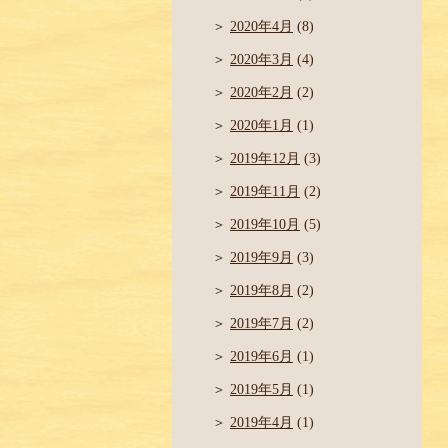
2020年4月
(8)
2020年3月
(4)
2020年2月
(2)
2020年1月
(1)
2019年12月
(3)
2019年11月
(2)
2019年10月
(5)
2019年9月
(3)
2019年8月
(2)
2019年7月
(2)
2019年6月
(1)
2019年5月
(1)
2019年4月
(1)