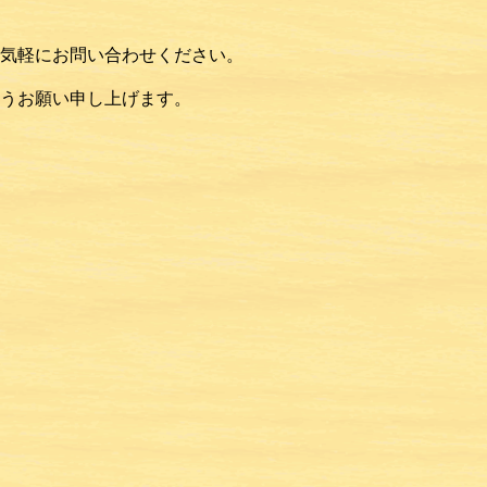
気軽にお問い合わせください。
うお願い申し上げます。