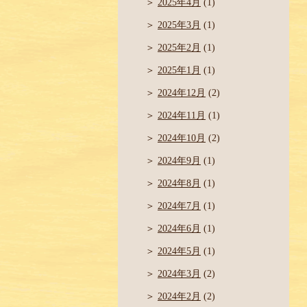
2025年4月
(1)
2025年3月
(1)
2025年2月
(1)
2025年1月
(1)
2024年12月
(2)
2024年11月
(1)
2024年10月
(2)
2024年9月
(1)
2024年8月
(1)
2024年7月
(1)
2024年6月
(1)
2024年5月
(1)
2024年3月
(2)
2024年2月
(2)