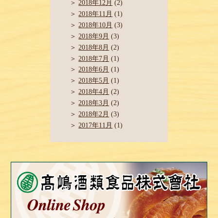
2018年12月
(2)
2018年11月
(1)
2018年10月
(3)
2018年9月
(3)
2018年8月
(2)
2018年7月
(1)
2018年6月
(1)
2018年5月
(1)
2018年4月
(2)
2018年3月
(2)
2018年2月
(3)
2017年11月
(1)