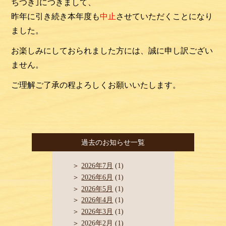
ちつき｣につきまして、
昨年に引き続き本年度も
中
止
させ
ていただくことになり
ました。
お楽しみにしておられました方には、誠に申し訳ござい
ません。
ご理解ご了承の程よろしくお願いいたします。
過去のお知らせ一覧
2026年7月
(1)
2026年6月
(1)
2026年5月
(1)
2026年4月
(1)
2026年3月
(1)
2026年2月
(1)