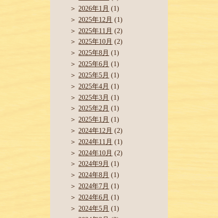
2026年1月
(1)
2025年12月
(1)
2025年11月
(2)
2025年10月
(2)
2025年8月
(1)
2025年6月
(1)
2025年5月
(1)
2025年4月
(1)
2025年3月
(1)
2025年2月
(1)
2025年1月
(1)
2024年12月
(2)
2024年11月
(1)
2024年10月
(2)
2024年9月
(1)
2024年8月
(1)
2024年7月
(1)
2024年6月
(1)
2024年5月
(1)