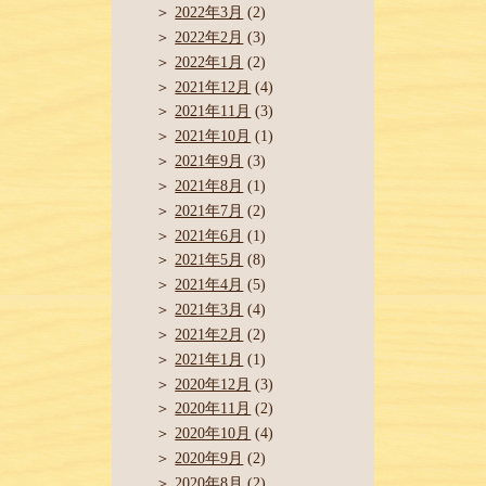
2022年3月
(2)
2022年2月
(3)
2022年1月
(2)
2021年12月
(4)
2021年11月
(3)
2021年10月
(1)
2021年9月
(3)
2021年8月
(1)
2021年7月
(2)
2021年6月
(1)
2021年5月
(8)
2021年4月
(5)
2021年3月
(4)
2021年2月
(2)
2021年1月
(1)
2020年12月
(3)
2020年11月
(2)
2020年10月
(4)
2020年9月
(2)
2020年8月
(2)