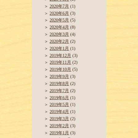
2020年7月
(1)
2020年6月
(3)
2020年5月
(5)
2020年4月
(8)
2020年3月
(4)
2020年2月
(2)
2020年1月
(1)
2019年12月
(3)
2019年11月
(2)
2019年10月
(5)
2019年9月
(3)
2019年8月
(2)
2019年7月
(2)
2019年6月
(1)
2019年5月
(1)
2019年4月
(1)
2019年3月
(2)
2019年2月
(3)
2019年1月
(3)