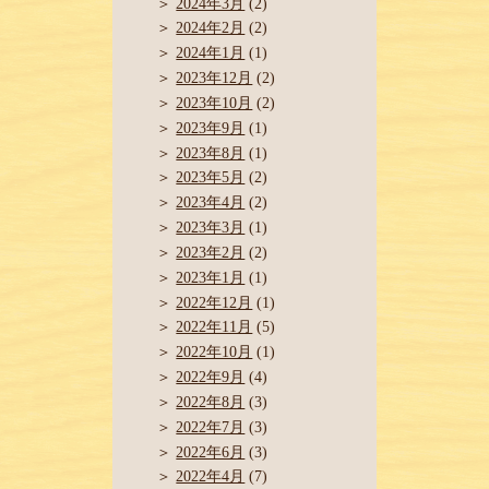
2024年3月
(2)
2024年2月
(2)
2024年1月
(1)
2023年12月
(2)
2023年10月
(2)
2023年9月
(1)
2023年8月
(1)
2023年5月
(2)
2023年4月
(2)
2023年3月
(1)
2023年2月
(2)
2023年1月
(1)
2022年12月
(1)
2022年11月
(5)
2022年10月
(1)
2022年9月
(4)
2022年8月
(3)
2022年7月
(3)
2022年6月
(3)
2022年4月
(7)