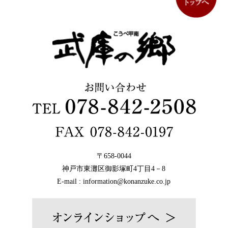
〒658-0044
神戸市東灘区御影塚町4丁目4－8
E-mail : information@konanzuke.co.jp