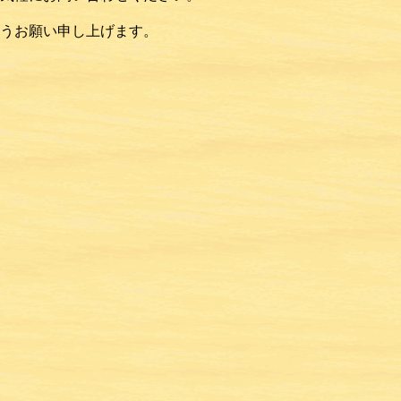
うお願い申し上げます。