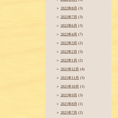
2022年8月
(3)
2022年7月
(3)
2022年6月
(3)
2022年4月
(7)
2022年3月
(2)
2022年2月
(3)
2022年1月
(2)
2021年12月
(4)
2021年11月
(3)
2021年10月
(1)
2021年9月
(3)
2021年8月
(1)
2021年7月
(2)