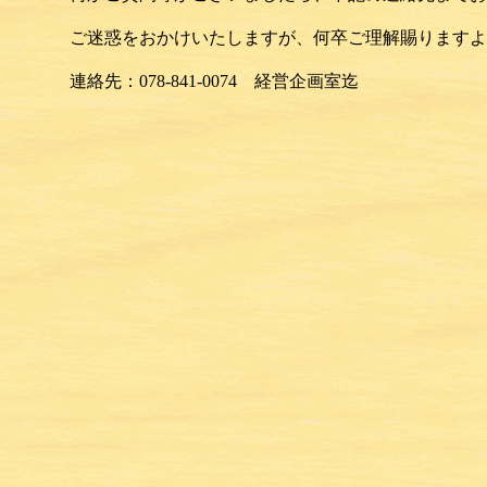
ご迷惑をおかけいたしますが、何卒ご理解賜りますよ
連絡先：078-841-0074 経営企画室迄