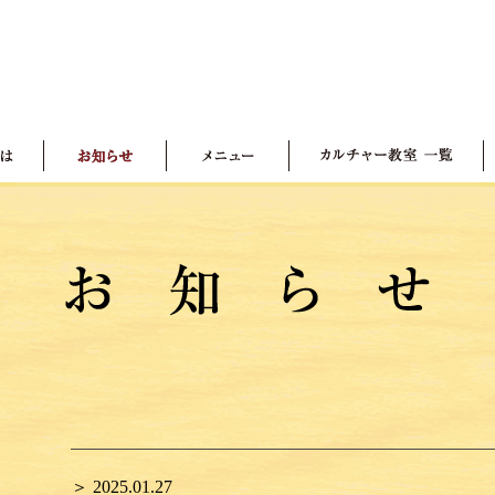
＞ 2025.01.27