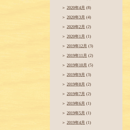
2020年4月
(8)
2020年3月
(4)
2020年2月
(2)
2020年1月
(1)
2019年12月
(3)
2019年11月
(2)
2019年10月
(5)
2019年9月
(3)
2019年8月
(2)
2019年7月
(2)
2019年6月
(1)
2019年5月
(1)
2019年4月
(1)