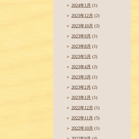
2024年1月
(1)
2023年12月
(2)
2023年10月
(2)
2023年9月
(1)
2023年8月
(1)
2023年5月
(2)
2023年4月
(2)
2023年3月
(1)
2023年2月
(2)
2023年1月
(1)
2022年12月
(1)
2022年11月
(5)
2022年10月
(1)
2022年9月
(4)