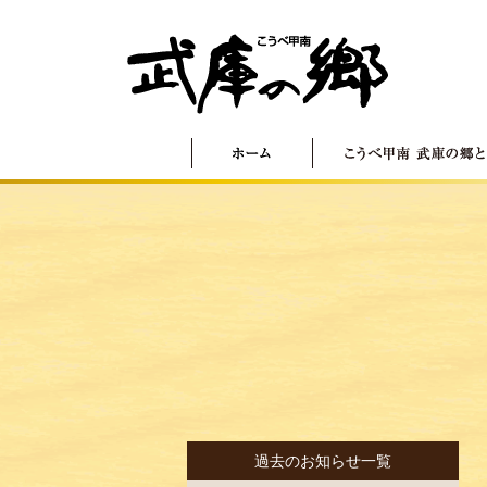
過去のお知らせ一覧