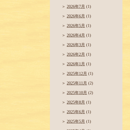
2026年7月
(1)
2026年6月
(1)
2026年5月
(1)
2026年4月
(1)
2026年3月
(1)
2026年2月
(1)
2026年1月
(1)
2025年12月
(1)
2025年11月
(2)
2025年10月
(2)
2025年8月
(1)
2025年6月
(1)
2025年5月
(1)