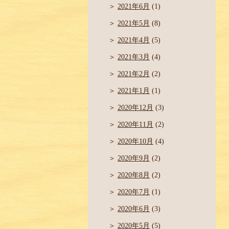
2021年6月
(1)
2021年5月
(8)
2021年4月
(5)
2021年3月
(4)
2021年2月
(2)
2021年1月
(1)
2020年12月
(3)
2020年11月
(2)
2020年10月
(4)
2020年9月
(2)
2020年8月
(2)
2020年7月
(1)
2020年6月
(3)
2020年5月
(5)