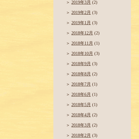
2019年3月
(2)
2019年2月
(3)
2019年1月
(3)
2018年12月
(2)
2018年11月
(1)
2018年10月
(3)
2018年9月
(3)
2018年8月
(2)
2018年7月
(1)
2018年6月
(1)
2018年5月
(1)
2018年4月
(2)
2018年3月
(2)
2018年2月
(3)