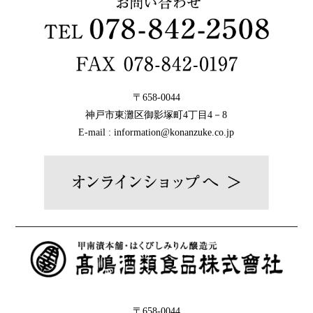
〒658-0044
神戸市東灘区御影塚町4丁目4－8
E-mail : information@konanzuke.co.jp
〒658-0044