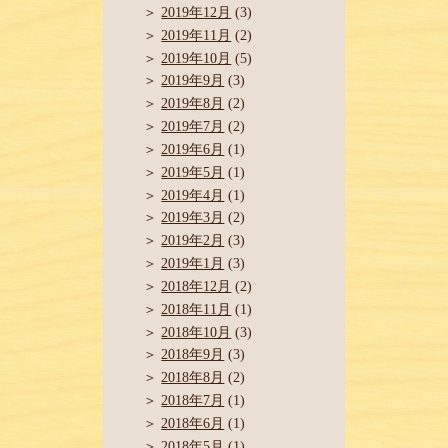
2019年12月
(3)
2019年11月
(2)
2019年10月
(5)
2019年9月
(3)
2019年8月
(2)
2019年7月
(2)
2019年6月
(1)
2019年5月
(1)
2019年4月
(1)
2019年3月
(2)
2019年2月
(3)
2019年1月
(3)
2018年12月
(2)
2018年11月
(1)
2018年10月
(3)
2018年9月
(3)
2018年8月
(2)
2018年7月
(1)
2018年6月
(1)
2018年5月
(1)