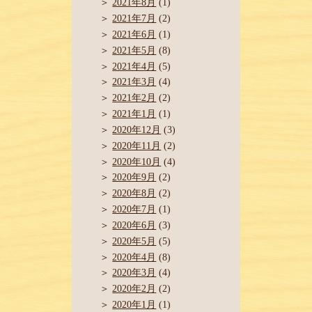
2021年8月
(1)
2021年7月
(2)
2021年6月
(1)
2021年5月
(8)
2021年4月
(5)
2021年3月
(4)
2021年2月
(2)
2021年1月
(1)
2020年12月
(3)
2020年11月
(2)
2020年10月
(4)
2020年9月
(2)
2020年8月
(2)
2020年7月
(1)
2020年6月
(3)
2020年5月
(5)
2020年4月
(8)
2020年3月
(4)
2020年2月
(2)
2020年1月
(1)