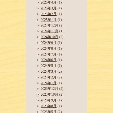
2025年4月
(1)
2025年3月
(1)
2025年2月
(1)
2025年1月
(1)
2024年12月
(2)
2024年11月
(1)
2024年10月
(2)
2024年9月
(1)
2024年8月
(1)
2024年7月
(1)
2024年6月
(1)
2024年5月
(1)
2024年3月
(2)
2024年2月
(2)
2024年1月
(1)
2023年12月
(2)
2023年10月
(2)
2023年9月
(1)
2023年8月
(1)
2023年5月
(2)