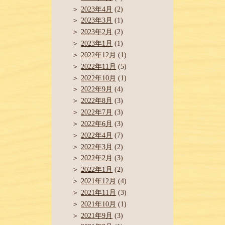
2023年4月
(2)
2023年3月
(1)
2023年2月
(2)
2023年1月
(1)
2022年12月
(1)
2022年11月
(5)
2022年10月
(1)
2022年9月
(4)
2022年8月
(3)
2022年7月
(3)
2022年6月
(3)
2022年4月
(7)
2022年3月
(2)
2022年2月
(3)
2022年1月
(2)
2021年12月
(4)
2021年11月
(3)
2021年10月
(1)
2021年9月
(3)