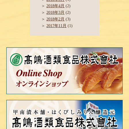
2018年4月
(2)
2018年3月
(2)
2018年2月
(3)
2017年11月
(1)