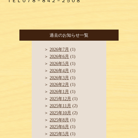
ＴＥＬ０７８－８４２－２５０８
過去のお知らせ一覧
2026年7月
(1)
2026年6月
(1)
2026年5月
(1)
2026年4月
(1)
2026年3月
(1)
2026年2月
(1)
2026年1月
(1)
2025年12月
(1)
2025年11月
(2)
2025年10月
(2)
2025年8月
(1)
2025年6月
(1)
2025年5月
(1)