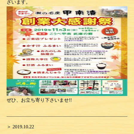
ざいます。
ぜひ、お立ち寄り下さいませ
!!
＞ 2019.10.22