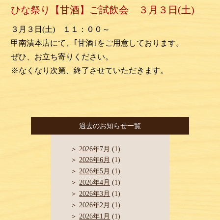
ひな祭り【甘酒】ご試飲会 ３月３日(土)
３月３日(土) １１：００～
甲南漬本店にて、｢甘酒｣をご用意しております。
ぜひ、お立ち寄りください。
※なくなり次第、終了させていただきます。
過去のお知らせ一覧
2026年7月
(1)
2026年6月
(1)
2026年5月
(1)
2026年4月
(1)
2026年3月
(1)
2026年2月
(1)
2026年1月
(1)