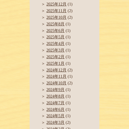
2025年12月
(1)
2025年11月
(2)
2025年10月
(2)
2025年8月
(1)
2025年6月
(1)
2025年5月
(1)
2025年4月
(1)
2025年3月
(1)
2025年2月
(1)
2025年1月
(1)
2024年12月
(2)
2024年11月
(1)
2024年10月
(2)
2024年9月
(1)
2024年8月
(1)
2024年7月
(1)
2024年6月
(1)
2024年5月
(1)
2024年3月
(2)