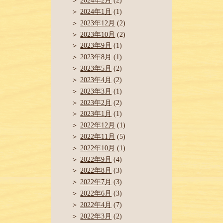
2024年2月
(2)
2024年1月
(1)
2023年12月
(2)
2023年10月
(2)
2023年9月
(1)
2023年8月
(1)
2023年5月
(2)
2023年4月
(2)
2023年3月
(1)
2023年2月
(2)
2023年1月
(1)
2022年12月
(1)
2022年11月
(5)
2022年10月
(1)
2022年9月
(4)
2022年8月
(3)
2022年7月
(3)
2022年6月
(3)
2022年4月
(7)
2022年3月
(2)