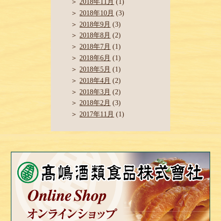
2018年11月
(1)
2018年10月
(3)
2018年9月
(3)
2018年8月
(2)
2018年7月
(1)
2018年6月
(1)
2018年5月
(1)
2018年4月
(2)
2018年3月
(2)
2018年2月
(3)
2017年11月
(1)