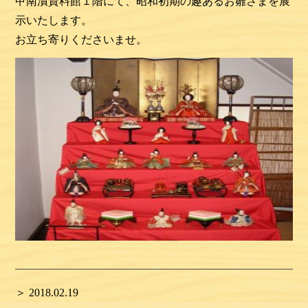
甲南漬資料館１階にて、昭和初期の趣あるお雛さまを展
示いたします。
お立ち寄りくださいませ。
＞ 2018.02.19