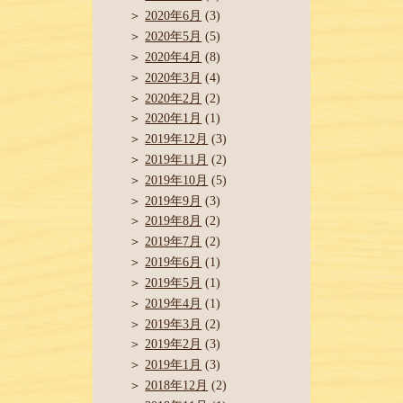
2020年6月
(3)
2020年5月
(5)
2020年4月
(8)
2020年3月
(4)
2020年2月
(2)
2020年1月
(1)
2019年12月
(3)
2019年11月
(2)
2019年10月
(5)
2019年9月
(3)
2019年8月
(2)
2019年7月
(2)
2019年6月
(1)
2019年5月
(1)
2019年4月
(1)
2019年3月
(2)
2019年2月
(3)
2019年1月
(3)
2018年12月
(2)