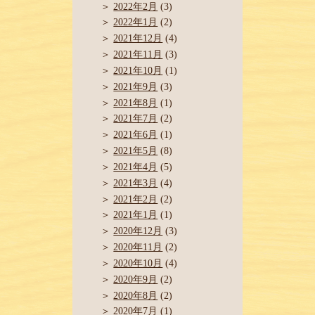
2022年2月
(3)
2022年1月
(2)
2021年12月
(4)
2021年11月
(3)
2021年10月
(1)
2021年9月
(3)
2021年8月
(1)
2021年7月
(2)
2021年6月
(1)
2021年5月
(8)
2021年4月
(5)
2021年3月
(4)
2021年2月
(2)
2021年1月
(1)
2020年12月
(3)
2020年11月
(2)
2020年10月
(4)
2020年9月
(2)
2020年8月
(2)
2020年7月
(1)