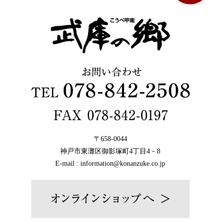
〒658-0044
神戸市東灘区御影塚町4丁目4－8
E-mail : information@konanzuke.co.jp