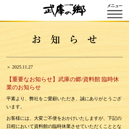
＞ 2025.11.27
【重要なお知らせ】武庫の郷/資料館 臨時休
業のお知らせ
平素より、弊社をご愛顧いただき、誠にありがとうござ
います。
お客様には、大変ご不便をおかけいたしますが、下記の
日程において資料館の臨時休業させていただくこととな