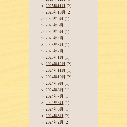
2025年11月
(2)
2025年10月
(2)
2025年8月
(1)
2025年6月
(1)
2025年5月
(1)
2025年4月
(1)
2025年3月
(1)
2025年2月
(1)
2025年1月
(1)
2024年12月
(2)
2024年11月
(1)
2024年10月
(2)
2024年9月
(1)
2024年8月
(1)
2024年7月
(1)
2024年6月
(1)
2024年5月
(1)
2024年3月
(2)
2024年2月
(2)