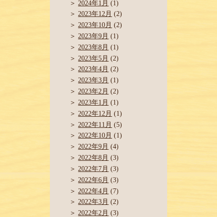
2024年1月
(1)
2023年12月
(2)
2023年10月
(2)
2023年9月
(1)
2023年8月
(1)
2023年5月
(2)
2023年4月
(2)
2023年3月
(1)
2023年2月
(2)
2023年1月
(1)
2022年12月
(1)
2022年11月
(5)
2022年10月
(1)
2022年9月
(4)
2022年8月
(3)
2022年7月
(3)
2022年6月
(3)
2022年4月
(7)
2022年3月
(2)
2022年2月
(3)