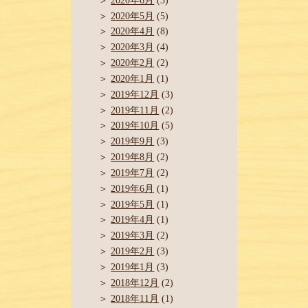
2020年6月
(3)
2020年5月
(5)
2020年4月
(8)
2020年3月
(4)
2020年2月
(2)
2020年1月
(1)
2019年12月
(3)
2019年11月
(2)
2019年10月
(5)
2019年9月
(3)
2019年8月
(2)
2019年7月
(2)
2019年6月
(1)
2019年5月
(1)
2019年4月
(1)
2019年3月
(2)
2019年2月
(3)
2019年1月
(3)
2018年12月
(2)
2018年11月
(1)