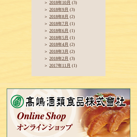
2018年10月
(3)
2018年9月
(3)
2018年8月
(2)
2018年7月
(1)
2018年6月
(1)
2018年5月
(1)
2018年4月
(2)
2018年3月
(2)
2018年2月
(3)
2017年11月
(1)