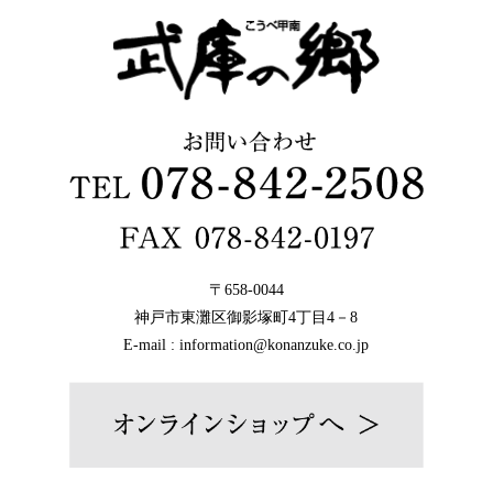
〒658-0044
神戸市東灘区御影塚町4丁目4－8
E-mail : information@konanzuke.co.jp