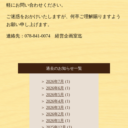
軽にお問い合わせください。
ご迷惑をおかけいたしますが、何卒ご理解賜りますよう
お願い申し上げます。
連絡先：078-841-0074 経営企画室迄
過去のお知らせ一覧
2026年7月
(1)
2026年6月
(1)
2026年5月
(1)
2026年4月
(1)
2026年3月
(1)
2026年2月
(1)
2026年1月
(1)
2025年12月
(1)