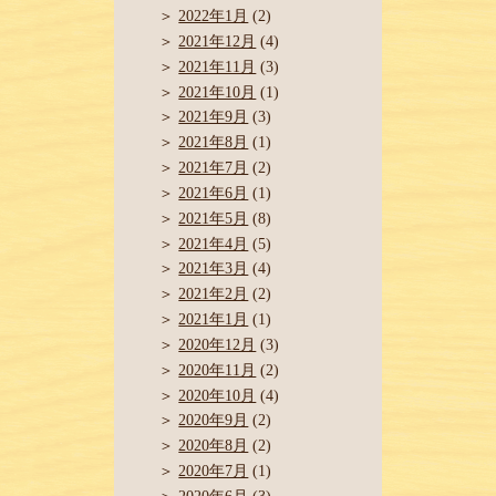
2022年1月
(2)
2021年12月
(4)
2021年11月
(3)
2021年10月
(1)
2021年9月
(3)
2021年8月
(1)
2021年7月
(2)
2021年6月
(1)
2021年5月
(8)
2021年4月
(5)
2021年3月
(4)
2021年2月
(2)
2021年1月
(1)
2020年12月
(3)
2020年11月
(2)
2020年10月
(4)
2020年9月
(2)
2020年8月
(2)
2020年7月
(1)