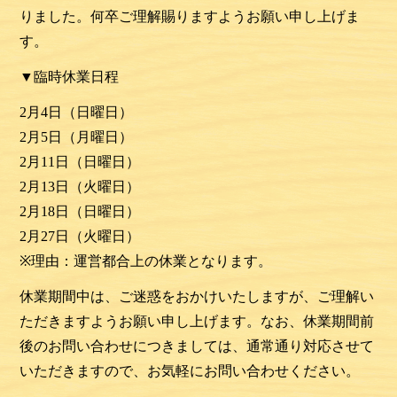
りました。
何卒ご理解賜りますようお願い申し上げま
す。
▼臨時休業日程
2月4日（日曜日）
2月5日（月曜日）
2月11日（日曜日）
2月13日（火曜日）
2月18日（日曜日）
2月27日（火曜日）
※
理由：運営都合上の休業となります。
休業期間中は、ご迷惑をおかけいたしますが、
ご理解い
ただきますようお願い申し上げます。なお、
休業期間前
後のお問い合わせにつきましては、
通常通り対応させて
いただきますので、
お気軽にお問い合わせください。