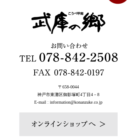
〒658-0044
神戸市東灘区御影塚町4丁目4－8
E-mail : information@konanzuke.co.jp