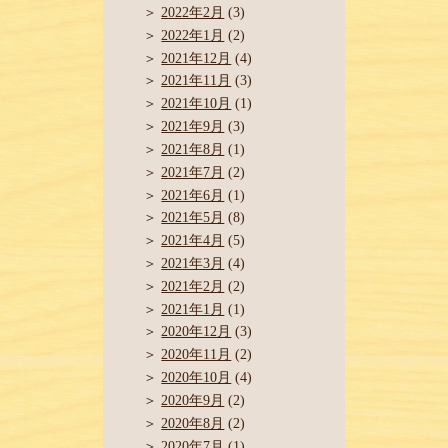
2022年2月
(3)
2022年1月
(2)
2021年12月
(4)
2021年11月
(3)
2021年10月
(1)
2021年9月
(3)
2021年8月
(1)
2021年7月
(2)
2021年6月
(1)
2021年5月
(8)
2021年4月
(5)
2021年3月
(4)
2021年2月
(2)
2021年1月
(1)
2020年12月
(3)
2020年11月
(2)
2020年10月
(4)
2020年9月
(2)
2020年8月
(2)
2020年7月
(1)