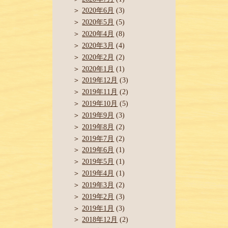
2020年6月
(3)
2020年5月
(5)
2020年4月
(8)
2020年3月
(4)
2020年2月
(2)
2020年1月
(1)
2019年12月
(3)
2019年11月
(2)
2019年10月
(5)
2019年9月
(3)
2019年8月
(2)
2019年7月
(2)
2019年6月
(1)
2019年5月
(1)
2019年4月
(1)
2019年3月
(2)
2019年2月
(3)
2019年1月
(3)
2018年12月
(2)