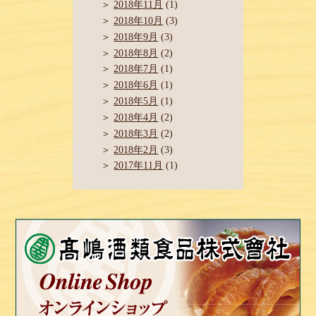
2018年11月
(1)
2018年10月
(3)
2018年9月
(3)
2018年8月
(2)
2018年7月
(1)
2018年6月
(1)
2018年5月
(1)
2018年4月
(2)
2018年3月
(2)
2018年2月
(3)
2017年11月
(1)