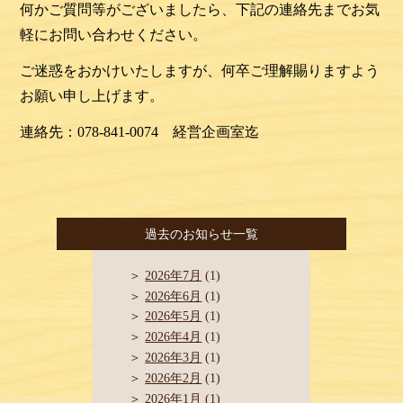
何かご質問等がございましたら、
下記の連絡先までお気
軽にお問い合わせください。
ご迷惑をおかけいたしますが、
何卒ご理解賜りますよう
お願い申し上げます。
連絡先：
078-841-0074
経営企画室迄
過去のお知らせ一覧
2026年7月
(1)
2026年6月
(1)
2026年5月
(1)
2026年4月
(1)
2026年3月
(1)
2026年2月
(1)
2026年1月
(1)