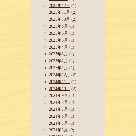
2025年12月
(1)
2025年11月
(2)
2025年10月
(2)
2025年8月
(1)
2025年6月
(1)
2025年5月
(1)
2025年4月
(1)
2025年3月
(1)
2025年2月
(1)
2025年1月
(1)
2024年12月
(2)
2024年11月
(1)
2024年10月
(2)
2024年9月
(1)
2024年8月
(1)
2024年7月
(1)
2024年6月
(1)
2024年5月
(1)
2024年3月
(2)