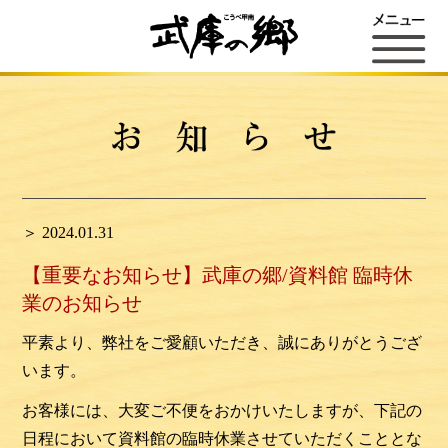
＞ 2024.01.31
【重要なお知らせ】武庫の郷/資料館 臨時休
業のお知らせ
平素より、弊社をご愛顧いただき、誠にありがとうござ
います。
お客様には、大変ご不便をおかけいたしますが、
下記の
日程において資料館の臨時休業させていただくこととな