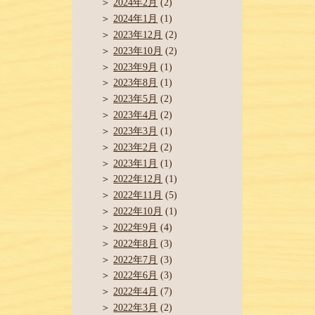
2024年2月
(2)
2024年1月
(1)
2023年12月
(2)
2023年10月
(2)
2023年9月
(1)
2023年8月
(1)
2023年5月
(2)
2023年4月
(2)
2023年3月
(1)
2023年2月
(2)
2023年1月
(1)
2022年12月
(1)
2022年11月
(5)
2022年10月
(1)
2022年9月
(4)
2022年8月
(3)
2022年7月
(3)
2022年6月
(3)
2022年4月
(7)
2022年3月
(2)