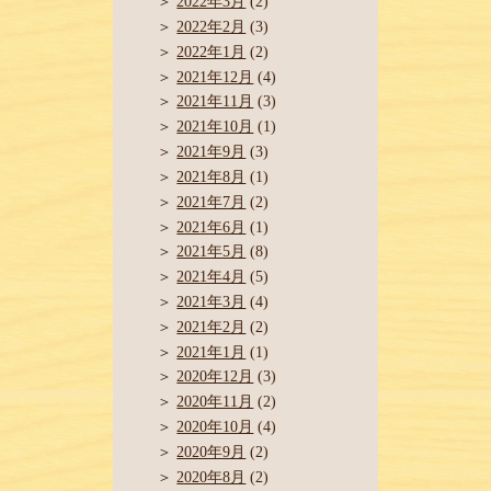
2022年3月
(2)
2022年2月
(3)
2022年1月
(2)
2021年12月
(4)
2021年11月
(3)
2021年10月
(1)
2021年9月
(3)
2021年8月
(1)
2021年7月
(2)
2021年6月
(1)
2021年5月
(8)
2021年4月
(5)
2021年3月
(4)
2021年2月
(2)
2021年1月
(1)
2020年12月
(3)
2020年11月
(2)
2020年10月
(4)
2020年9月
(2)
2020年8月
(2)