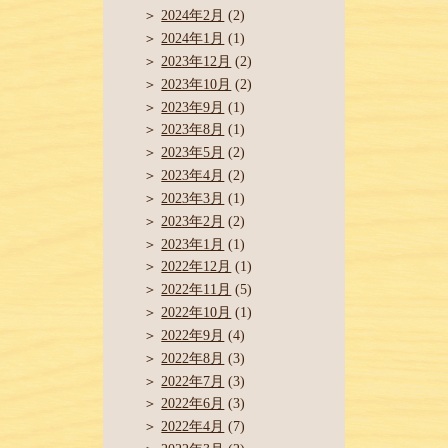
2024年2月
(2)
2024年1月
(1)
2023年12月
(2)
2023年10月
(2)
2023年9月
(1)
2023年8月
(1)
2023年5月
(2)
2023年4月
(2)
2023年3月
(1)
2023年2月
(2)
2023年1月
(1)
2022年12月
(1)
2022年11月
(5)
2022年10月
(1)
2022年9月
(4)
2022年8月
(3)
2022年7月
(3)
2022年6月
(3)
2022年4月
(7)