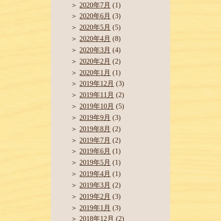
2020年7月
(1)
2020年6月
(3)
2020年5月
(5)
2020年4月
(8)
2020年3月
(4)
2020年2月
(2)
2020年1月
(1)
2019年12月
(3)
2019年11月
(2)
2019年10月
(5)
2019年9月
(3)
2019年8月
(2)
2019年7月
(2)
2019年6月
(1)
2019年5月
(1)
2019年4月
(1)
2019年3月
(2)
2019年2月
(3)
2019年1月
(3)
2018年12月
(2)