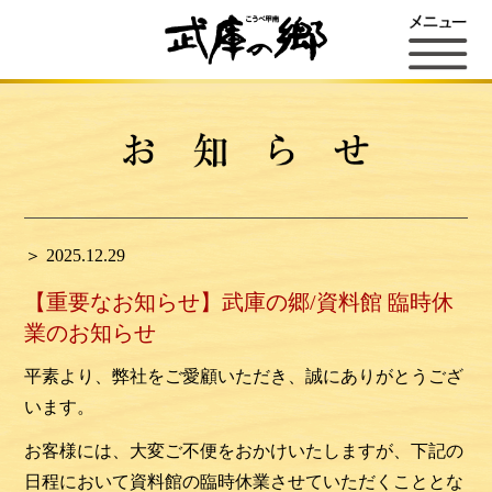
＞ 2025.12.29
【重要なお知らせ】武庫の郷/資料館 臨時休
業のお知らせ
平素より、弊社をご愛顧いただき、誠にありがとうござ
います。
お客様には、大変ご不便をおかけいたしますが、下記の
日程において資料館の臨時休業させていただくこととな