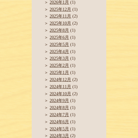
2026年1月
(1)
2025年12月
(1)
2025年11月
(2)
2025年10月
(2)
2025年8月
(1)
2025年6月
(1)
2025年5月
(1)
2025年4月
(1)
2025年3月
(1)
2025年2月
(1)
2025年1月
(1)
2024年12月
(2)
2024年11月
(1)
2024年10月
(2)
2024年9月
(1)
2024年8月
(1)
2024年7月
(1)
2024年6月
(1)
2024年5月
(1)
2024年3月
(2)