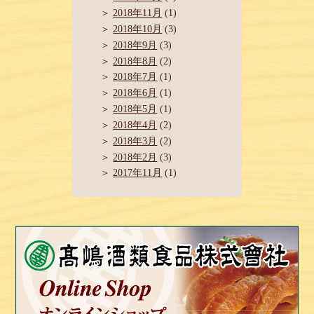
2018年11月
(1)
2018年10月
(3)
2018年9月
(3)
2018年8月
(2)
2018年7月
(1)
2018年6月
(1)
2018年5月
(1)
2018年4月
(2)
2018年3月
(2)
2018年2月
(3)
2017年11月
(1)