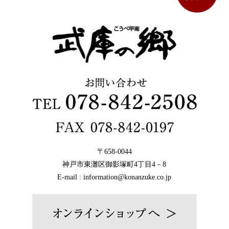
〒658-0044
神戸市東灘区御影塚町4丁目4－8
E-mail : information@konanzuke.co.jp