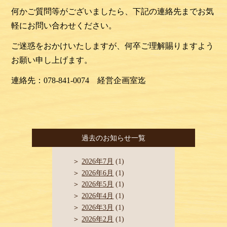
何かご質問等がございましたら、下記の連絡先までお気
軽にお問い合わせください。
ご迷惑をおかけいたしますが、何卒ご理解賜りますよう
お願い申し上げます。
連絡先：078-841-0074 経営企画室迄
過去のお知らせ一覧
2026年7月
(1)
2026年6月
(1)
2026年5月
(1)
2026年4月
(1)
2026年3月
(1)
2026年2月
(1)