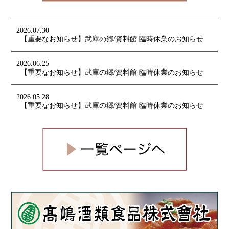
2026.07.30
【重要なお知らせ】武庫の郷/資料館 臨時休業のお知らせ
2026.06.25
【重要なお知らせ】武庫の郷/資料館 臨時休業のお知らせ
2026.05.28
【重要なお知らせ】武庫の郷/資料館 臨時休業のお知らせ