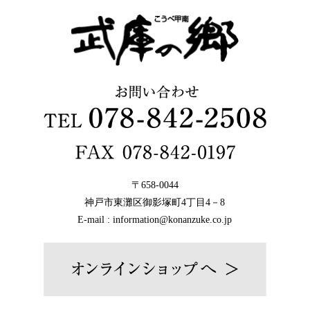
〒658-0044
神戸市東灘区御影塚町4丁目4－8
E-mail : information@konanzuke.co.jp