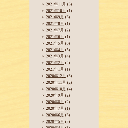
2021年11月
(3)
2021年10月
(1)
2021年9月
(3)
2021年8月
(1)
2021年7月
(2)
2021年6月
(1)
2021年5月
(8)
2021年4月
(5)
2021年3月
(4)
2021年2月
(2)
2021年1月
(1)
2020年12月
(3)
2020年11月
(2)
2020年10月
(4)
2020年9月
(2)
2020年8月
(2)
2020年7月
(1)
2020年6月
(3)
2020年5月
(5)
2020年4月
(8)