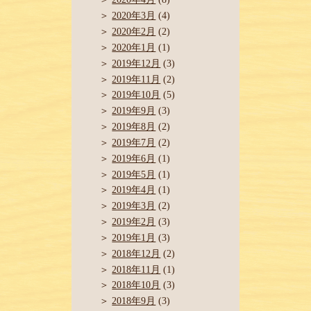
2020年3月
(4)
2020年2月
(2)
2020年1月
(1)
2019年12月
(3)
2019年11月
(2)
2019年10月
(5)
2019年9月
(3)
2019年8月
(2)
2019年7月
(2)
2019年6月
(1)
2019年5月
(1)
2019年4月
(1)
2019年3月
(2)
2019年2月
(3)
2019年1月
(3)
2018年12月
(2)
2018年11月
(1)
2018年10月
(3)
2018年9月
(3)