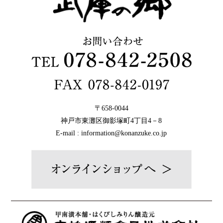
〒658-0044
神戸市東灘区御影塚町4丁目4－8
E-mail : information@konanzuke.co.jp