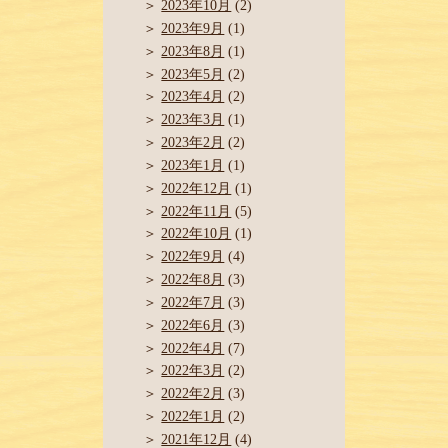
2023年10月
(2)
2023年9月
(1)
2023年8月
(1)
2023年5月
(2)
2023年4月
(2)
2023年3月
(1)
2023年2月
(2)
2023年1月
(1)
2022年12月
(1)
2022年11月
(5)
2022年10月
(1)
2022年9月
(4)
2022年8月
(3)
2022年7月
(3)
2022年6月
(3)
2022年4月
(7)
2022年3月
(2)
2022年2月
(3)
2022年1月
(2)
2021年12月
(4)