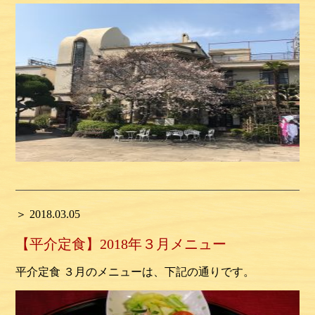
＞ 2018.03.05
【平介定食】2018年３月メニュー
平介定食 ３月のメニューは、下記の通りです。