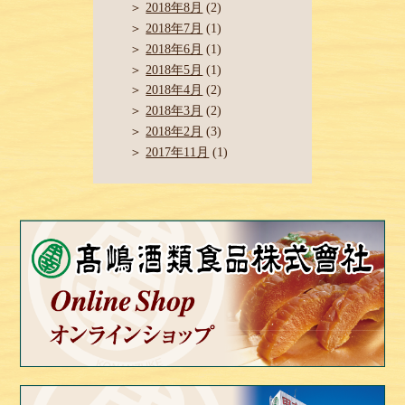
2018年8月
(2)
2018年7月
(1)
2018年6月
(1)
2018年5月
(1)
2018年4月
(2)
2018年3月
(2)
2018年2月
(3)
2017年11月
(1)