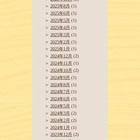
2025年8月
(1)
2025年6月
(1)
2025年5月
(1)
2025年4月
(1)
2025年3月
(1)
2025年2月
(1)
2025年1月
(1)
2024年12月
(2)
2024年11月
(1)
2024年10月
(2)
2024年9月
(1)
2024年8月
(1)
2024年7月
(1)
2024年6月
(1)
2024年5月
(1)
2024年3月
(2)
2024年2月
(2)
2024年1月
(1)
2023年12月
(2)