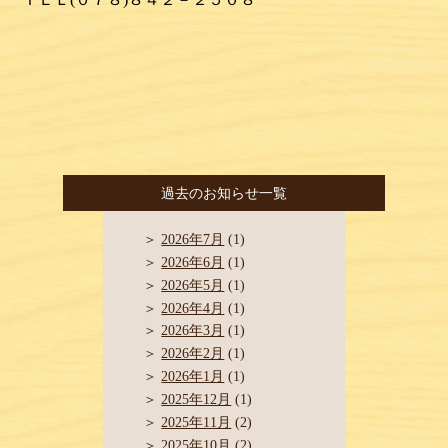
過去のお知らせ一覧
2026年7月
(1)
2026年6月
(1)
2026年5月
(1)
2026年4月
(1)
2026年3月
(1)
2026年2月
(1)
2026年1月
(1)
2025年12月
(1)
2025年11月
(2)
2025年10月
(2)