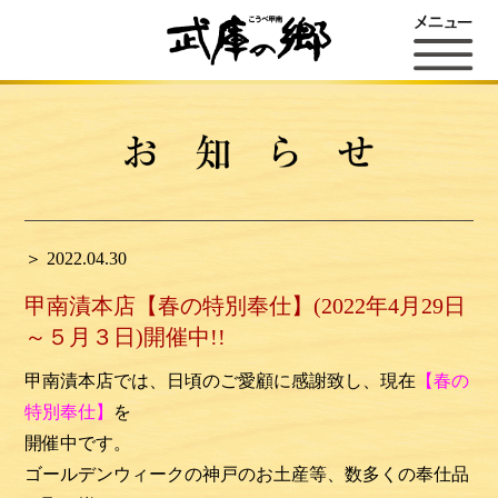
＞ 2022.04.30
甲南漬本店【春の特別奉仕】(2022年4月29日
～５月３日)開催中!!
甲南漬本店では、日頃のご愛顧に感謝致し、現在
【春の
特別奉仕】
を
開催中です。
ゴールデンウィークの神戸のお土産等、数多くの奉仕品