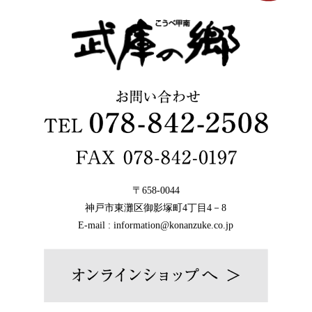
〒658-0044
神戸市東灘区御影塚町4丁目4－8
E-mail : information@konanzuke.co.jp