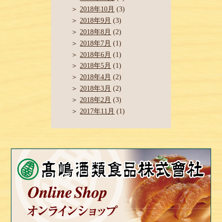
2018年10月
(3)
2018年9月
(3)
2018年8月
(2)
2018年7月
(1)
2018年6月
(1)
2018年5月
(1)
2018年4月
(2)
2018年3月
(2)
2018年2月
(3)
2017年11月
(1)