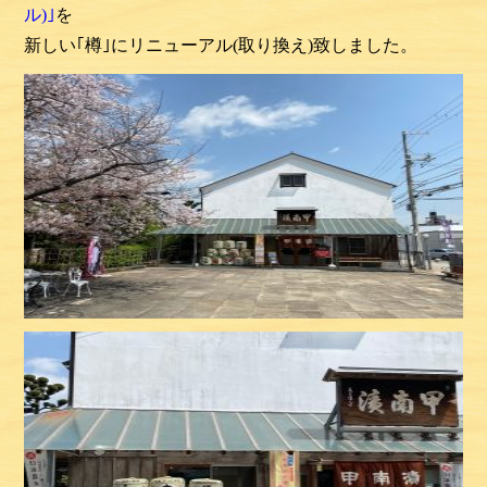
ル)｣
を
新しい｢樽｣にリニューアル(取り換え)致しました。