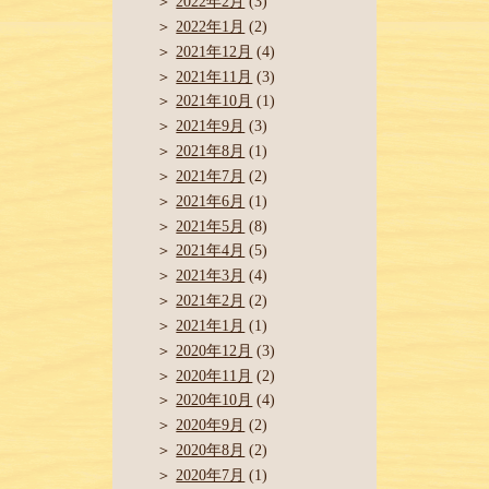
2022年2月
(3)
2022年1月
(2)
2021年12月
(4)
2021年11月
(3)
2021年10月
(1)
2021年9月
(3)
2021年8月
(1)
2021年7月
(2)
2021年6月
(1)
2021年5月
(8)
2021年4月
(5)
2021年3月
(4)
2021年2月
(2)
2021年1月
(1)
2020年12月
(3)
2020年11月
(2)
2020年10月
(4)
2020年9月
(2)
2020年8月
(2)
2020年7月
(1)