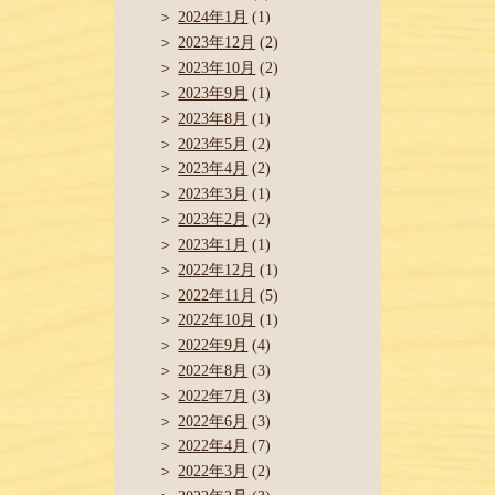
2024年1月
(1)
2023年12月
(2)
2023年10月
(2)
2023年9月
(1)
2023年8月
(1)
2023年5月
(2)
2023年4月
(2)
2023年3月
(1)
2023年2月
(2)
2023年1月
(1)
2022年12月
(1)
2022年11月
(5)
2022年10月
(1)
2022年9月
(4)
2022年8月
(3)
2022年7月
(3)
2022年6月
(3)
2022年4月
(7)
2022年3月
(2)