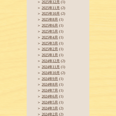
2025年12月
(1)
2025年11月
(2)
2025年10月
(2)
2025年8月
(1)
2025年6月
(1)
2025年5月
(1)
2025年4月
(1)
2025年3月
(1)
2025年2月
(1)
2025年1月
(1)
2024年12月
(2)
2024年11月
(1)
2024年10月
(2)
2024年9月
(1)
2024年8月
(1)
2024年7月
(1)
2024年6月
(1)
2024年5月
(1)
2024年3月
(2)
2024年2月
(2)