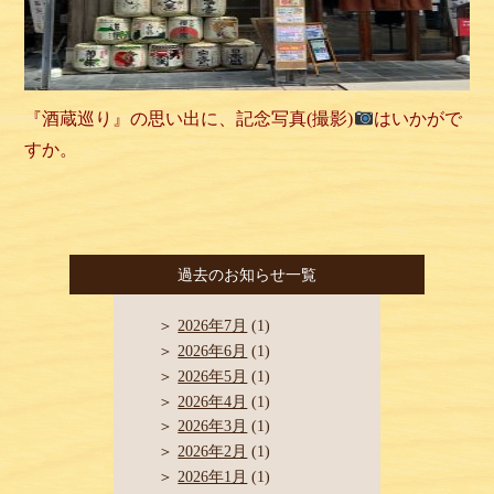
『酒蔵巡り』の思い出に、記念写真(撮影)
はいかがで
すか。
過去のお知らせ一覧
2026年7月
(1)
2026年6月
(1)
2026年5月
(1)
2026年4月
(1)
2026年3月
(1)
2026年2月
(1)
2026年1月
(1)