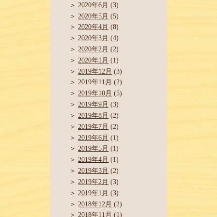
2020年6月
(3)
2020年5月
(5)
2020年4月
(8)
2020年3月
(4)
2020年2月
(2)
2020年1月
(1)
2019年12月
(3)
2019年11月
(2)
2019年10月
(5)
2019年9月
(3)
2019年8月
(2)
2019年7月
(2)
2019年6月
(1)
2019年5月
(1)
2019年4月
(1)
2019年3月
(2)
2019年2月
(3)
2019年1月
(3)
2018年12月
(2)
2018年11月
(1)