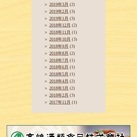
2019年3月
(2)
2019年2月
(3)
2019年1月
(3)
2018年12月
(2)
2018年11月
(1)
2018年10月
(3)
2018年9月
(3)
2018年8月
(2)
2018年7月
(1)
2018年6月
(1)
2018年5月
(1)
2018年4月
(2)
2018年3月
(2)
2018年2月
(3)
2017年11月
(1)