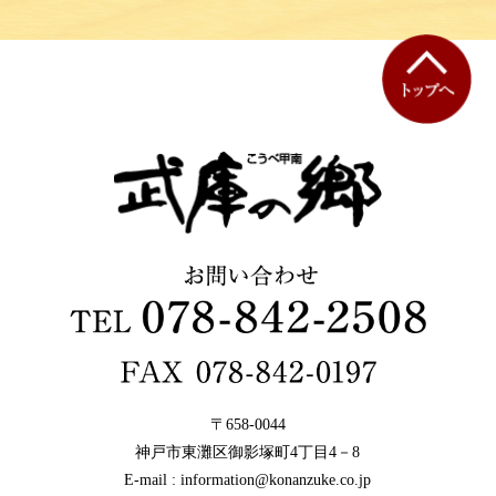
〒658-0044
神戸市東灘区御影塚町4丁目4－8
E-mail : information@konanzuke.co.jp