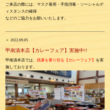
ご来店の際には、マスク着用・手指消毒・ソーシャルデ
ィスタンスの確保
などのご協力をお願いいたします。
＞ 2022.09.05
甲南漬本店【カレーフェア】実施中!!
甲南漬本店では、
残暑を乗り切る
【カレーフェア】
を実
施しております。