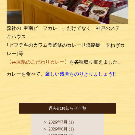
弊社の｢甲南ビーフカレー」だけでなく、神戸のステー
キハウス
｢ビフテキのカワムラ監修のカレー｣｢淡路島・玉ねぎカ
レー｣等
【兵庫県のこだわりカレー】
を各種取り揃えました。
カレーを食べて、
厳しい残暑をのりきりましょう
!!
過去のお知らせ一覧
2026年7月
(1)
2026年6月
(1)