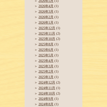
2026年5月
(1)
2026年4月
(1)
2026年3月
(1)
2026年2月
(1)
2026年1月
(1)
2025年12月
(1)
2025年11月
(2)
2025年10月
(2)
2025年8月
(1)
2025年6月
(1)
2025年5月
(1)
2025年4月
(1)
2025年3月
(1)
2025年2月
(1)
2025年1月
(1)
2024年12月
(2)
2024年11月
(1)
2024年10月
(2)
2024年9月
(1)
2024年8月
(1)