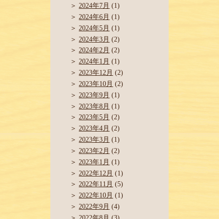
2024年7月
(1)
2024年6月
(1)
2024年5月
(1)
2024年3月
(2)
2024年2月
(2)
2024年1月
(1)
2023年12月
(2)
2023年10月
(2)
2023年9月
(1)
2023年8月
(1)
2023年5月
(2)
2023年4月
(2)
2023年3月
(1)
2023年2月
(2)
2023年1月
(1)
2022年12月
(1)
2022年11月
(5)
2022年10月
(1)
2022年9月
(4)
2022年8月
(3)