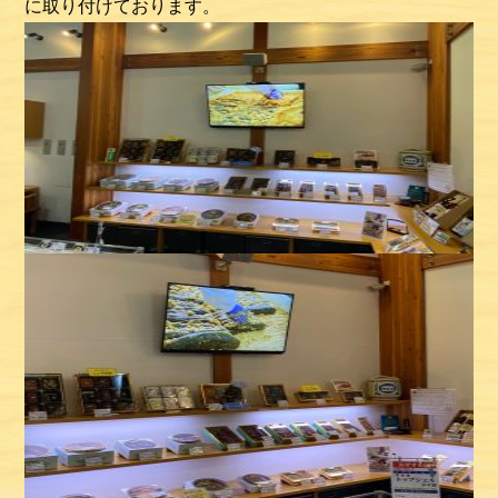
に取り付けております。