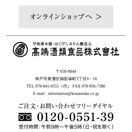
〒658-0044
神戸市東灘区御影塚町3丁目9－16
TEL 078-841-0551（代） FAX 078-856-7380
E-mail : information@konanzuke.co.jp