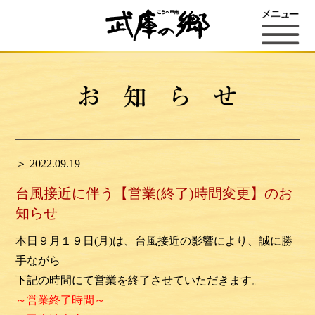
＞ 2022.09.19
台風接近に伴う【営業(終了)時間変更】のお
知らせ
本日９月１９日(月)は、台風接近の影響により、誠に勝
手ながら
下記の時間にて営業を終了させていただきます。
～営業終了時間～