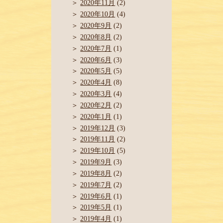
2020年11月
(2)
2020年10月
(4)
2020年9月
(2)
2020年8月
(2)
2020年7月
(1)
2020年6月
(3)
2020年5月
(5)
2020年4月
(8)
2020年3月
(4)
2020年2月
(2)
2020年1月
(1)
2019年12月
(3)
2019年11月
(2)
2019年10月
(5)
2019年9月
(3)
2019年8月
(2)
2019年7月
(2)
2019年6月
(1)
2019年5月
(1)
2019年4月
(1)