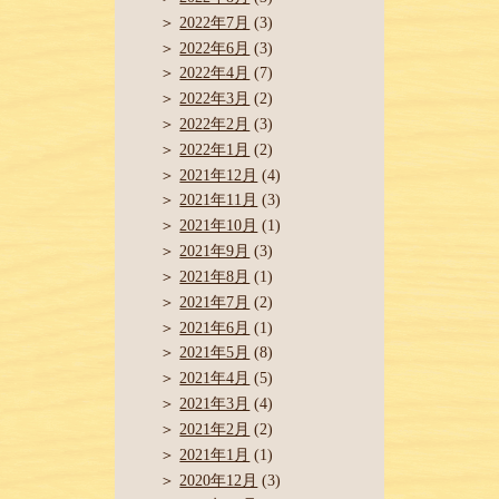
2022年7月
(3)
2022年6月
(3)
2022年4月
(7)
2022年3月
(2)
2022年2月
(3)
2022年1月
(2)
2021年12月
(4)
2021年11月
(3)
2021年10月
(1)
2021年9月
(3)
2021年8月
(1)
2021年7月
(2)
2021年6月
(1)
2021年5月
(8)
2021年4月
(5)
2021年3月
(4)
2021年2月
(2)
2021年1月
(1)
2020年12月
(3)