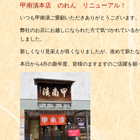
甲南漬本店 のれん リニューアル！
いつも甲南漬ご愛顧いただきありがとうございます。
弊社のお店にお越しになられた方で気づかれているか
しました。
新しくなり見栄えが良くなりましたが、改めて新たな
本日から4月の新年度、皆様のますますのご活躍を願