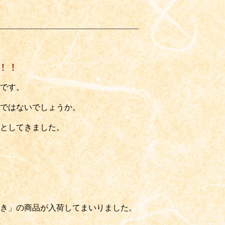
！！
です。
ではないでしょうか。
としてきました。
き」の商品が入荷してまいりました。