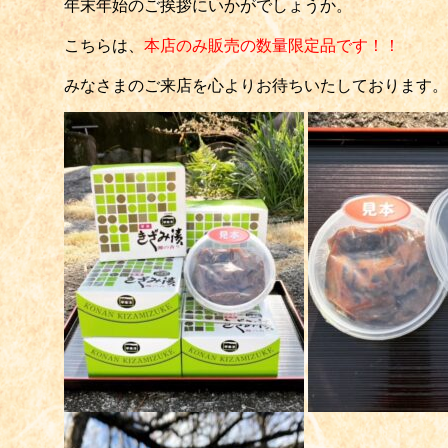
年末年始のご挨拶にいかがでしょうか。
こちらは、
本店のみ販売の数量限定品です！！
みなさまのご来店を心よりお待ちいたしております。