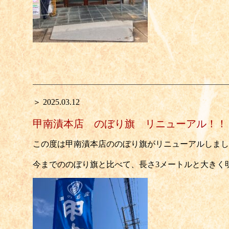
＞ 2025.03.12
甲南漬本店 のぼり旗 リニューアル！！
この度は甲南漬本店ののぼり旗がリニューアルしまし
今までののぼり旗と比べて、長さ3メートルと大きく