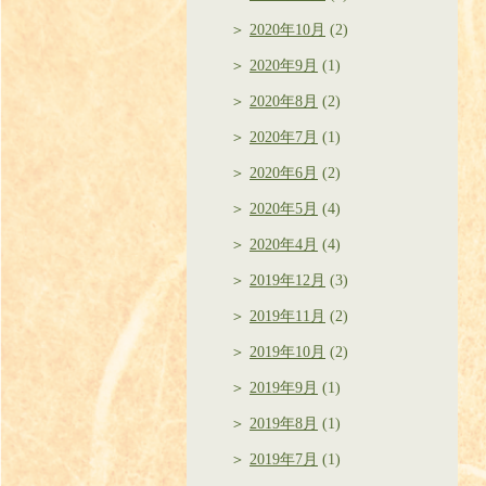
2020年10月
(2)
2020年9月
(1)
2020年8月
(2)
2020年7月
(1)
2020年6月
(2)
2020年5月
(4)
2020年4月
(4)
2019年12月
(3)
2019年11月
(2)
2019年10月
(2)
2019年9月
(1)
2019年8月
(1)
2019年7月
(1)