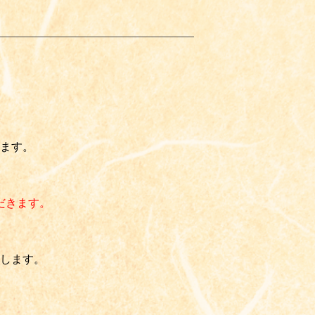
ます。
だきます。
します。