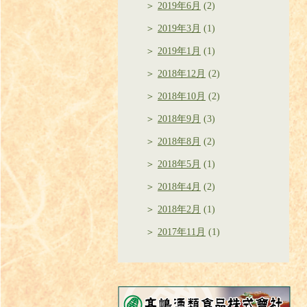
2019年6月
(2)
2019年3月
(1)
2019年1月
(1)
2018年12月
(2)
2018年10月
(2)
2018年9月
(3)
2018年8月
(2)
2018年5月
(1)
2018年4月
(2)
2018年2月
(1)
2017年11月
(1)