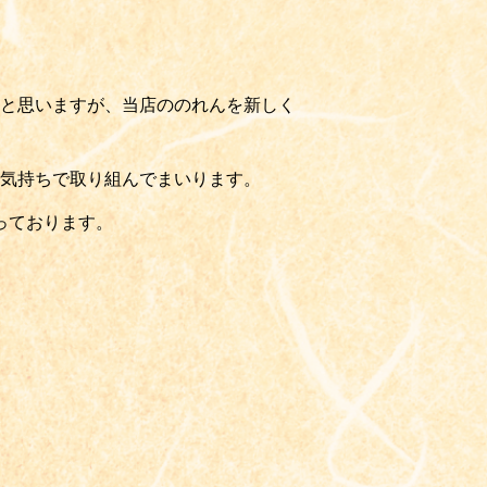
と思いますが、当店ののれんを新しく
気持ちで取り組んでまいります。
っております。