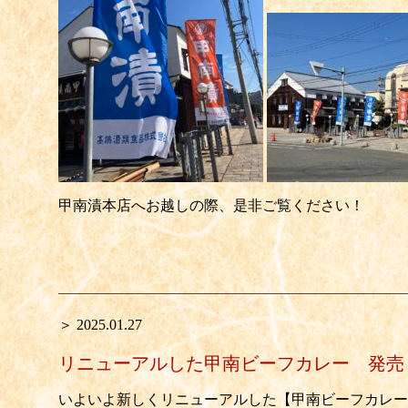
甲南漬本店へお越しの際、是非ご覧ください！
＞ 2025.01.27
リニューアルした甲南ビーフカレー 発売
いよいよ新しくリニューアルした【甲南ビーフカレー