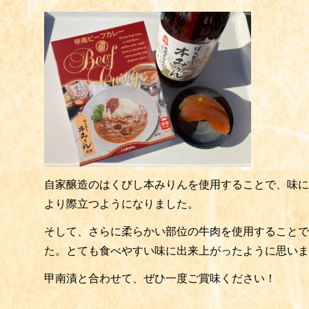
自家醸造のはくびし本みりんを使用することで、味に
より際立つようになりました。
そして、さらに柔らかい部位の牛肉を使用することで
た。とても食べやすい味に出来上がったように思いま
甲南漬と合わせて、ぜひ一度ご賞味ください！