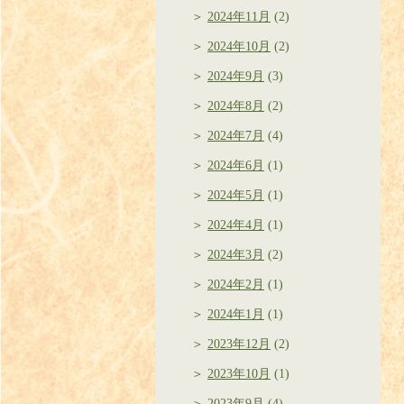
2024年11月
(2)
2024年10月
(2)
2024年9月
(3)
2024年8月
(2)
2024年7月
(4)
2024年6月
(1)
2024年5月
(1)
2024年4月
(1)
2024年3月
(2)
2024年2月
(1)
2024年1月
(1)
2023年12月
(2)
2023年10月
(1)
2023年9月
(4)