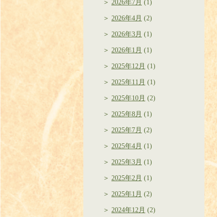
2026年7月
(1)
2026年4月
(2)
2026年3月
(1)
2026年1月
(1)
2025年12月
(1)
2025年11月
(1)
2025年10月
(2)
2025年8月
(1)
2025年7月
(2)
2025年4月
(1)
2025年3月
(1)
2025年2月
(1)
2025年1月
(2)
2024年12月
(2)