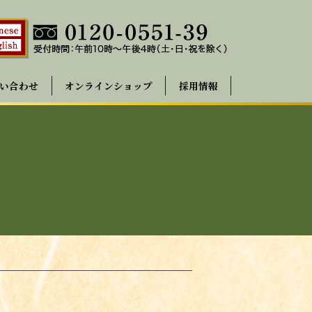
い合わせ
オンラインショップ
採用情報