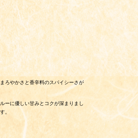
まろやかさと香辛料のスパイシーさが
ルーに優しい甘みとコクが深まりまし
す。