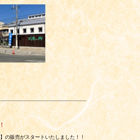
！
】の販売がスタートいたしました！！