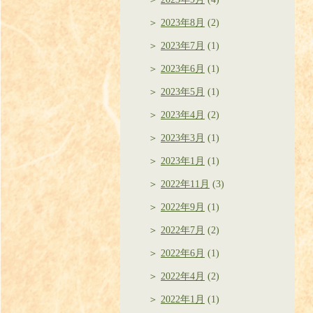
2023年8月
(2)
2023年7月
(1)
2023年6月
(1)
2023年5月
(1)
2023年4月
(2)
2023年3月
(1)
2023年1月
(1)
2022年11月
(3)
2022年9月
(1)
2022年7月
(2)
2022年6月
(1)
2022年4月
(2)
2022年1月
(1)