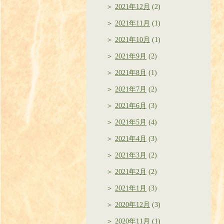
2021年12月
(2)
2021年11月
(1)
2021年10月
(1)
2021年9月
(2)
2021年8月
(1)
2021年7月
(2)
2021年6月
(3)
2021年5月
(4)
2021年4月
(3)
2021年3月
(2)
2021年2月
(2)
2021年1月
(3)
2020年12月
(3)
2020年11月
(1)