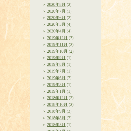
2020年8月
(2)
2020年7月
(1)
2020年6月
(2)
2020年5月
(4)
2020年4月
(4)
2019年12月
(3)
2019年11月
(2)
2019年10月
(2)
2019年9月
(1)
2019年8月
(1)
2019年7月
(1)
2019年6月
(2)
2019年3月
(1)
2019年1月
(1)
2018年12月
(2)
2018年10月
(2)
2018年9月
(3)
2018年8月
(2)
2018年5月
(1)