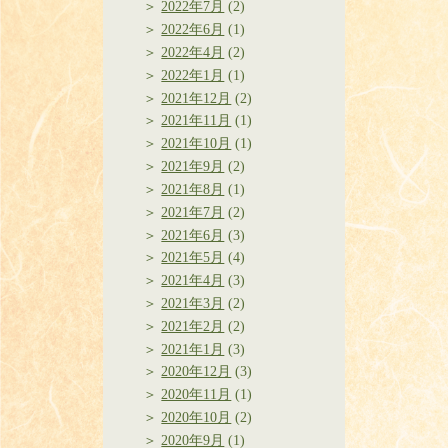
2022年7月
(2)
2022年6月
(1)
2022年4月
(2)
2022年1月
(1)
2021年12月
(2)
2021年11月
(1)
2021年10月
(1)
2021年9月
(2)
2021年8月
(1)
2021年7月
(2)
2021年6月
(3)
2021年5月
(4)
2021年4月
(3)
2021年3月
(2)
2021年2月
(2)
2021年1月
(3)
2020年12月
(3)
2020年11月
(1)
2020年10月
(2)
2020年9月
(1)