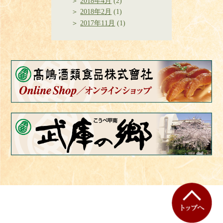
2018年4月
(2)
2018年2月
(1)
2017年11月
(1)