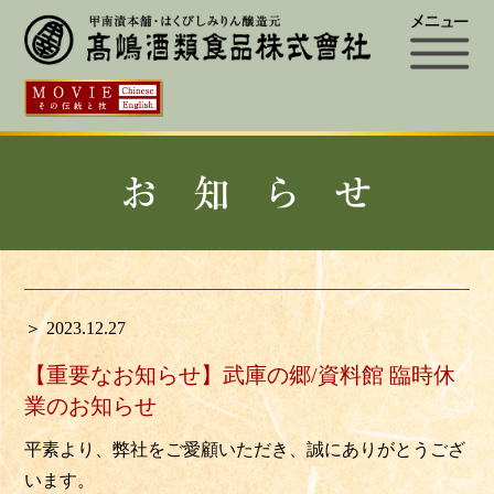
＞ 2023.12.27
【重要なお知らせ】武庫の郷/資料館 臨時休
業のお知らせ
平素より、弊社をご愛顧いただき、誠にありがとうござ
います。