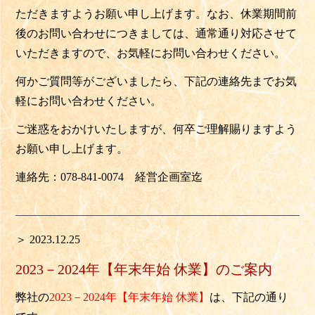
ただきますようお願い申し上げます。なお、
休業期間前
後のお問い合わせにつきましては、
通常通り対応させて
いただきますので、
お気軽にお問い合わせください。
何かご質問等がございましたら、
下記の連絡先までお気
軽にお問い合わせください。
ご迷惑をおかけいたしますが、
何卒ご理解賜りますよう
お願い申し上げます。
連絡先：
078-841-0074
経営企画室迄
＞ 2023.12.25
2023－2024年【年末年始 休業】のご案内
弊社の
2023－2024年【年末年始 休業】
は、下記の通り