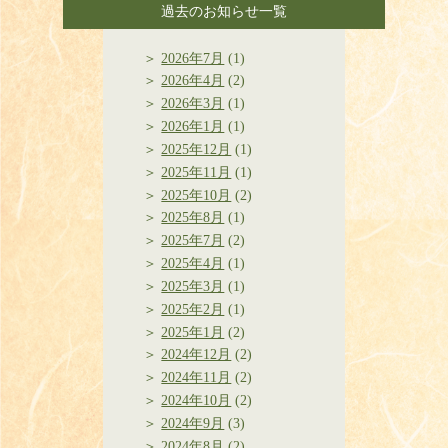
過去のお知らせ一覧
2026年7月
(1)
2026年4月
(2)
2026年3月
(1)
2026年1月
(1)
2025年12月
(1)
2025年11月
(1)
2025年10月
(2)
2025年8月
(1)
2025年7月
(2)
2025年4月
(1)
2025年3月
(1)
2025年2月
(1)
2025年1月
(2)
2024年12月
(2)
2024年11月
(2)
2024年10月
(2)
2024年9月
(3)
2024年8月
(2)