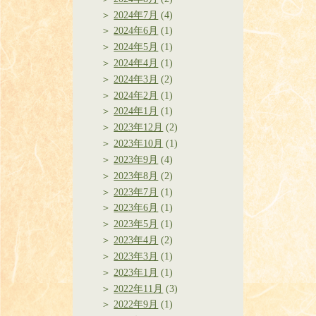
2024年7月
(4)
2024年6月
(1)
2024年5月
(1)
2024年4月
(1)
2024年3月
(2)
2024年2月
(1)
2024年1月
(1)
2023年12月
(2)
2023年10月
(1)
2023年9月
(4)
2023年8月
(2)
2023年7月
(1)
2023年6月
(1)
2023年5月
(1)
2023年4月
(2)
2023年3月
(1)
2023年1月
(1)
2022年11月
(3)
2022年9月
(1)