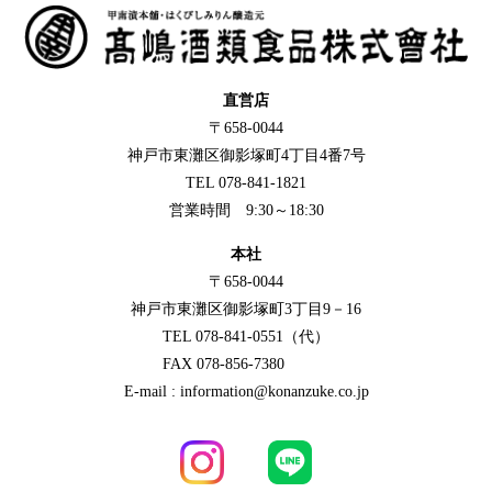
直営店
〒658-0044
神戸市東灘区御影塚町4丁目4番7号
TEL 078-841-1821
営業時間 9:30～18:30
本社
〒658-0044
神戸市東灘区御影塚町3丁目9－16
TEL 078-841-0551（代）
FAX 078-856-7380
E-mail : information@konanzuke.co.jp