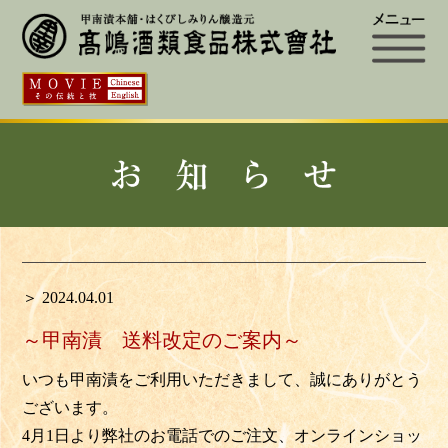
＞ 2024.04.01
～甲南漬 送料改定のご案内～
いつも甲南漬をご利用いただきまして、誠にありがとう
ございます。
4月1日より弊社のお電話でのご注文、オンラインショッ