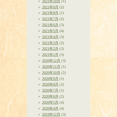
2021年10月
(1)
2021年9月
(2)
2021年8月
(1)
2021年7月
(2)
2021年6月
(3)
2021年5月
(4)
2021年4月
(3)
2021年3月
(2)
2021年2月
(2)
2021年1月
(3)
2020年12月
(3)
2020年11月
(1)
2020年10月
(2)
2020年9月
(1)
2020年8月
(2)
2020年7月
(1)
2020年6月
(2)
2020年5月
(4)
2020年4月
(4)
2019年12月
(3)