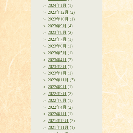
2024年1月
(1)
2023年12月
(2)
2023年10月
(1)
2023年9月
(4)
2023年8月
(2)
2023年7月
(1)
2023年6月
(1)
2023年5月
(1)
2023年4月
(2)
2023年3月
(1)
2023年1月
(1)
2022年11月
(3)
2022年9月
(1)
2022年7月
(2)
2022年6月
(1)
2022年4月
(2)
2022年1月
(1)
2021年12月
(2)
2021年11月
(1)