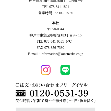
神戸市東灘区御影塚町4丁目4番7号
TEL 078-841-1821
営業時間 9:30～18:30
本社
〒658-0044
神戸市東灘区御影塚町3丁目9－16
TEL 078-841-0551（代）
FAX 078-856-7380
E-mail : information@konanzuke.co.jp