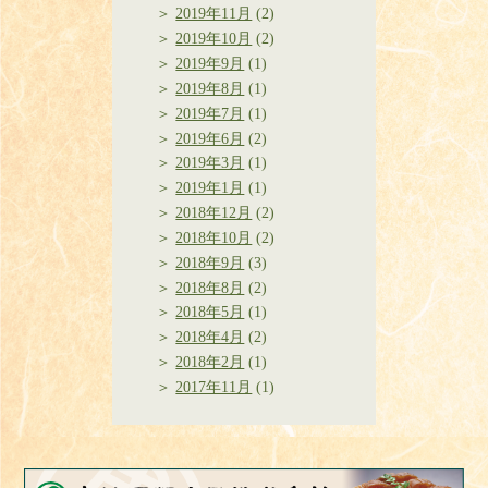
2019年11月
(2)
2019年10月
(2)
2019年9月
(1)
2019年8月
(1)
2019年7月
(1)
2019年6月
(2)
2019年3月
(1)
2019年1月
(1)
2018年12月
(2)
2018年10月
(2)
2018年9月
(3)
2018年8月
(2)
2018年5月
(1)
2018年4月
(2)
2018年2月
(1)
2017年11月
(1)