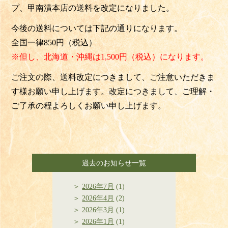
プ、甲南漬本店の送料を改定になりました。
今後の送料については下記の通りになります。
全国一律850円（税込）
※但し、北海道・沖縄は1,500円（税込）になります。
ご注文の際、送料改定につきまして、ご注意いただきま
す様お願い申し上げます。改定につきまして、ご理解・
ご了承の程よろしくお願い申し上げます。
過去のお知らせ一覧
2026年7月
(1)
2026年4月
(2)
2026年3月
(1)
2026年1月
(1)