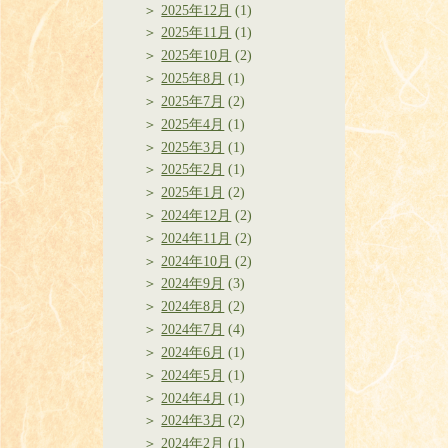
2025年12月
(1)
2025年11月
(1)
2025年10月
(2)
2025年8月
(1)
2025年7月
(2)
2025年4月
(1)
2025年3月
(1)
2025年2月
(1)
2025年1月
(2)
2024年12月
(2)
2024年11月
(2)
2024年10月
(2)
2024年9月
(3)
2024年8月
(2)
2024年7月
(4)
2024年6月
(1)
2024年5月
(1)
2024年4月
(1)
2024年3月
(2)
2024年2月
(1)