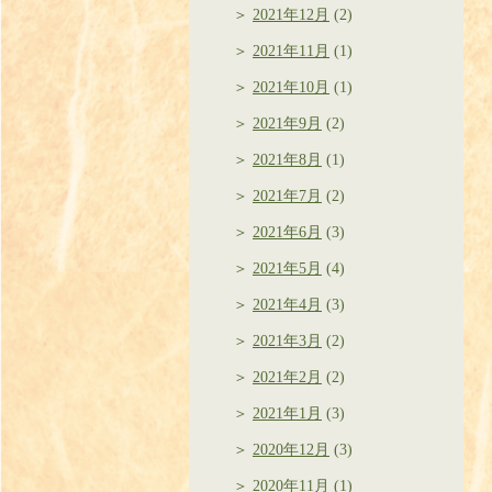
2021年12月
(2)
2021年11月
(1)
2021年10月
(1)
2021年9月
(2)
2021年8月
(1)
2021年7月
(2)
2021年6月
(3)
2021年5月
(4)
2021年4月
(3)
2021年3月
(2)
2021年2月
(2)
2021年1月
(3)
2020年12月
(3)
2020年11月
(1)