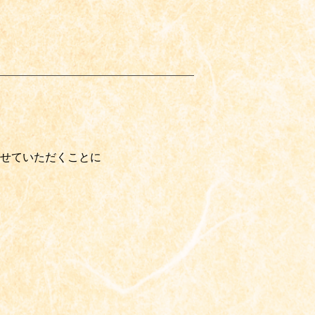
せていただくことに