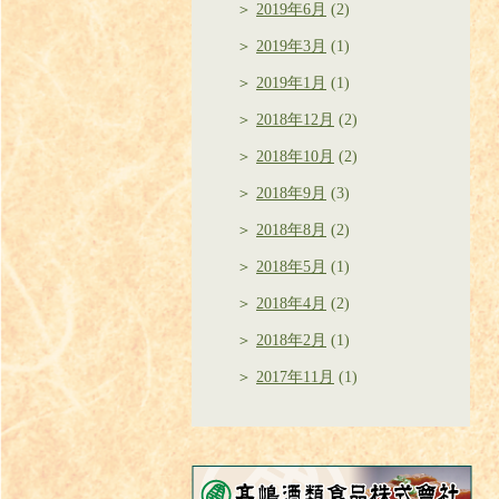
2019年6月
(2)
2019年3月
(1)
2019年1月
(1)
2018年12月
(2)
2018年10月
(2)
2018年9月
(3)
2018年8月
(2)
2018年5月
(1)
2018年4月
(2)
2018年2月
(1)
2017年11月
(1)