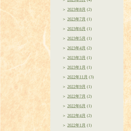
2023年8月
(2)
2023年7月
(1)
2023年6月
(1)
2023年5月
(1)
2023年4月
(2)
2023年3月
(1)
2023年1月
(1)
2022年11月
(3)
2022年9月
(1)
2022年7月
(2)
2022年6月
(1)
2022年4月
(2)
2022年1月
(1)