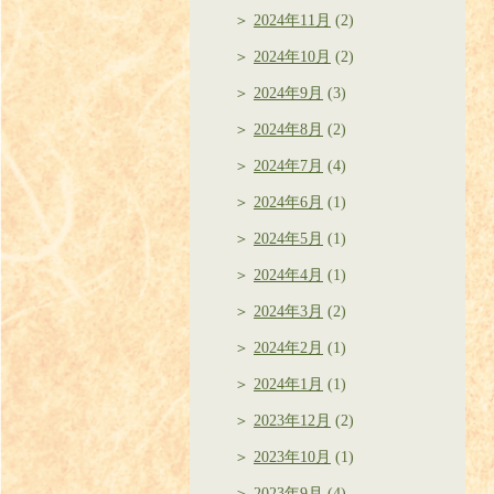
2024年11月
(2)
2024年10月
(2)
2024年9月
(3)
2024年8月
(2)
2024年7月
(4)
2024年6月
(1)
2024年5月
(1)
2024年4月
(1)
2024年3月
(2)
2024年2月
(1)
2024年1月
(1)
2023年12月
(2)
2023年10月
(1)
2023年9月
(4)