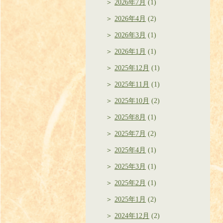
2026年7月
(1)
2026年4月
(2)
2026年3月
(1)
2026年1月
(1)
2025年12月
(1)
2025年11月
(1)
2025年10月
(2)
2025年8月
(1)
2025年7月
(2)
2025年4月
(1)
2025年3月
(1)
2025年2月
(1)
2025年1月
(2)
2024年12月
(2)