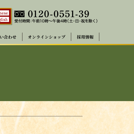
い合わせ
オンラインショップ
採用情報