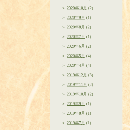
2020年10月
(2)
2020年9月
(1)
2020年8月
(2)
2020年7月
(1)
2020年6月
(2)
2020年5月
(4)
2020年4月
(4)
2019年12月
(3)
2019年11月
(2)
2019年10月
(2)
2019年9月
(1)
2019年8月
(1)
2019年7月
(1)