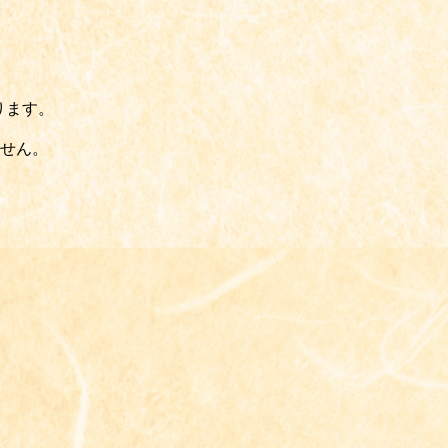
おります。
せん。