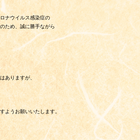
コロナウイルス感染症の
のため、誠に勝手ながら
はありますが、
すようお願いいたします。