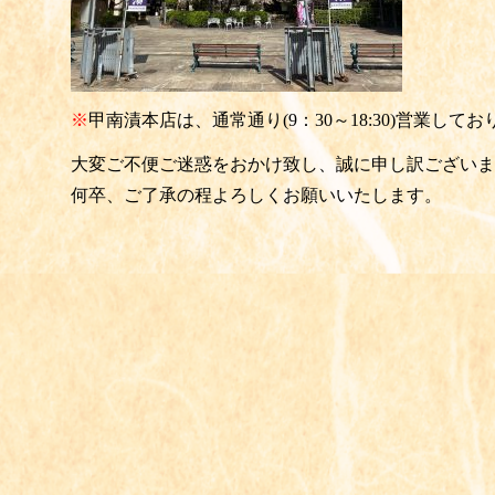
※
甲南漬本店は、通常通り(9：30～18:30)営業して
大変ご不便ご迷惑をおかけ致し、誠に申し訳ございま
何卒、ご了承の程よろしくお願いいたします。