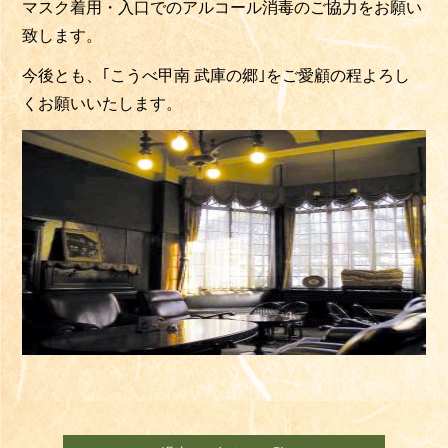
マスク着用・入口でのアルコール消毒のご協力をお願い
致します。
今後とも、｢こうべ甲南 武庫の郷｣をご愛顧の程よろし
くお願いいたします。