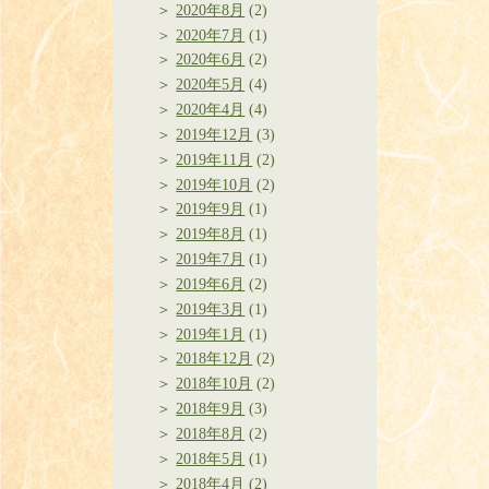
2020年8月
(2)
2020年7月
(1)
2020年6月
(2)
2020年5月
(4)
2020年4月
(4)
2019年12月
(3)
2019年11月
(2)
2019年10月
(2)
2019年9月
(1)
2019年8月
(1)
2019年7月
(1)
2019年6月
(2)
2019年3月
(1)
2019年1月
(1)
2018年12月
(2)
2018年10月
(2)
2018年9月
(3)
2018年8月
(2)
2018年5月
(1)
2018年4月
(2)