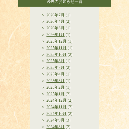
過去のお知らせ一覧
2026年7月
(1)
2026年4月
(2)
2026年3月
(1)
2026年1月
(1)
2025年12月
(1)
2025年11月
(1)
2025年10月
(2)
2025年8月
(1)
2025年7月
(2)
2025年4月
(1)
2025年3月
(1)
2025年2月
(1)
2025年1月
(2)
2024年12月
(2)
2024年11月
(2)
2024年10月
(2)
2024年9月
(3)
2024年8月
(2)