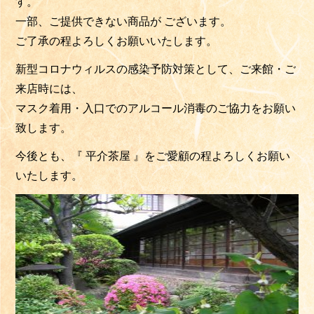
す。
一部、ご提供できない商品が ございます。
ご了承の程よろしくお願いいたします。
新型コロナウィルスの感染予防対策として、ご来館・ご
来店時には、
マスク着用・入口でのアルコール消毒のご協力をお願い
致します。
今後とも、『 平介茶屋 』をご愛顧の程よろしくお願い
いたします。