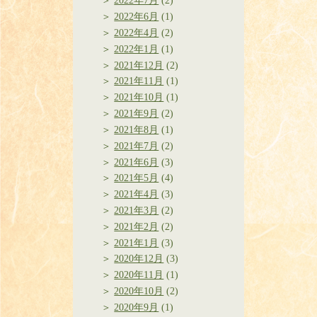
2022年7月
(2)
2022年6月
(1)
2022年4月
(2)
2022年1月
(1)
2021年12月
(2)
2021年11月
(1)
2021年10月
(1)
2021年9月
(2)
2021年8月
(1)
2021年7月
(2)
2021年6月
(3)
2021年5月
(4)
2021年4月
(3)
2021年3月
(2)
2021年2月
(2)
2021年1月
(3)
2020年12月
(3)
2020年11月
(1)
2020年10月
(2)
2020年9月
(1)