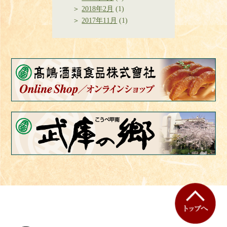
2018年2月
(1)
2017年11月
(1)