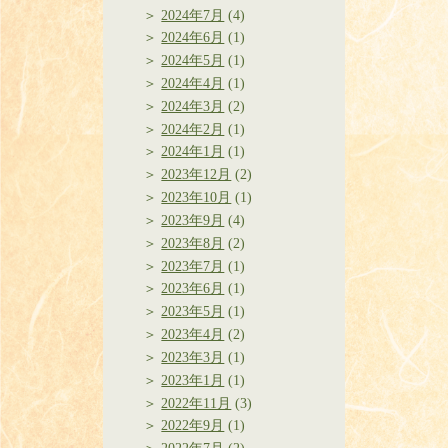
2024年7月
(4)
2024年6月
(1)
2024年5月
(1)
2024年4月
(1)
2024年3月
(2)
2024年2月
(1)
2024年1月
(1)
2023年12月
(2)
2023年10月
(1)
2023年9月
(4)
2023年8月
(2)
2023年7月
(1)
2023年6月
(1)
2023年5月
(1)
2023年4月
(2)
2023年3月
(1)
2023年1月
(1)
2022年11月
(3)
2022年9月
(1)