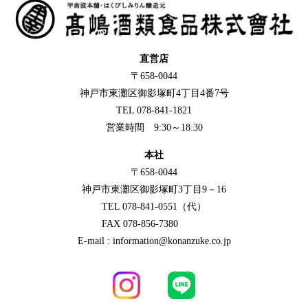
直営店
〒658-0044
神戸市東灘区御影塚町4丁目4番7号
TEL 078-841-1821
営業時間 9:30～18:30
本社
〒658-0044
神戸市東灘区御影塚町3丁目9－16
TEL 078-841-0551（代）
FAX 078-856-7380
E-mail : information@konanzuke.co.jp