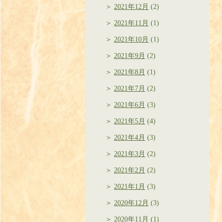
2021年12月
(2)
2021年11月
(1)
2021年10月
(1)
2021年9月
(2)
2021年8月
(1)
2021年7月
(2)
2021年6月
(3)
2021年5月
(4)
2021年4月
(3)
2021年3月
(2)
2021年2月
(2)
2021年1月
(3)
2020年12月
(3)
2020年11月
(1)