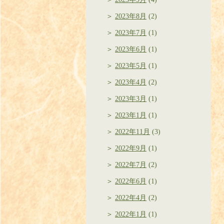
2023年8月
(2)
2023年7月
(1)
2023年6月
(1)
2023年5月
(1)
2023年4月
(2)
2023年3月
(1)
2023年1月
(1)
2022年11月
(3)
2022年9月
(1)
2022年7月
(2)
2022年6月
(1)
2022年4月
(2)
2022年1月
(1)