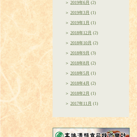
2019年6月
(2)
2019年3月
(1)
2019年1月
(1)
2018年12月
(2)
2018年10月
(2)
2018年9月
(3)
2018年8月
(2)
2018年5月
(1)
2018年4月
(2)
2018年2月
(1)
2017年11月
(1)