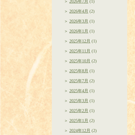
2026年7月
(1)
2026年4月
(2)
2026年3月
(1)
2026年1月
(1)
2025年12月
(1)
2025年11月
(1)
2025年10月
(2)
2025年8月
(1)
2025年7月
(2)
2025年4月
(1)
2025年3月
(1)
2025年2月
(1)
2025年1月
(2)
2024年12月
(2)