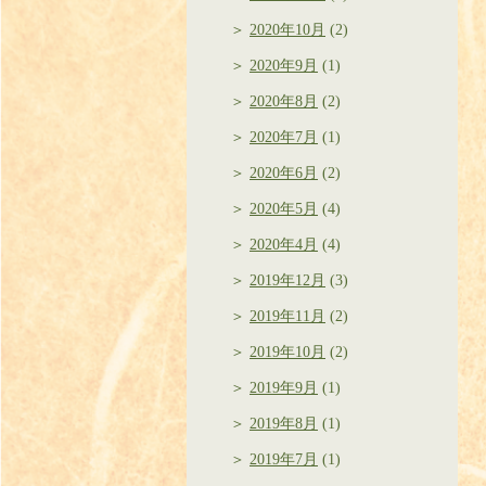
2020年10月
(2)
2020年9月
(1)
2020年8月
(2)
2020年7月
(1)
2020年6月
(2)
2020年5月
(4)
2020年4月
(4)
2019年12月
(3)
2019年11月
(2)
2019年10月
(2)
2019年9月
(1)
2019年8月
(1)
2019年7月
(1)