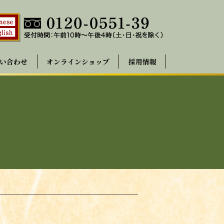
い合わせ
オンラインショップ
採用情報