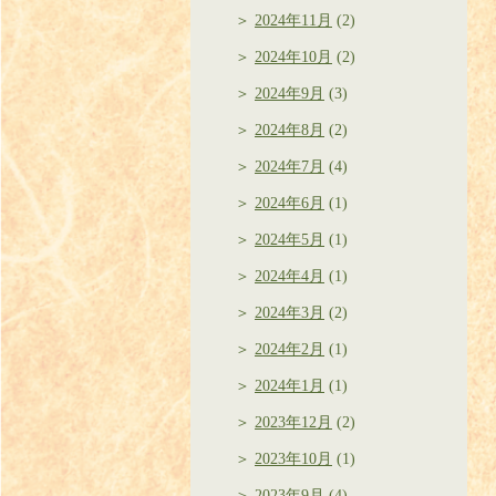
2024年11月
(2)
2024年10月
(2)
2024年9月
(3)
2024年8月
(2)
2024年7月
(4)
2024年6月
(1)
2024年5月
(1)
2024年4月
(1)
2024年3月
(2)
2024年2月
(1)
2024年1月
(1)
2023年12月
(2)
2023年10月
(1)
2023年9月
(4)