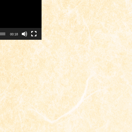
00:18