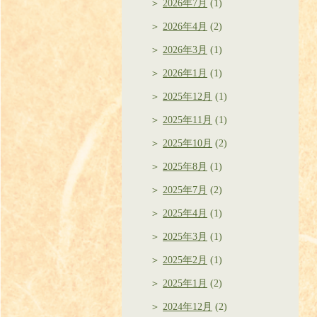
2026年7月
(1)
2026年4月
(2)
2026年3月
(1)
2026年1月
(1)
2025年12月
(1)
2025年11月
(1)
2025年10月
(2)
2025年8月
(1)
2025年7月
(2)
2025年4月
(1)
2025年3月
(1)
2025年2月
(1)
2025年1月
(2)
2024年12月
(2)