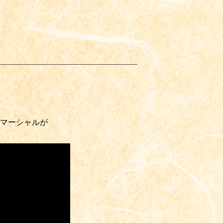
マーシャルが