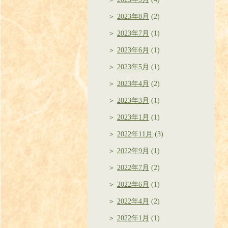
2023年8月
(2)
2023年7月
(1)
2023年6月
(1)
2023年5月
(1)
2023年4月
(2)
2023年3月
(1)
2023年1月
(1)
2022年11月
(3)
2022年9月
(1)
2022年7月
(2)
2022年6月
(1)
2022年4月
(2)
2022年1月
(1)