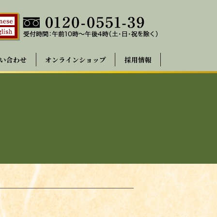
い合わせ
オンラインショップ
採用情報