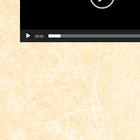
ー
00:00