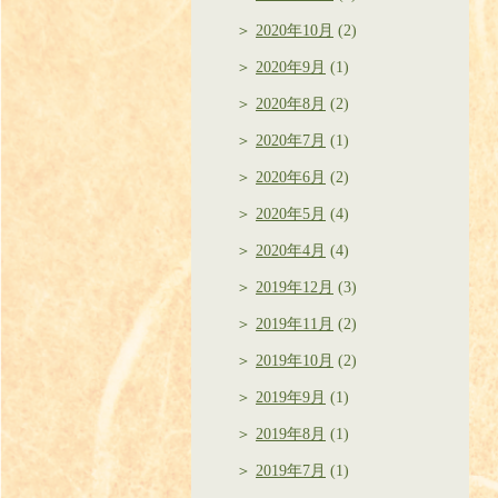
2020年10月
(2)
2020年9月
(1)
2020年8月
(2)
2020年7月
(1)
2020年6月
(2)
2020年5月
(4)
2020年4月
(4)
2019年12月
(3)
2019年11月
(2)
2019年10月
(2)
2019年9月
(1)
2019年8月
(1)
2019年7月
(1)