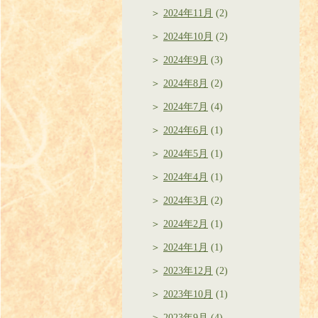
2024年11月
(2)
2024年10月
(2)
2024年9月
(3)
2024年8月
(2)
2024年7月
(4)
2024年6月
(1)
2024年5月
(1)
2024年4月
(1)
2024年3月
(2)
2024年2月
(1)
2024年1月
(1)
2023年12月
(2)
2023年10月
(1)
2023年9月
(4)