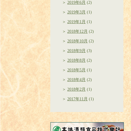
2019年6月
(2)
2019年3月
(1)
2019年1月
(1)
2018年12月
(2)
2018年10月
(2)
2018年9月
(3)
2018年8月
(2)
2018年5月
(1)
2018年4月
(2)
2018年2月
(1)
2017年11月
(1)