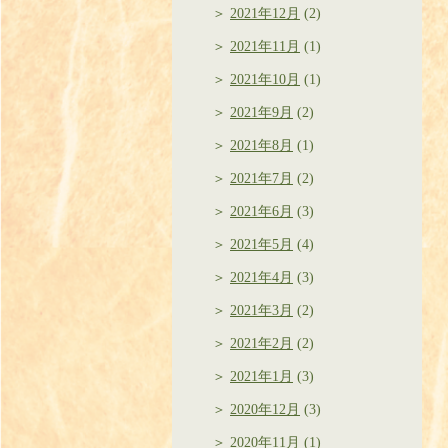
2021年12月
(2)
2021年11月
(1)
2021年10月
(1)
2021年9月
(2)
2021年8月
(1)
2021年7月
(2)
2021年6月
(3)
2021年5月
(4)
2021年4月
(3)
2021年3月
(2)
2021年2月
(2)
2021年1月
(3)
2020年12月
(3)
2020年11月
(1)