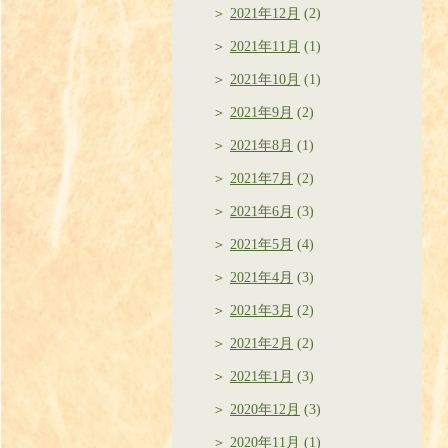
2021年12月
(2)
2021年11月
(1)
2021年10月
(1)
2021年9月
(2)
2021年8月
(1)
2021年7月
(2)
2021年6月
(3)
2021年5月
(4)
2021年4月
(3)
2021年3月
(2)
2021年2月
(2)
2021年1月
(3)
2020年12月
(3)
2020年11月
(1)