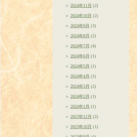
2024年11月
(2)
2024年10月
(2)
2024年9月
(3)
2024年8月
(2)
2024年7月
(4)
2024年6月
(1)
2024年5月
(1)
2024年4月
(1)
2024年3月
(2)
2024年2月
(1)
2024年1月
(1)
2023年12月
(2)
2023年10月
(1)
2023年9月
(4)