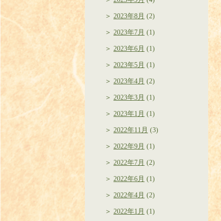
2023年8月
(2)
2023年7月
(1)
2023年6月
(1)
2023年5月
(1)
2023年4月
(2)
2023年3月
(1)
2023年1月
(1)
2022年11月
(3)
2022年9月
(1)
2022年7月
(2)
2022年6月
(1)
2022年4月
(2)
2022年1月
(1)