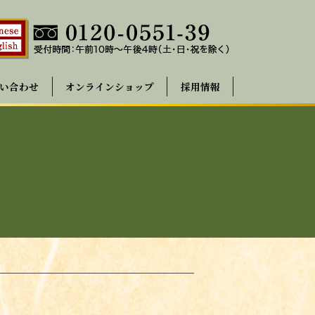
い合わせ
オンラインショップ
採用情報