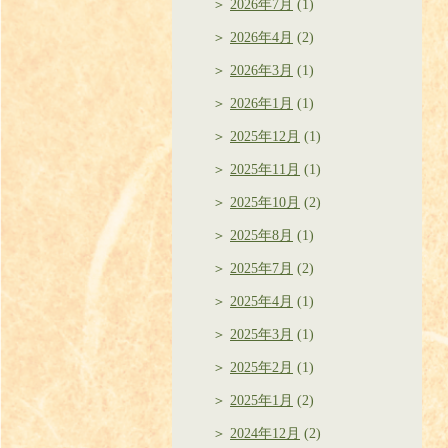
2026年7月
(1)
2026年4月
(2)
2026年3月
(1)
2026年1月
(1)
2025年12月
(1)
2025年11月
(1)
2025年10月
(2)
2025年8月
(1)
2025年7月
(2)
2025年4月
(1)
2025年3月
(1)
2025年2月
(1)
2025年1月
(2)
2024年12月
(2)