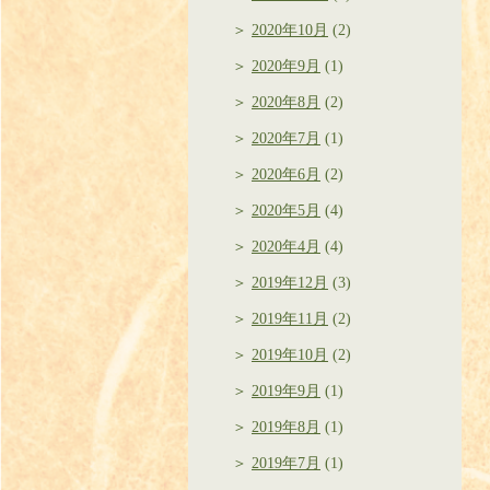
2020年10月
(2)
2020年9月
(1)
2020年8月
(2)
2020年7月
(1)
2020年6月
(2)
2020年5月
(4)
2020年4月
(4)
2019年12月
(3)
2019年11月
(2)
2019年10月
(2)
2019年9月
(1)
2019年8月
(1)
2019年7月
(1)