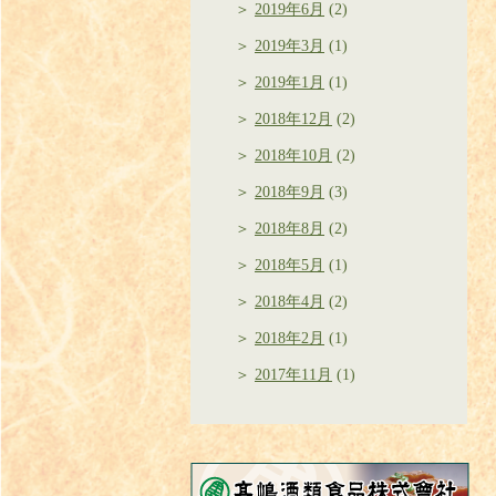
2019年6月
(2)
2019年3月
(1)
2019年1月
(1)
2018年12月
(2)
2018年10月
(2)
2018年9月
(3)
2018年8月
(2)
2018年5月
(1)
2018年4月
(2)
2018年2月
(1)
2017年11月
(1)