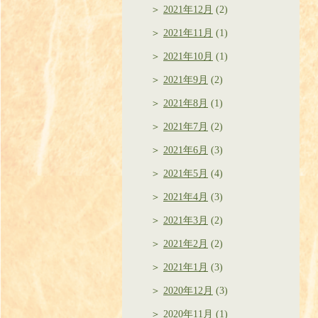
2021年12月
(2)
2021年11月
(1)
2021年10月
(1)
2021年9月
(2)
2021年8月
(1)
2021年7月
(2)
2021年6月
(3)
2021年5月
(4)
2021年4月
(3)
2021年3月
(2)
2021年2月
(2)
2021年1月
(3)
2020年12月
(3)
2020年11月
(1)