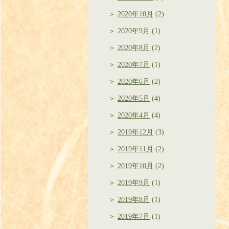
2020年10月
(2)
2020年9月
(1)
2020年8月
(2)
2020年7月
(1)
2020年6月
(2)
2020年5月
(4)
2020年4月
(4)
2019年12月
(3)
2019年11月
(2)
2019年10月
(2)
2019年9月
(1)
2019年8月
(1)
2019年7月
(1)