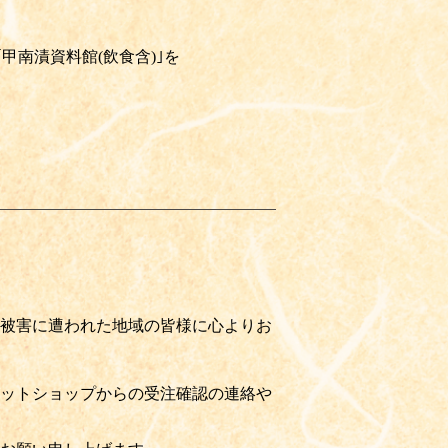
甲南漬資料館(飲食含)｣を
被害に遭われた地域の皆様に心よりお
ットショップからの受注確認の連絡や