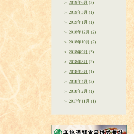
2019年6月
(2)
2019年3月
(1)
2019年1月
(1)
2018年12月
(2)
2018年10月
(2)
2018年9月
(3)
2018年8月
(2)
2018年5月
(1)
2018年4月
(2)
2018年2月
(1)
2017年11月
(1)