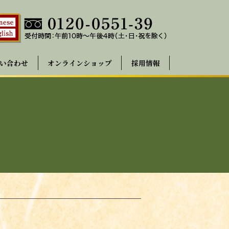
い合わせ
オンラインショップ
採用情報