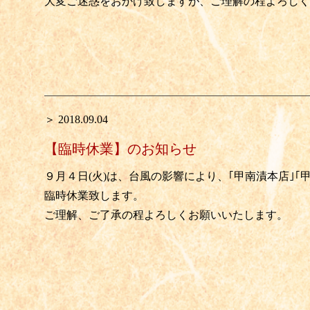
大変ご迷惑をおかけ致しますが、ご理解の程よろしく
＞ 2018.09.04
【臨時休業】のお知らせ
９月４日(火)は、台風の影響により、｢甲南漬本店｣｢甲
臨時休業致します。
ご理解、ご了承の程よろしくお願いいたします。