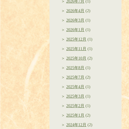
2026年7月
(1)
2026年4月
(2)
2026年3月
(1)
2026年1月
(1)
2025年12月
(1)
2025年11月
(1)
2025年10月
(2)
2025年8月
(1)
2025年7月
(2)
2025年4月
(1)
2025年3月
(1)
2025年2月
(1)
2025年1月
(2)
2024年12月
(2)