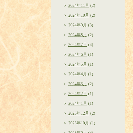
2024年11月
(2)
2024年10月
(2)
2024年9月
(3)
2024年8月
(2)
2024年7月
(4)
2024年6月
(1)
2024年5月
(1)
2024年4月
(1)
2024年3月
(2)
2024年2月
(1)
2024年1月
(1)
2023年12月
(2)
2023年10月
(1)
2023年9月
(4)