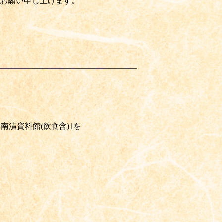
お願い申し上げます。
南漬資料館(飲食含)｣を