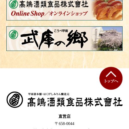
直営店
〒658-0044