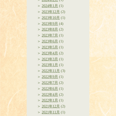
2024年1月
(1)
2023年12月
(2)
2023年10月
(1)
2023年9月
(4)
2023年8月
(2)
2023年7月
(1)
2023年6月
(1)
2023年5月
(1)
2023年4月
(2)
2023年3月
(1)
2023年1月
(1)
2022年11月
(3)
2022年9月
(1)
2022年7月
(2)
2022年6月
(1)
2022年4月
(2)
2022年1月
(1)
2021年12月
(2)
2021年11月
(1)