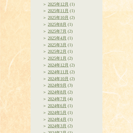
2025年12月
(1)
2025年11月
(1)
2025年10月
(2)
2025年8月
(1)
2025年7月
(2)
2025年4月
(1)
2025年3月
(1)
2025年2月
(1)
2025年1月
(2)
2024年12月
(2)
2024年11月
(2)
2024年10月
(2)
2024年9月
(3)
2024年8月
(2)
2024年7月
(4)
2024年6月
(1)
2024年5月
(1)
2024年4月
(1)
2024年3月
(2)
2024年2月
(1)