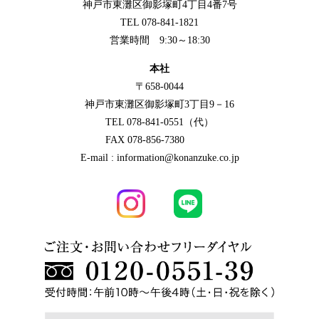
神戸市東灘区御影塚町4丁目4番7号
TEL 078-841-1821
営業時間 9:30～18:30
本社
〒658-0044
神戸市東灘区御影塚町3丁目9－16
TEL 078-841-0551（代）
FAX 078-856-7380
E-mail : information@konanzuke.co.jp