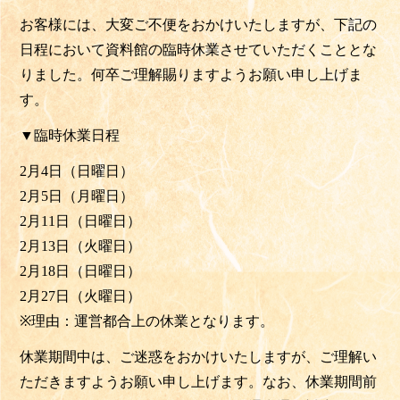
お客様には、大変ご不便をおかけいたしますが、
下記の
日程において資料館の臨時休業させていただくこととな
りました。
何卒ご理解賜りますようお願い申し上げま
す。
▼臨時休業日程
2月4日（日曜日）
2月5日（月曜日）
2月11日（日曜日）
2月13日（火曜日）
2月18日（日曜日）
2月27日（火曜日）
※
理由：運営都合上の休業となります。
休業期間中は、ご迷惑をおかけいたしますが、
ご理解い
ただきますようお願い申し上げます。なお、
休業期間前