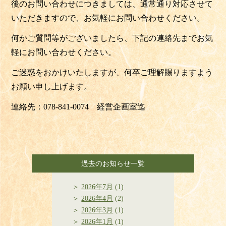
後のお問い合わせにつきましては、
通常通り対応させて
いただきますので、
お気軽にお問い合わせください。
何かご質問等がございましたら、
下記の連絡先までお気
軽にお問い合わせください。
ご迷惑をおかけいたしますが、
何卒ご理解賜りますよう
お願い申し上げます。
連絡先：
078-841-0074
経営企画室迄
過去のお知らせ一覧
2026年7月
(1)
2026年4月
(2)
2026年3月
(1)
2026年1月
(1)