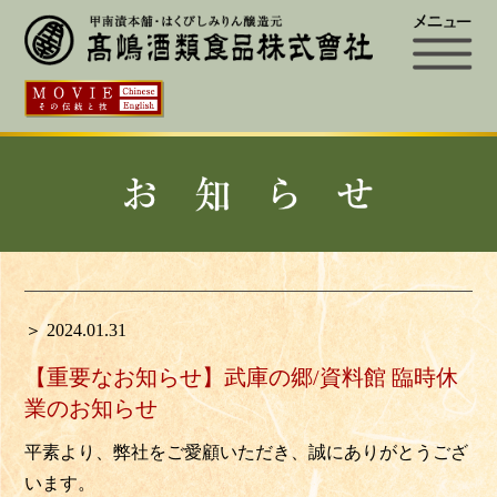
＞ 2024.01.31
【重要なお知らせ】武庫の郷/資料館 臨時休
業のお知らせ
平素より、弊社をご愛顧いただき、誠にありがとうござ
います。