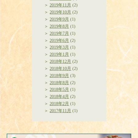
2019年11月
(2)
2019年10月
(2)
2019年9月
(1)
2019年8月
(1)
2019年7月
(1)
2019年6月
(2)
2019年3月
(1)
2019年1月
(1)
2018年12月
(2)
2018年10月
(2)
2018年9月
(3)
2018年8月
(2)
2018年5月
(1)
2018年4月
(2)
2018年2月
(1)
2017年11月
(1)