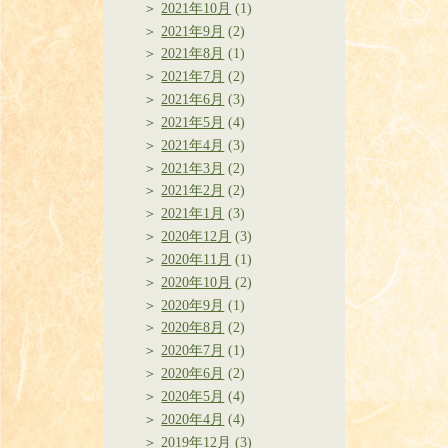
2021年10月
(1)
2021年9月
(2)
2021年8月
(1)
2021年7月
(2)
2021年6月
(3)
2021年5月
(4)
2021年4月
(3)
2021年3月
(2)
2021年2月
(2)
2021年1月
(3)
2020年12月
(3)
2020年11月
(1)
2020年10月
(2)
2020年9月
(1)
2020年8月
(2)
2020年7月
(1)
2020年6月
(2)
2020年5月
(4)
2020年4月
(4)
2019年12月
(3)