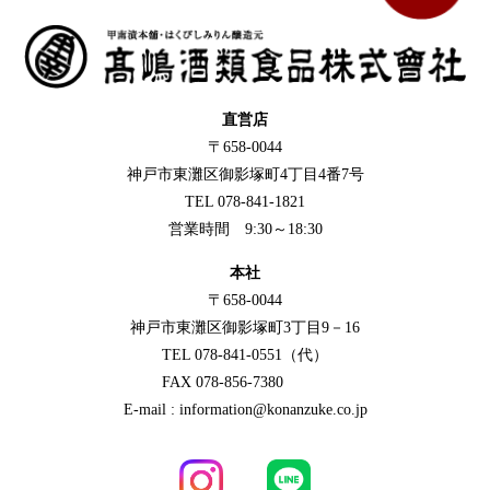
直営店
〒658-0044
神戸市東灘区御影塚町4丁目4番7号
TEL 078-841-1821
営業時間 9:30～18:30
本社
〒658-0044
神戸市東灘区御影塚町3丁目9－16
TEL 078-841-0551（代）
FAX 078-856-7380
E-mail : information@konanzuke.co.jp