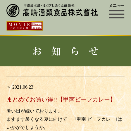
＞ 2021.06.23
まとめてお買い得!!【甲南ビーフカレー】
暑い日が続いております。
ますます暑くなる夏に向けて･･･
｢甲南 ビーフカレー｣
は
いかがでしょうか。