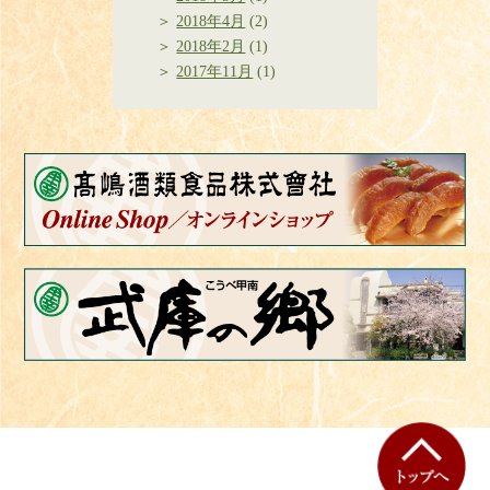
2018年4月
(2)
2018年2月
(1)
2017年11月
(1)