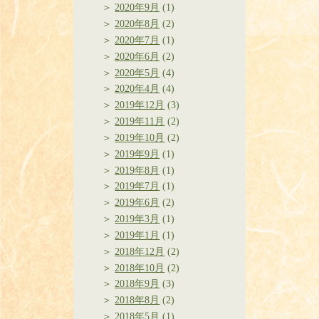
2020年9月
(1)
2020年8月
(2)
2020年7月
(1)
2020年6月
(2)
2020年5月
(4)
2020年4月
(4)
2019年12月
(3)
2019年11月
(2)
2019年10月
(2)
2019年9月
(1)
2019年8月
(1)
2019年7月
(1)
2019年6月
(2)
2019年3月
(1)
2019年1月
(1)
2018年12月
(2)
2018年10月
(2)
2018年9月
(3)
2018年8月
(2)
2018年5月
(1)