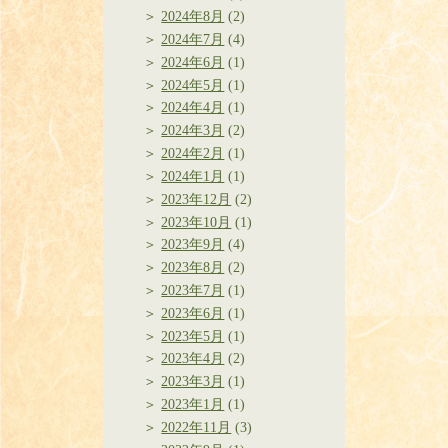
2024年8月
(2)
2024年7月
(4)
2024年6月
(1)
2024年5月
(1)
2024年4月
(1)
2024年3月
(2)
2024年2月
(1)
2024年1月
(1)
2023年12月
(2)
2023年10月
(1)
2023年9月
(4)
2023年8月
(2)
2023年7月
(1)
2023年6月
(1)
2023年5月
(1)
2023年4月
(2)
2023年3月
(1)
2023年1月
(1)
2022年11月
(3)