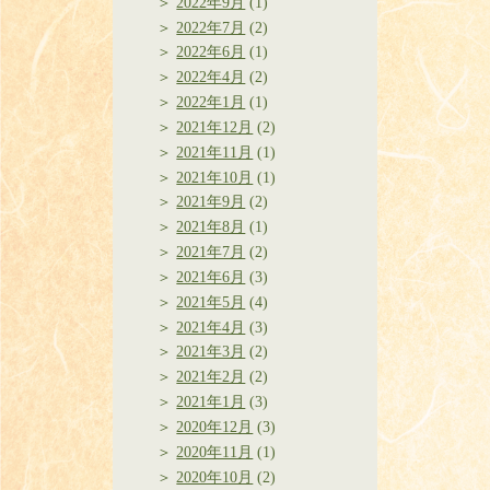
2022年9月
(1)
2022年7月
(2)
2022年6月
(1)
2022年4月
(2)
2022年1月
(1)
2021年12月
(2)
2021年11月
(1)
2021年10月
(1)
2021年9月
(2)
2021年8月
(1)
2021年7月
(2)
2021年6月
(3)
2021年5月
(4)
2021年4月
(3)
2021年3月
(2)
2021年2月
(2)
2021年1月
(3)
2020年12月
(3)
2020年11月
(1)
2020年10月
(2)