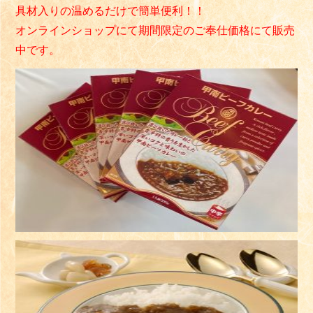
具材入りの温めるだけで簡単便利
！！
オンラインショップにて期間限定のご奉仕価格にて販売
中です。