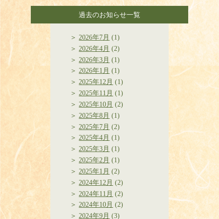
過去のお知らせ一覧
2026年7月
(1)
2026年4月
(2)
2026年3月
(1)
2026年1月
(1)
2025年12月
(1)
2025年11月
(1)
2025年10月
(2)
2025年8月
(1)
2025年7月
(2)
2025年4月
(1)
2025年3月
(1)
2025年2月
(1)
2025年1月
(2)
2024年12月
(2)
2024年11月
(2)
2024年10月
(2)
2024年9月
(3)