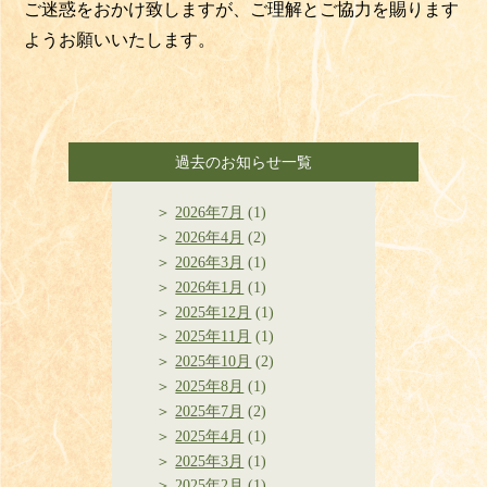
ご迷惑をおかけ致しますが、ご理解とご協力を賜ります
ようお願いいたします。
過去のお知らせ一覧
2026年7月
(1)
2026年4月
(2)
2026年3月
(1)
2026年1月
(1)
2025年12月
(1)
2025年11月
(1)
2025年10月
(2)
2025年8月
(1)
2025年7月
(2)
2025年4月
(1)
2025年3月
(1)
2025年2月
(1)