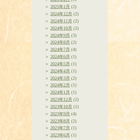
2025年1月
(2)
2024年12月
(2)
2024年11月
(2)
2024年10月
(2)
2024年9月
(3)
2024年8月
(2)
2024年7月
(4)
2024年6月
(1)
2024年5月
(1)
2024年4月
(1)
2024年3月
(2)
2024年2月
(1)
2024年1月
(1)
2023年12月
(2)
2023年10月
(1)
2023年9月
(4)
2023年8月
(2)
2023年7月
(1)
2023年6月
(1)