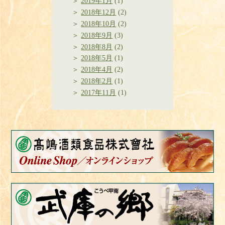
2019年1月
(1)
2018年12月
(2)
2018年10月
(2)
2018年9月
(3)
2018年8月
(2)
2018年5月
(1)
2018年4月
(2)
2018年2月
(1)
2017年11月
(1)