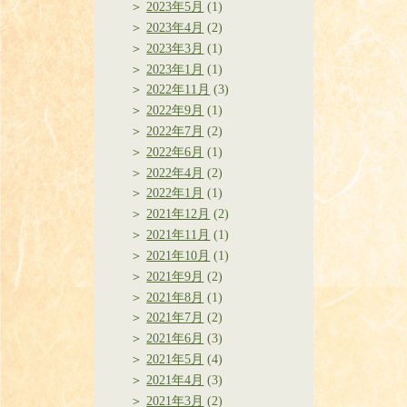
2023年5月
(1)
2023年4月
(2)
2023年3月
(1)
2023年1月
(1)
2022年11月
(3)
2022年9月
(1)
2022年7月
(2)
2022年6月
(1)
2022年4月
(2)
2022年1月
(1)
2021年12月
(2)
2021年11月
(1)
2021年10月
(1)
2021年9月
(2)
2021年8月
(1)
2021年7月
(2)
2021年6月
(3)
2021年5月
(4)
2021年4月
(3)
2021年3月
(2)