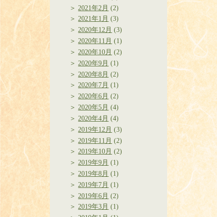
2021年2月
(2)
2021年1月
(3)
2020年12月
(3)
2020年11月
(1)
2020年10月
(2)
2020年9月
(1)
2020年8月
(2)
2020年7月
(1)
2020年6月
(2)
2020年5月
(4)
2020年4月
(4)
2019年12月
(3)
2019年11月
(2)
2019年10月
(2)
2019年9月
(1)
2019年8月
(1)
2019年7月
(1)
2019年6月
(2)
2019年3月
(1)