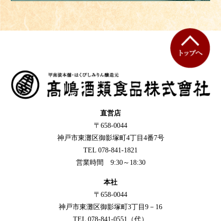
直営店
〒658-0044
神戸市東灘区御影塚町4丁目4番7号
TEL 078-841-1821
営業時間 9:30～18:30
本社
〒658-0044
神戸市東灘区御影塚町3丁目9－16
TEL 078-841-0551（代）