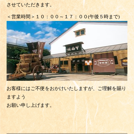
させていただきます。
＜営業時間＞１０：００～１７：００(午後５時まで)
お客様にはご不便をおかけいたしますが、ご理解を賜り
ますよう
お願い申し上げます。