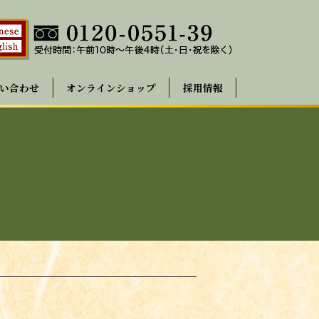
い合わせ
オンラインショップ
採用情報