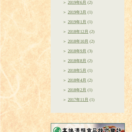
2019年6月
(2)
2019年3月
(1)
2019年1月
(1)
2018年12月
(2)
2018年10月
(2)
2018年9月
(3)
2018年8月
(2)
2018年5月
(1)
2018年4月
(2)
2018年2月
(1)
2017年11月
(1)