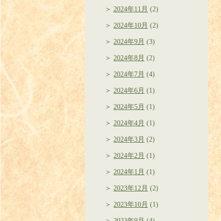
2024年11月
(2)
2024年10月
(2)
2024年9月
(3)
2024年8月
(2)
2024年7月
(4)
2024年6月
(1)
2024年5月
(1)
2024年4月
(1)
2024年3月
(2)
2024年2月
(1)
2024年1月
(1)
2023年12月
(2)
2023年10月
(1)
2023年9月
(4)