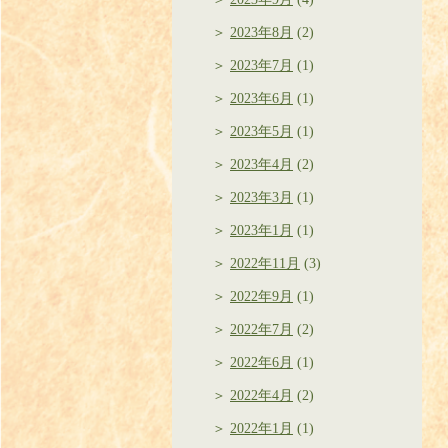
2023年8月
(2)
2023年7月
(1)
2023年6月
(1)
2023年5月
(1)
2023年4月
(2)
2023年3月
(1)
2023年1月
(1)
2022年11月
(3)
2022年9月
(1)
2022年7月
(2)
2022年6月
(1)
2022年4月
(2)
2022年1月
(1)