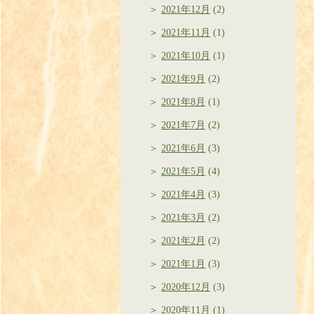
2021年12月
(2)
2021年11月
(1)
2021年10月
(1)
2021年9月
(2)
2021年8月
(1)
2021年7月
(2)
2021年6月
(3)
2021年5月
(4)
2021年4月
(3)
2021年3月
(2)
2021年2月
(2)
2021年1月
(3)
2020年12月
(3)
2020年11月
(1)