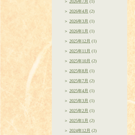
2026年7月
(1)
2026年4月
(2)
2026年3月
(1)
2026年1月
(1)
2025年12月
(1)
2025年11月
(1)
2025年10月
(2)
2025年8月
(1)
2025年7月
(2)
2025年4月
(1)
2025年3月
(1)
2025年2月
(1)
2025年1月
(2)
2024年12月
(2)