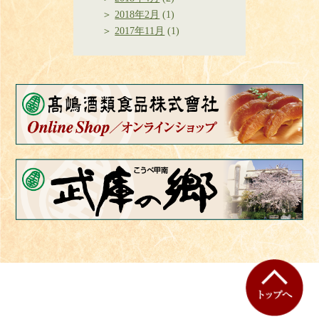
2018年2月
(1)
2017年11月
(1)