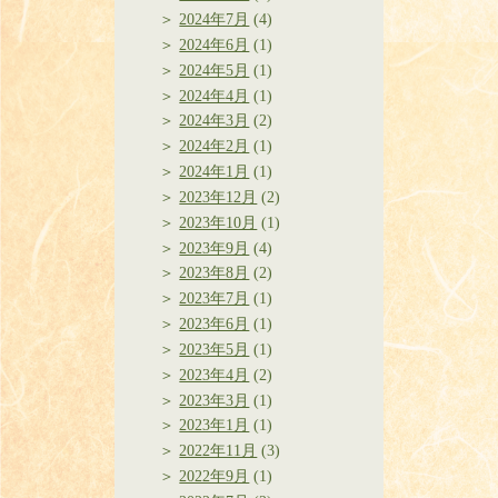
2024年7月
(4)
2024年6月
(1)
2024年5月
(1)
2024年4月
(1)
2024年3月
(2)
2024年2月
(1)
2024年1月
(1)
2023年12月
(2)
2023年10月
(1)
2023年9月
(4)
2023年8月
(2)
2023年7月
(1)
2023年6月
(1)
2023年5月
(1)
2023年4月
(2)
2023年3月
(1)
2023年1月
(1)
2022年11月
(3)
2022年9月
(1)