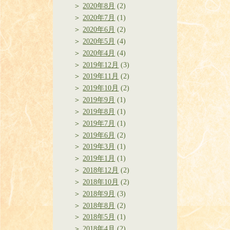
2020年8月
(2)
2020年7月
(1)
2020年6月
(2)
2020年5月
(4)
2020年4月
(4)
2019年12月
(3)
2019年11月
(2)
2019年10月
(2)
2019年9月
(1)
2019年8月
(1)
2019年7月
(1)
2019年6月
(2)
2019年3月
(1)
2019年1月
(1)
2018年12月
(2)
2018年10月
(2)
2018年9月
(3)
2018年8月
(2)
2018年5月
(1)
2018年4月
(2)