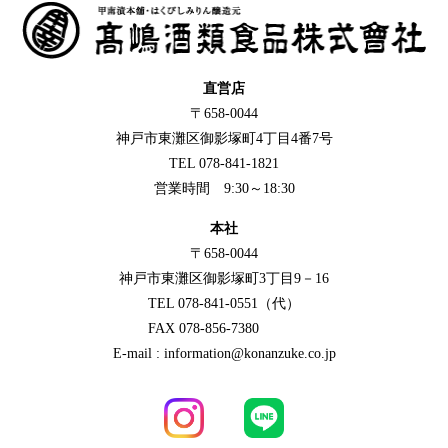
直営店
〒658-0044
神戸市東灘区御影塚町4丁目4番7号
TEL 078-841-1821
営業時間 9:30～18:30
本社
〒658-0044
神戸市東灘区御影塚町3丁目9－16
TEL 078-841-0551（代）
FAX 078-856-7380
E-mail : information@konanzuke.co.jp