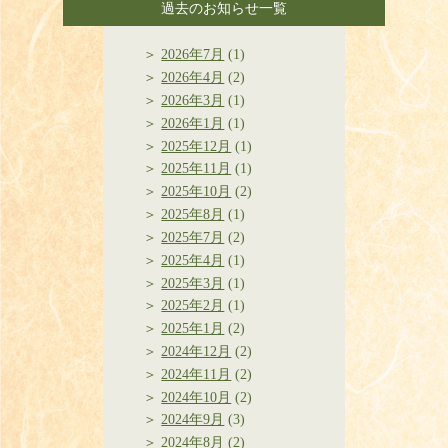
過去のお知らせ一覧
2026年7月
(1)
2026年4月
(2)
2026年3月
(1)
2026年1月
(1)
2025年12月
(1)
2025年11月
(1)
2025年10月
(2)
2025年8月
(1)
2025年7月
(2)
2025年4月
(1)
2025年3月
(1)
2025年2月
(1)
2025年1月
(2)
2024年12月
(2)
2024年11月
(2)
2024年10月
(2)
2024年9月
(3)
2024年8月
(2)