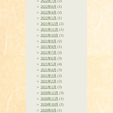
2022年7月
(2)
2022年6月
(1)
2022年4月
(2)
2022年1月
(1)
2021年12月
(2)
2021年11月
(1)
2021年10月
(1)
2021年9月
(2)
2021年8月
(1)
2021年7月
(2)
2021年6月
(3)
2021年5月
(4)
2021年4月
(3)
2021年3月
(2)
2021年2月
(2)
2021年1月
(3)
2020年12月
(3)
2020年11月
(1)
2020年10月
(2)
2020年9月
(1)