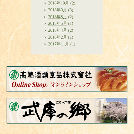
2018年10月
(2)
2018年9月
(3)
2018年8月
(2)
2018年5月
(1)
2018年4月
(2)
2018年2月
(1)
2017年11月
(1)