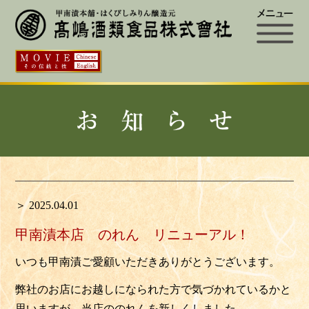
＞ 2025.04.01
甲南漬本店 のれん リニューアル！
いつも甲南漬ご愛顧いただきありがとうございます。
弊社のお店にお越しになられた方で気づかれているかと
思いますが、当店ののれんを新しくしました。