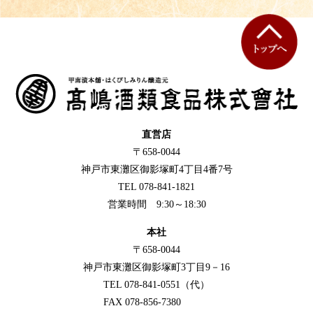
直営店
〒658-0044
神戸市東灘区御影塚町4丁目4番7号
TEL 078-841-1821
営業時間 9:30～18:30
本社
〒658-0044
神戸市東灘区御影塚町3丁目9－16
TEL 078-841-0551（代）
FAX 078-856-7380