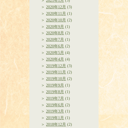
2021年1月
(3)
2020年12月
(3)
2020年11月
(1)
2020年10月
(2)
2020年9月
(1)
2020年8月
(2)
2020年7月
(1)
2020年6月
(2)
2020年5月
(4)
2020年4月
(4)
2019年12月
(3)
2019年11月
(2)
2019年10月
(2)
2019年9月
(1)
2019年8月
(1)
2019年7月
(1)
2019年6月
(2)
2019年3月
(1)
2019年1月
(1)
2018年12月
(2)