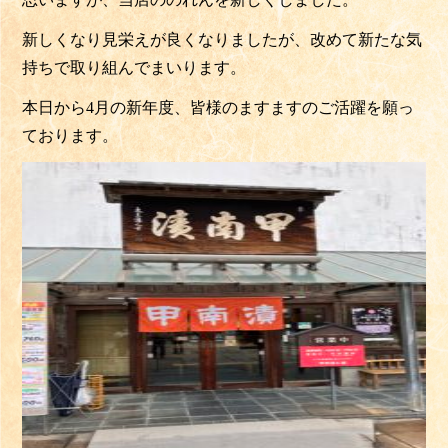
新しくなり見栄えが良くなりましたが、改めて新たな気
持ちで取り組んでまいります。
本日から4月の新年度、皆様のますますのご活躍を願っ
ております。