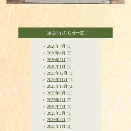
過去のお知らせ一覧
2026年7月
(1)
2026年4月
(2)
2026年3月
(1)
2026年1月
(1)
2025年12月
(1)
2025年11月
(1)
2025年10月
(2)
2025年8月
(1)
2025年7月
(2)
2025年4月
(1)
2025年3月
(1)
2025年2月
(1)
2025年1月
(2)