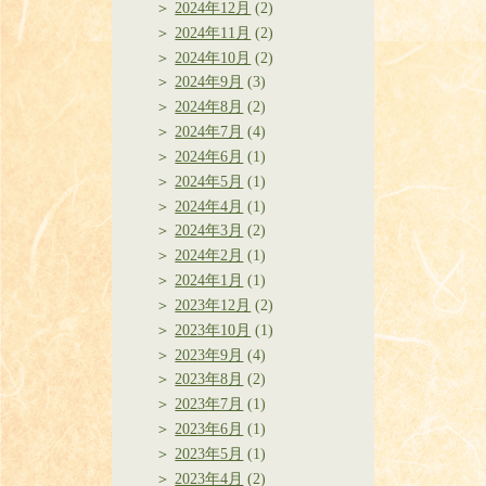
2024年12月
(2)
2024年11月
(2)
2024年10月
(2)
2024年9月
(3)
2024年8月
(2)
2024年7月
(4)
2024年6月
(1)
2024年5月
(1)
2024年4月
(1)
2024年3月
(2)
2024年2月
(1)
2024年1月
(1)
2023年12月
(2)
2023年10月
(1)
2023年9月
(4)
2023年8月
(2)
2023年7月
(1)
2023年6月
(1)
2023年5月
(1)
2023年4月
(2)