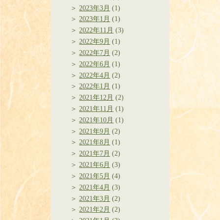
2023年3月
(1)
2023年1月
(1)
2022年11月
(3)
2022年9月
(1)
2022年7月
(2)
2022年6月
(1)
2022年4月
(2)
2022年1月
(1)
2021年12月
(2)
2021年11月
(1)
2021年10月
(1)
2021年9月
(2)
2021年8月
(1)
2021年7月
(2)
2021年6月
(3)
2021年5月
(4)
2021年4月
(3)
2021年3月
(2)
2021年2月
(2)