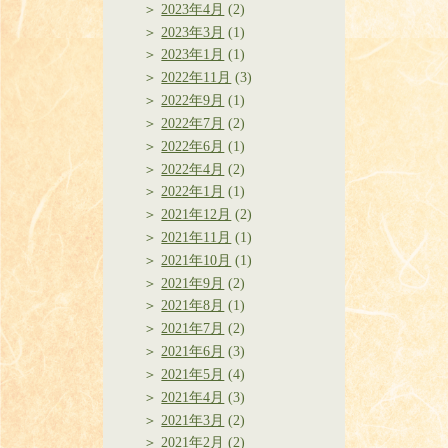
2023年4月
(2)
2023年3月
(1)
2023年1月
(1)
2022年11月
(3)
2022年9月
(1)
2022年7月
(2)
2022年6月
(1)
2022年4月
(2)
2022年1月
(1)
2021年12月
(2)
2021年11月
(1)
2021年10月
(1)
2021年9月
(2)
2021年8月
(1)
2021年7月
(2)
2021年6月
(3)
2021年5月
(4)
2021年4月
(3)
2021年3月
(2)
2021年2月
(2)