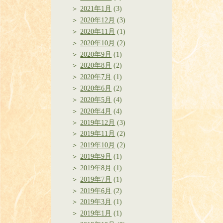
2021年1月
(3)
2020年12月
(3)
2020年11月
(1)
2020年10月
(2)
2020年9月
(1)
2020年8月
(2)
2020年7月
(1)
2020年6月
(2)
2020年5月
(4)
2020年4月
(4)
2019年12月
(3)
2019年11月
(2)
2019年10月
(2)
2019年9月
(1)
2019年8月
(1)
2019年7月
(1)
2019年6月
(2)
2019年3月
(1)
2019年1月
(1)