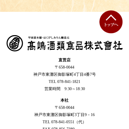
直営店
〒658-0044
神戸市東灘区御影塚町4丁目4番7号
TEL 078-841-1821
営業時間 9:30～18:30
本社
〒658-0044
神戸市東灘区御影塚町3丁目9－16
TEL 078-841-0551（代）