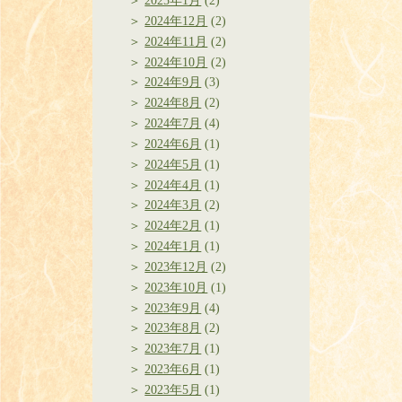
2025年1月
(2)
2024年12月
(2)
2024年11月
(2)
2024年10月
(2)
2024年9月
(3)
2024年8月
(2)
2024年7月
(4)
2024年6月
(1)
2024年5月
(1)
2024年4月
(1)
2024年3月
(2)
2024年2月
(1)
2024年1月
(1)
2023年12月
(2)
2023年10月
(1)
2023年9月
(4)
2023年8月
(2)
2023年7月
(1)
2023年6月
(1)
2023年5月
(1)