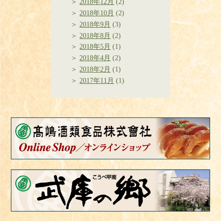
2018年12月
(2)
2018年10月
(2)
2018年9月
(3)
2018年8月
(2)
2018年5月
(1)
2018年4月
(2)
2018年2月
(1)
2017年11月
(1)