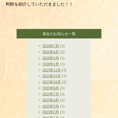
料館を紹介していただきました！！
過去のお知らせ一覧
2026年7月
(1)
2026年4月
(2)
2026年3月
(1)
2026年1月
(1)
2025年12月
(1)
2025年11月
(1)
2025年10月
(2)
2025年8月
(1)
2025年7月
(2)
2025年4月
(1)
2025年3月
(1)
2025年2月
(1)