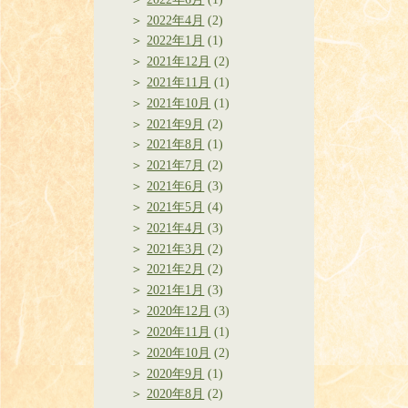
2022年4月
(2)
2022年1月
(1)
2021年12月
(2)
2021年11月
(1)
2021年10月
(1)
2021年9月
(2)
2021年8月
(1)
2021年7月
(2)
2021年6月
(3)
2021年5月
(4)
2021年4月
(3)
2021年3月
(2)
2021年2月
(2)
2021年1月
(3)
2020年12月
(3)
2020年11月
(1)
2020年10月
(2)
2020年9月
(1)
2020年8月
(2)