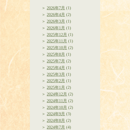
2026年7月
(1)
2026年4月
(2)
2026年3月
(1)
2026年1月
(1)
2025年12月
(1)
2025年11月
(1)
2025年10月
(2)
2025年8月
(1)
2025年7月
(2)
2025年4月
(1)
2025年3月
(1)
2025年2月
(1)
2025年1月
(2)
2024年12月
(2)
2024年11月
(2)
2024年10月
(2)
2024年9月
(3)
2024年8月
(2)
2024年7月
(4)