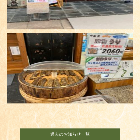
過去のお知らせ一覧