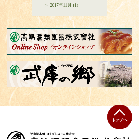
2017年11月
(1)