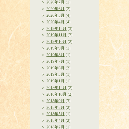
2020年7月
(1)
2020年6月
(2)
2020年5月
(4)
2020年4月
(4)
2019年12月
(3)
2019年11月
(2)
2019年10月
(2)
2019年9月
(1)
2019年8月
(1)
2019年7月
(1)
2019年6月
(2)
2019年3月
(1)
2019年1月
(1)
2018年12月
(2)
2018年10月
(2)
2018年9月
(3)
2018年8月
(2)
2018年5月
(1)
2018年4月
(2)
2018年2月
(1)