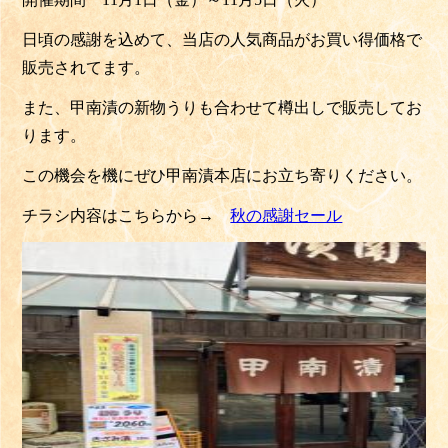
日頃の感謝を込めて、当店の人気商品がお買い得価格で
販売されてます。
また、甲南漬の新物うりも合わせて樽出しで販売してお
ります。
この機会を機にぜひ甲南漬本店にお立ち寄りください。
チラシ内容はこちらから→
秋の感謝セール