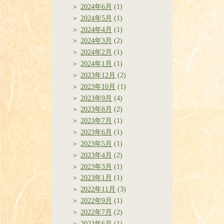
2024年6月
(1)
2024年5月
(1)
2024年4月
(1)
2024年3月
(2)
2024年2月
(1)
2024年1月
(1)
2023年12月
(2)
2023年10月
(1)
2023年9月
(4)
2023年8月
(2)
2023年7月
(1)
2023年6月
(1)
2023年5月
(1)
2023年4月
(2)
2023年3月
(1)
2023年1月
(1)
2022年11月
(3)
2022年9月
(1)
2022年7月
(2)
2022年6月
(1)