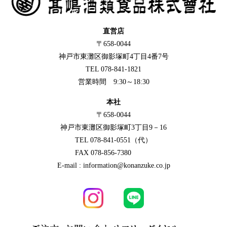
直営店
〒658-0044
神戸市東灘区御影塚町4丁目4番7号
TEL 078-841-1821
営業時間 9:30～18:30
本社
〒658-0044
神戸市東灘区御影塚町3丁目9－16
TEL 078-841-0551（代）
FAX 078-856-7380
E-mail : information@konanzuke.co.jp