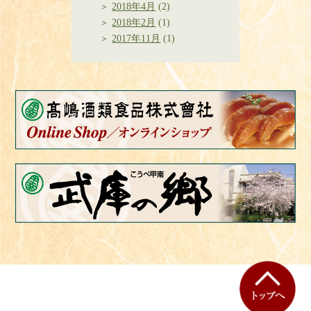
2018年4月
(2)
2018年2月
(1)
2017年11月
(1)