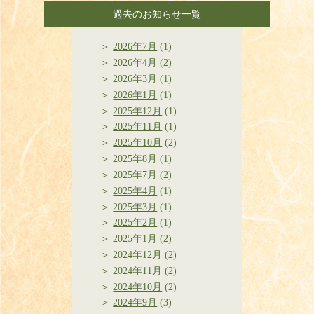
過去のお知らせ一覧
2026年7月
(1)
2026年4月
(2)
2026年3月
(1)
2026年1月
(1)
2025年12月
(1)
2025年11月
(1)
2025年10月
(2)
2025年8月
(1)
2025年7月
(2)
2025年4月
(1)
2025年3月
(1)
2025年2月
(1)
2025年1月
(2)
2024年12月
(2)
2024年11月
(2)
2024年10月
(2)
2024年9月
(3)