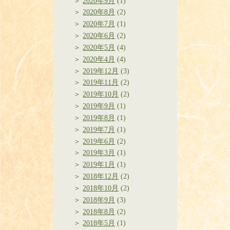
2020年9月
(1)
2020年8月
(2)
2020年7月
(1)
2020年6月
(2)
2020年5月
(4)
2020年4月
(4)
2019年12月
(3)
2019年11月
(2)
2019年10月
(2)
2019年9月
(1)
2019年8月
(1)
2019年7月
(1)
2019年6月
(2)
2019年3月
(1)
2019年1月
(1)
2018年12月
(2)
2018年10月
(2)
2018年9月
(3)
2018年8月
(2)
2018年5月
(1)