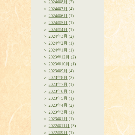
2024年8月
(2)
2024年7月
(4)
2024年6月
(1)
2024年5月
(1)
2024年4月
(1)
2024年3月
(2)
2024年2月
(1)
2024年1月
(1)
2023年12月
(2)
2023年10月
(1)
2023年9月
(4)
2023年8月
(2)
2023年7月
(1)
2023年6月
(1)
2023年5月
(1)
2023年4月
(2)
2023年3月
(1)
2023年1月
(1)
2022年11月
(3)
2022年9月
(1)