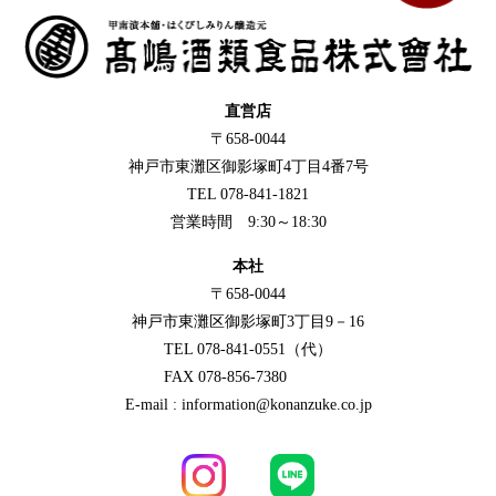
直営店
〒658-0044
神戸市東灘区御影塚町4丁目4番7号
TEL 078-841-1821
営業時間 9:30～18:30
本社
〒658-0044
神戸市東灘区御影塚町3丁目9－16
TEL 078-841-0551（代）
FAX 078-856-7380
E-mail : information@konanzuke.co.jp