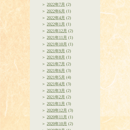
2022年7月
(2)
2022年6月
(1)
2022年4月
(2)
2022年1月
(1)
2021年12月
(2)
2021年11月
(1)
2021年10月
(1)
2021年9月
(2)
2021年8月
(1)
2021年7月
(2)
2021年6月
(3)
2021年5月
(4)
2021年4月
(3)
2021年3月
(2)
2021年2月
(2)
2021年1月
(3)
2020年12月
(3)
2020年11月
(1)
2020年10月
(2)