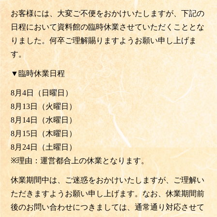
お客様には、大変ご不便をおかけいたしますが、
下記の
日程において資料館の臨時休業させていただくこととな
りました。
何卒ご理解賜りますようお願い申し上げま
す。
▼臨時休業日程
8月4日（日曜日）
8月13日（火曜日）
8月14日（水曜日）
8月15日（木曜日）
8月24日（土曜日）
※
理由：運営都合上の休業となります。
休業期間中は、ご迷惑をおかけいたしますが、
ご理解い
ただきますようお願い申し上げます。なお、
休業期間前
後のお問い合わせにつきましては、
通常通り対応させて