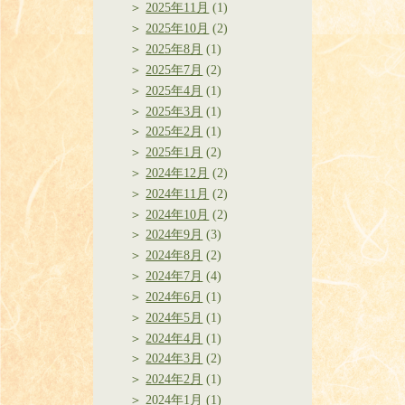
2025年11月
(1)
2025年10月
(2)
2025年8月
(1)
2025年7月
(2)
2025年4月
(1)
2025年3月
(1)
2025年2月
(1)
2025年1月
(2)
2024年12月
(2)
2024年11月
(2)
2024年10月
(2)
2024年9月
(3)
2024年8月
(2)
2024年7月
(4)
2024年6月
(1)
2024年5月
(1)
2024年4月
(1)
2024年3月
(2)
2024年2月
(1)
2024年1月
(1)