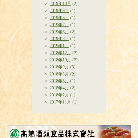
2019年10月
(2)
2019年9月
(1)
2019年8月
(1)
2019年7月
(1)
2019年6月
(2)
2019年3月
(1)
2019年1月
(1)
2018年12月
(2)
2018年10月
(2)
2018年9月
(3)
2018年8月
(2)
2018年5月
(1)
2018年4月
(2)
2018年2月
(1)
2017年11月
(1)