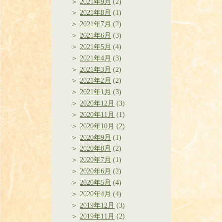
2021年9月
(2)
2021年8月
(1)
2021年7月
(2)
2021年6月
(3)
2021年5月
(4)
2021年4月
(3)
2021年3月
(2)
2021年2月
(2)
2021年1月
(3)
2020年12月
(3)
2020年11月
(1)
2020年10月
(2)
2020年9月
(1)
2020年8月
(2)
2020年7月
(1)
2020年6月
(2)
2020年5月
(4)
2020年4月
(4)
2019年12月
(3)
2019年11月
(2)