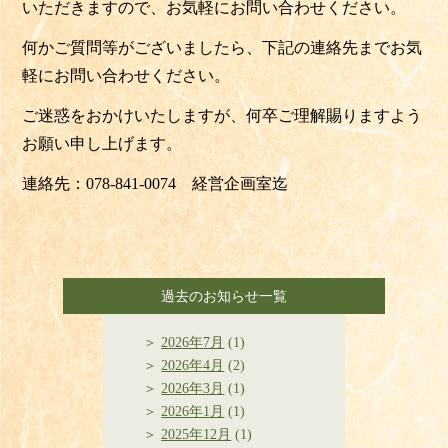
いただきますので、
お気軽にお問い合わせください。
何かご質問等がございましたら、
下記の連絡先までお気
軽にお問い合わせください。
ご迷惑をおかけいたしますが、
何卒ご理解賜りますよう
お願い申し上げます。
連絡先：
078-841-0074
経営企画室迄
過去のお知らせ一覧
2026年7月
(1)
2026年4月
(2)
2026年3月
(1)
2026年1月
(1)
2025年12月
(1)