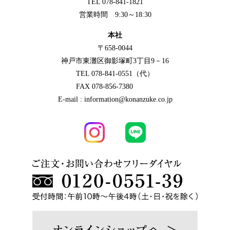
TEL 078-841-1821
営業時間 9:30～18:30
本社
〒658-0044
神戸市東灘区御影塚町3丁目9－16
TEL 078-841-0551（代）
FAX 078-856-7380
E-mail : information@konanzuke.co.jp