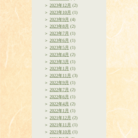
2023年12月
(2)
2023年10月
(1)
2023年9月
(4)
2023年8月
(2)
2023年7月
(1)
2023年6月
(1)
2023年5月
(1)
2023年4月
(2)
2023年3月
(1)
2023年1月
(1)
2022年11月
(3)
2022年9月
(1)
2022年7月
(2)
2022年6月
(1)
2022年4月
(2)
2022年1月
(1)
2021年12月
(2)
2021年11月
(1)
2021年10月
(1)