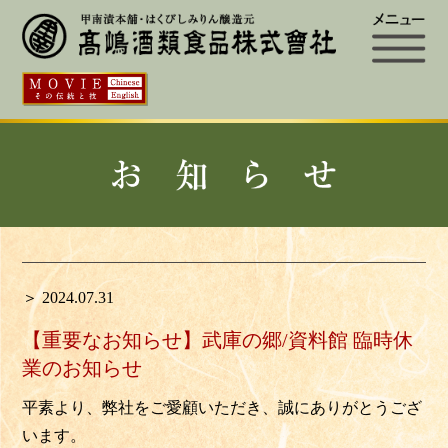
＞ 2024.07.31
【重要なお知らせ】武庫の郷/資料館 臨時休
業のお知らせ
平素より、弊社をご愛顧いただき、誠にありがとうござ
います。