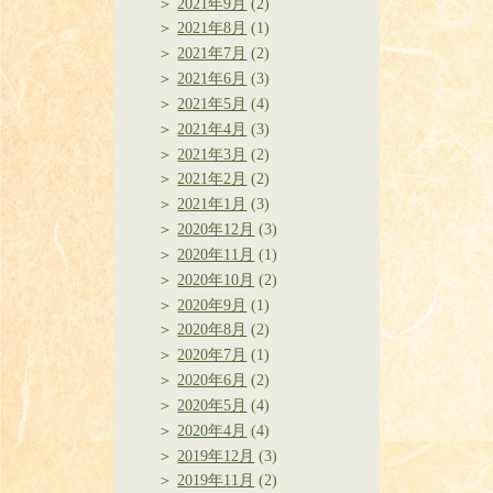
2021年9月
(2)
2021年8月
(1)
2021年7月
(2)
2021年6月
(3)
2021年5月
(4)
2021年4月
(3)
2021年3月
(2)
2021年2月
(2)
2021年1月
(3)
2020年12月
(3)
2020年11月
(1)
2020年10月
(2)
2020年9月
(1)
2020年8月
(2)
2020年7月
(1)
2020年6月
(2)
2020年5月
(4)
2020年4月
(4)
2019年12月
(3)
2019年11月
(2)