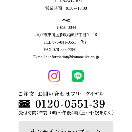
TEL 078-841-1821
営業時間 9:30～18:30
本社
〒658-0044
神戸市東灘区御影塚町3丁目9－16
TEL 078-841-0551（代）
FAX 078-856-7380
E-mail : information@konanzuke.co.jp