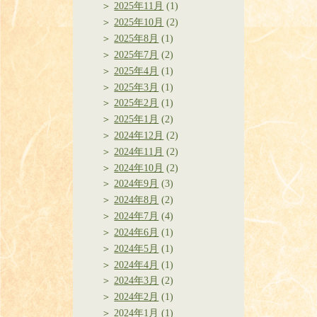
2025年11月
(1)
2025年10月
(2)
2025年8月
(1)
2025年7月
(2)
2025年4月
(1)
2025年3月
(1)
2025年2月
(1)
2025年1月
(2)
2024年12月
(2)
2024年11月
(2)
2024年10月
(2)
2024年9月
(3)
2024年8月
(2)
2024年7月
(4)
2024年6月
(1)
2024年5月
(1)
2024年4月
(1)
2024年3月
(2)
2024年2月
(1)
2024年1月
(1)