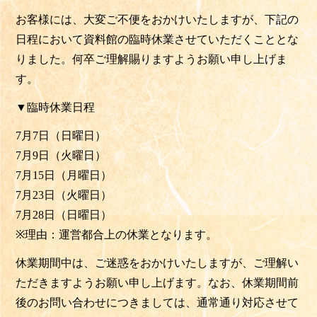
お客様には、大変ご不便をおかけいたしますが、
下記の
日程において資料館の臨時休業させていただくこととな
りました。
何卒ご理解賜りますようお願い申し上げま
す。
▼臨時休業日程
7月7日（日曜日）
7月9日（火曜日）
7月15日（月曜日）
7月23日（火曜日）
7月28日（日曜日）
※
理由：運営都合上の休業となります。
休業期間中は、ご迷惑をおかけいたしますが、
ご理解い
ただきますようお願い申し上げます。なお、
休業期間前
後のお問い合わせにつきましては、
通常通り対応させて