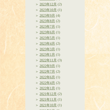
2023年12月
(2)
2023年10月
(1)
2023年9月
(4)
2023年8月
(2)
2023年7月
(1)
2023年6月
(1)
2023年5月
(1)
2023年4月
(2)
2023年3月
(1)
2023年1月
(1)
2022年11月
(3)
2022年9月
(1)
2022年7月
(2)
2022年6月
(1)
2022年4月
(2)
2022年1月
(1)
2021年12月
(2)
2021年11月
(1)
2021年10月
(1)