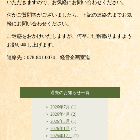
いただきますので、
お気軽にお問い合わせください。
何かご質問等がございましたら、
下記の連絡先までお気
軽にお問い合わせください。
ご迷惑をおかけいたしますが、
何卒ご理解賜りますよう
お願い申し上げます。
連絡先：
078-841-0074
経営企画室迄
過去のお知らせ一覧
2026年7月
(1)
2026年4月
(2)
2026年3月
(1)
2026年1月
(1)
2025年12月
(1)