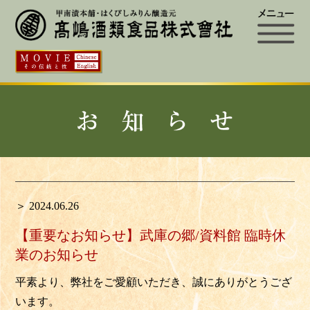
＞ 2024.06.26
【重要なお知らせ】武庫の郷/資料館 臨時休
業のお知らせ
平素より、弊社をご愛顧いただき、誠にありがとうござ
います。