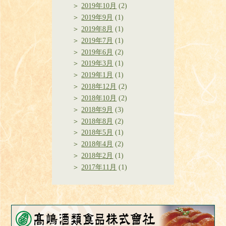
2019年10月
(2)
2019年9月
(1)
2019年8月
(1)
2019年7月
(1)
2019年6月
(2)
2019年3月
(1)
2019年1月
(1)
2018年12月
(2)
2018年10月
(2)
2018年9月
(3)
2018年8月
(2)
2018年5月
(1)
2018年4月
(2)
2018年2月
(1)
2017年11月
(1)