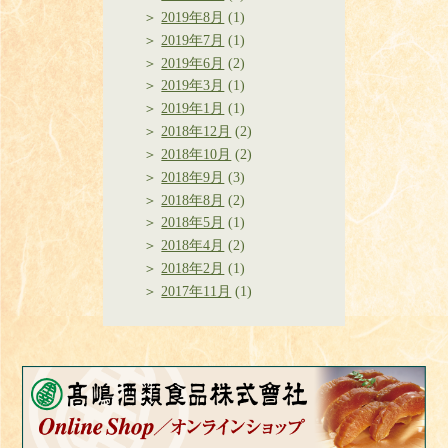
2019年8月
(1)
2019年7月
(1)
2019年6月
(2)
2019年3月
(1)
2019年1月
(1)
2018年12月
(2)
2018年10月
(2)
2018年9月
(3)
2018年8月
(2)
2018年5月
(1)
2018年4月
(2)
2018年2月
(1)
2017年11月
(1)