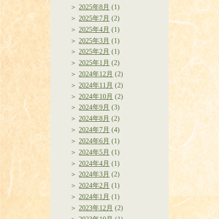
2025年8月
(1)
2025年7月
(2)
2025年4月
(1)
2025年3月
(1)
2025年2月
(1)
2025年1月
(2)
2024年12月
(2)
2024年11月
(2)
2024年10月
(2)
2024年9月
(3)
2024年8月
(2)
2024年7月
(4)
2024年6月
(1)
2024年5月
(1)
2024年4月
(1)
2024年3月
(2)
2024年2月
(1)
2024年1月
(1)
2023年12月
(2)