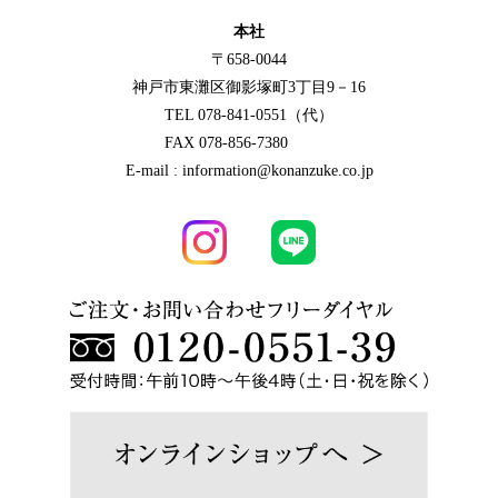
本社
〒658-0044
神戸市東灘区御影塚町3丁目9－16
TEL 078-841-0551（代）
FAX 078-856-7380
E-mail : information@konanzuke.co.jp