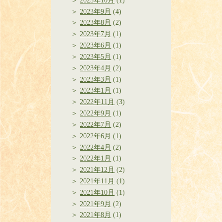
2023年10月
(1)
2023年9月
(4)
2023年8月
(2)
2023年7月
(1)
2023年6月
(1)
2023年5月
(1)
2023年4月
(2)
2023年3月
(1)
2023年1月
(1)
2022年11月
(3)
2022年9月
(1)
2022年7月
(2)
2022年6月
(1)
2022年4月
(2)
2022年1月
(1)
2021年12月
(2)
2021年11月
(1)
2021年10月
(1)
2021年9月
(2)
2021年8月
(1)