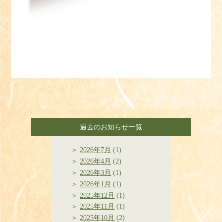
過去のお知らせ一覧
2026年7月
(1)
2026年4月
(2)
2026年3月
(1)
2026年1月
(1)
2025年12月
(1)
2025年11月
(1)
2025年10月
(2)