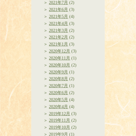
2021年7月
(2)
2021年6月
(3)
2021年5月
(4)
2021年4月
(3)
2021年3月
(2)
2021年2月
(2)
2021年1月
(3)
2020年12月
(3)
2020年11月
(1)
2020年10月
(2)
2020年9月
(1)
2020年8月
(2)
2020年7月
(1)
2020年6月
(2)
2020年5月
(4)
2020年4月
(4)
2019年12月
(3)
2019年11月
(2)
2019年10月
(2)
2019年9月
(1)