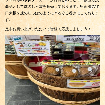
商品として虎のしっぽを販売しております。甲南漬の守
口大根を虎のしっぽのようにぐるぐる巻きにしておりま
す。
是非お買い上げいただいて皆様で応援しましょう！