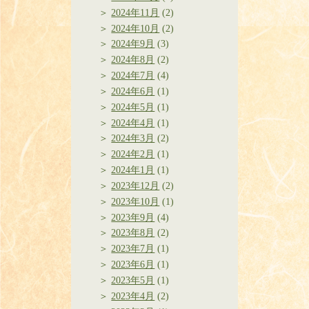
2024年11月
(2)
2024年10月
(2)
2024年9月
(3)
2024年8月
(2)
2024年7月
(4)
2024年6月
(1)
2024年5月
(1)
2024年4月
(1)
2024年3月
(2)
2024年2月
(1)
2024年1月
(1)
2023年12月
(2)
2023年10月
(1)
2023年9月
(4)
2023年8月
(2)
2023年7月
(1)
2023年6月
(1)
2023年5月
(1)
2023年4月
(2)