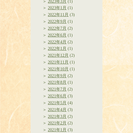
2023年3月
(1)
2023年1月
(1)
2022年11月
(3)
2022年9月
(1)
2022年7月
(2)
2022年6月
(1)
2022年4月
(2)
2022年1月
(1)
2021年12月
(2)
2021年11月
(1)
2021年10月
(1)
2021年9月
(2)
2021年8月
(1)
2021年7月
(2)
2021年6月
(3)
2021年5月
(4)
2021年4月
(3)
2021年3月
(2)
2021年2月
(2)
2021年1月
(3)