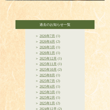
過去のお知らせ一覧
2026年7月
(1)
2026年4月
(2)
2026年3月
(1)
2026年1月
(1)
2025年12月
(1)
2025年11月
(1)
2025年10月
(2)
2025年8月
(1)
2025年7月
(2)
2025年4月
(1)
2025年3月
(1)
2025年2月
(1)
2025年1月
(2)
2024年12月
(2)