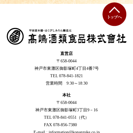
直営店
〒658-0044
神戸市東灘区御影塚町4丁目4番7号
TEL 078-841-1821
営業時間 9:30～18:30
本社
〒658-0044
神戸市東灘区御影塚町3丁目9－16
TEL 078-841-0551（代）
FAX 078-856-7380
E-mail : information@konanzuke.co.jp