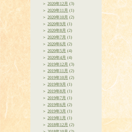
2020年12月
(3)
2020年11月
(1)
2020年10月
(2)
2020年9月
(1)
2020年8月
(2)
2020年7月
(1)
2020年6月
(2)
2020年5月
(4)
2020年4月
(4)
2019年12月
(3)
2019年11月
(2)
2019年10月
(2)
2019年9月
(1)
2019年8月
(1)
2019年7月
(1)
2019年6月
(2)
2019年3月
(1)
2019年1月
(1)
2018年12月
(2)
2018年10月
(2)