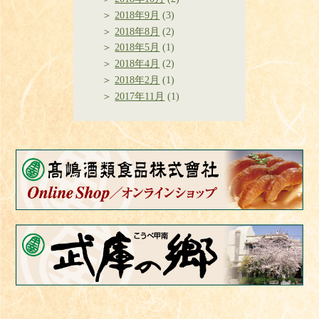
2018年9月
(3)
2018年8月
(2)
2018年5月
(1)
2018年4月
(2)
2018年2月
(1)
2017年11月
(1)