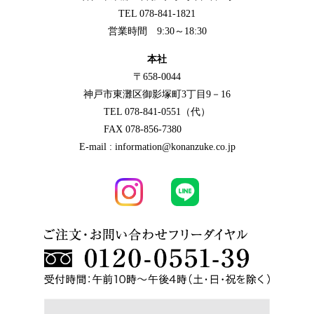
TEL 078-841-1821
営業時間 9:30～18:30
本社
〒658-0044
神戸市東灘区御影塚町3丁目9－16
TEL 078-841-0551（代）
FAX 078-856-7380
E-mail : information@konanzuke.co.jp