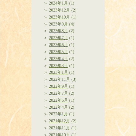
2024年1月
(1)
2023年12月
(2)
2023年10月
(1)
2023年9月
(4)
2023年8月
(2)
2023年7月
(1)
2023年6月
(1)
2023年5月
(1)
2023年4月
(2)
2023年3月
(1)
2023年1月
(1)
2022年11月
(3)
2022年9月
(1)
2022年7月
(2)
2022年6月
(1)
2022年4月
(2)
2022年1月
(1)
2021年12月
(2)
2021年11月
(1)
2021年10月
(1)