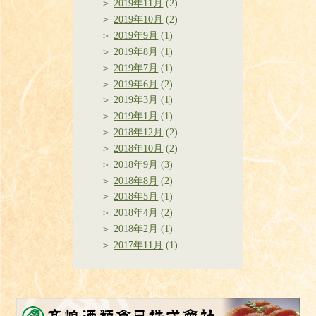
2019年11月
(2)
2019年10月
(2)
2019年9月
(1)
2019年8月
(1)
2019年7月
(1)
2019年6月
(2)
2019年3月
(1)
2019年1月
(1)
2018年12月
(2)
2018年10月
(2)
2018年9月
(3)
2018年8月
(2)
2018年5月
(1)
2018年4月
(2)
2018年2月
(1)
2017年11月
(1)