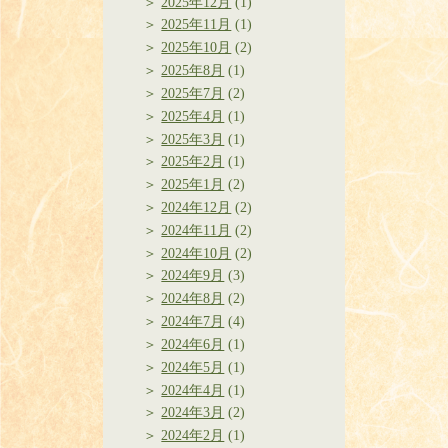
2025年12月
(1)
2025年11月
(1)
2025年10月
(2)
2025年8月
(1)
2025年7月
(2)
2025年4月
(1)
2025年3月
(1)
2025年2月
(1)
2025年1月
(2)
2024年12月
(2)
2024年11月
(2)
2024年10月
(2)
2024年9月
(3)
2024年8月
(2)
2024年7月
(4)
2024年6月
(1)
2024年5月
(1)
2024年4月
(1)
2024年3月
(2)
2024年2月
(1)