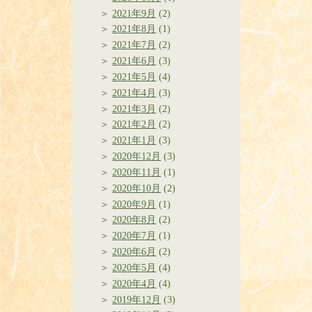
2021年9月
(2)
2021年8月
(1)
2021年7月
(2)
2021年6月
(3)
2021年5月
(4)
2021年4月
(3)
2021年3月
(2)
2021年2月
(2)
2021年1月
(3)
2020年12月
(3)
2020年11月
(1)
2020年10月
(2)
2020年9月
(1)
2020年8月
(2)
2020年7月
(1)
2020年6月
(2)
2020年5月
(4)
2020年4月
(4)
2019年12月
(3)