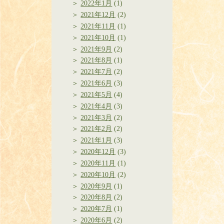
2022年1月
(1)
2021年12月
(2)
2021年11月
(1)
2021年10月
(1)
2021年9月
(2)
2021年8月
(1)
2021年7月
(2)
2021年6月
(3)
2021年5月
(4)
2021年4月
(3)
2021年3月
(2)
2021年2月
(2)
2021年1月
(3)
2020年12月
(3)
2020年11月
(1)
2020年10月
(2)
2020年9月
(1)
2020年8月
(2)
2020年7月
(1)
2020年6月
(2)