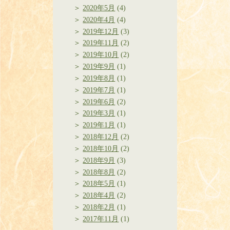
2020年5月
(4)
2020年4月
(4)
2019年12月
(3)
2019年11月
(2)
2019年10月
(2)
2019年9月
(1)
2019年8月
(1)
2019年7月
(1)
2019年6月
(2)
2019年3月
(1)
2019年1月
(1)
2018年12月
(2)
2018年10月
(2)
2018年9月
(3)
2018年8月
(2)
2018年5月
(1)
2018年4月
(2)
2018年2月
(1)
2017年11月
(1)