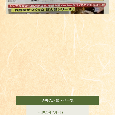
過去のお知らせ一覧
2026年7月
(1)