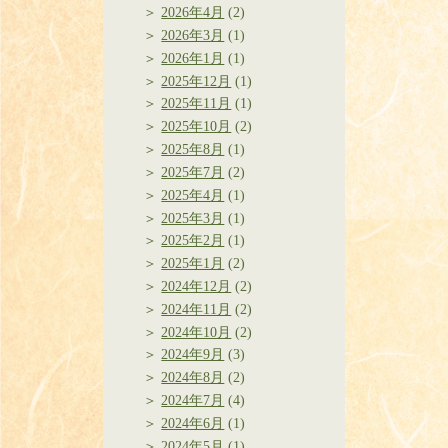
2026年4月
(2)
2026年3月
(1)
2026年1月
(1)
2025年12月
(1)
2025年11月
(1)
2025年10月
(2)
2025年8月
(1)
2025年7月
(2)
2025年4月
(1)
2025年3月
(1)
2025年2月
(1)
2025年1月
(2)
2024年12月
(2)
2024年11月
(2)
2024年10月
(2)
2024年9月
(3)
2024年8月
(2)
2024年7月
(4)
2024年6月
(1)
2024年5月
(1)