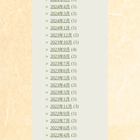
2024年4月
(1)
2024年3月
(2)
2024年2月
(1)
2024年1月
(1)
2023年12月
(2)
2023年10月
(1)
2023年9月
(4)
2023年8月
(2)
2023年7月
(1)
2023年6月
(1)
2023年5月
(1)
2023年4月
(2)
2023年3月
(1)
2023年1月
(1)
2022年11月
(3)
2022年9月
(1)
2022年7月
(2)
2022年6月
(1)
2022年4月
(2)