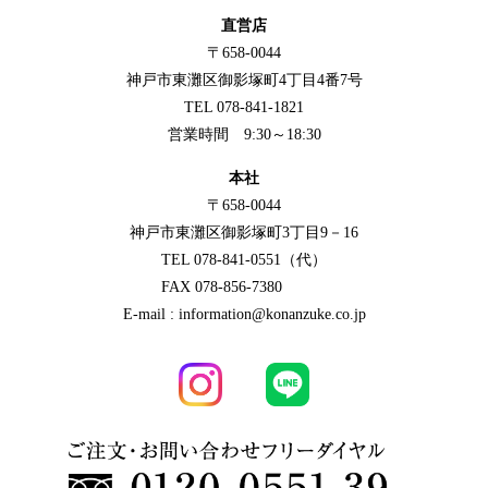
直営店
〒658-0044
神戸市東灘区御影塚町4丁目4番7号
TEL 078-841-1821
営業時間 9:30～18:30
本社
〒658-0044
神戸市東灘区御影塚町3丁目9－16
TEL 078-841-0551（代）
FAX 078-856-7380
E-mail : information@konanzuke.co.jp