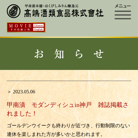
＞ 2023.05.06
甲南漬 モダンディシュin神戸 雑誌掲載さ
れました！
ゴールデンウイークも終わりが近づき、行動制限のない
連休を楽しまれた方が多いかと思われます。