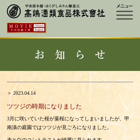
＞ 2023.04.14
ツツジの時期になりました
3月に咲いていた桜が葉桜になってしまいましたが、甲
南漬の庭園ではツツジが見ごろになりました。
赤と白のコントラストが綺麗に見られます。