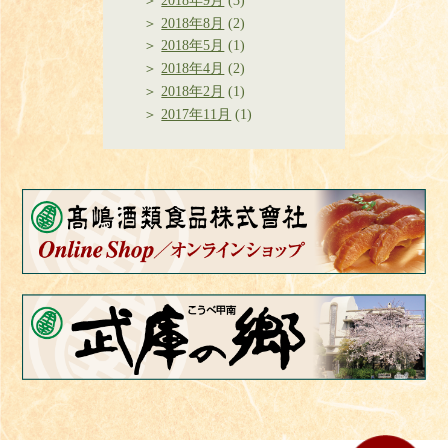
2018年9月
(3)
2018年8月
(2)
2018年5月
(1)
2018年4月
(2)
2018年2月
(1)
2017年11月
(1)