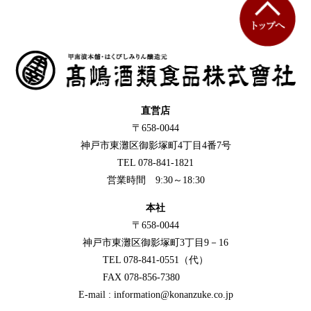
直営店
〒658-0044
神戸市東灘区御影塚町4丁目4番7号
TEL 078-841-1821
営業時間 9:30～18:30
本社
〒658-0044
神戸市東灘区御影塚町3丁目9－16
TEL 078-841-0551（代）
FAX 078-856-7380
E-mail : information@konanzuke.co.jp