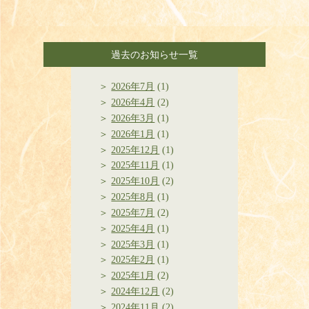
過去のお知らせ一覧
2026年7月
(1)
2026年4月
(2)
2026年3月
(1)
2026年1月
(1)
2025年12月
(1)
2025年11月
(1)
2025年10月
(2)
2025年8月
(1)
2025年7月
(2)
2025年4月
(1)
2025年3月
(1)
2025年2月
(1)
2025年1月
(2)
2024年12月
(2)
2024年11月
(2)