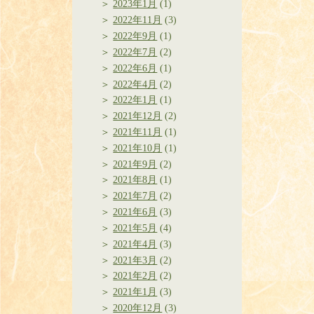
2023年1月
(1)
2022年11月
(3)
2022年9月
(1)
2022年7月
(2)
2022年6月
(1)
2022年4月
(2)
2022年1月
(1)
2021年12月
(2)
2021年11月
(1)
2021年10月
(1)
2021年9月
(2)
2021年8月
(1)
2021年7月
(2)
2021年6月
(3)
2021年5月
(4)
2021年4月
(3)
2021年3月
(2)
2021年2月
(2)
2021年1月
(3)
2020年12月
(3)