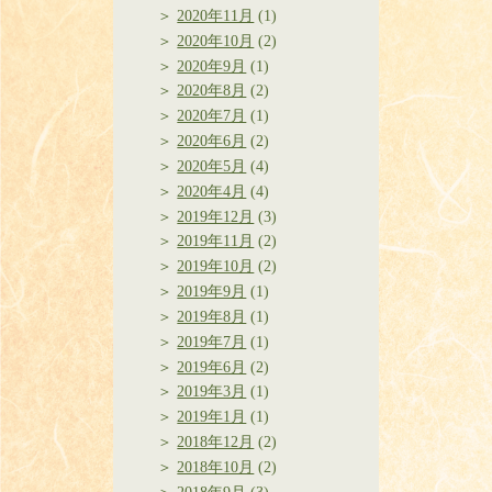
2020年11月
(1)
2020年10月
(2)
2020年9月
(1)
2020年8月
(2)
2020年7月
(1)
2020年6月
(2)
2020年5月
(4)
2020年4月
(4)
2019年12月
(3)
2019年11月
(2)
2019年10月
(2)
2019年9月
(1)
2019年8月
(1)
2019年7月
(1)
2019年6月
(2)
2019年3月
(1)
2019年1月
(1)
2018年12月
(2)
2018年10月
(2)