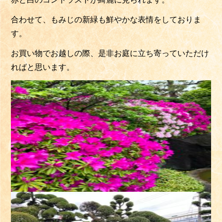
合わせて、もみじの新緑も鮮やかな表情をしておりま
す。
お買い物でお越しの際、是非お庭に立ち寄っていただけ
ればと思います。