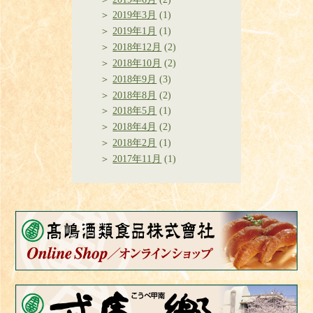
2019年3月
(1)
2019年1月
(1)
2018年12月
(2)
2018年10月
(2)
2018年9月
(3)
2018年8月
(2)
2018年5月
(1)
2018年4月
(2)
2018年2月
(1)
2017年11月
(1)