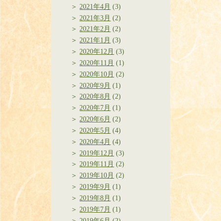
2021年4月
(3)
2021年3月
(2)
2021年2月
(2)
2021年1月
(3)
2020年12月
(3)
2020年11月
(1)
2020年10月
(2)
2020年9月
(1)
2020年8月
(2)
2020年7月
(1)
2020年6月
(2)
2020年5月
(4)
2020年4月
(4)
2019年12月
(3)
2019年11月
(2)
2019年10月
(2)
2019年9月
(1)
2019年8月
(1)
2019年7月
(1)
2019年6月
(2)