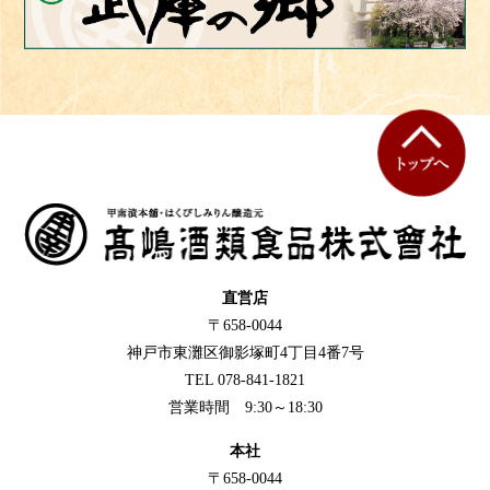
直営店
〒658-0044
神戸市東灘区御影塚町4丁目4番7号
TEL 078-841-1821
営業時間 9:30～18:30
本社
〒658-0044