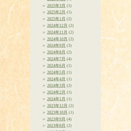
2025年3月
(1)
2025年2月
(1)
2025年1月
(2)
2024年12月
(2)
2024年11月
(2)
2024年10月
(2)
2024年9月
(3)
2024年8月
(2)
2024年7月
(4)
2024年6月
(1)
2024年5月
(1)
2024年4月
(1)
2024年3月
(2)
2024年2月
(1)
2024年1月
(1)
2023年12月
(2)
2023年10月
(1)
2023年9月
(4)
2023年8月
(2)