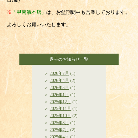
※
「
甲南漬本店」
は、お盆期間中も営業しております。
よろしくお願いいたします。
過去のお知らせ一覧
2026年7月
(1)
2026年4月
(2)
2026年3月
(1)
2026年1月
(1)
2025年12月
(1)
2025年11月
(1)
2025年10月
(2)
2025年8月
(1)
2025年7月
(2)
2025年4月
(1)