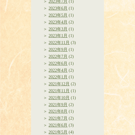
2023年7月
(1)
2023年6月
(1)
2023年5月
(1)
2023年4月
(2)
2023年3月
(1)
2023年1月
(1)
2022年11月
(3)
2022年9月
(1)
2022年7月
(2)
2022年6月
(1)
2022年4月
(2)
2022年1月
(1)
2021年12月
(2)
2021年11月
(1)
2021年10月
(1)
2021年9月
(2)
2021年8月
(1)
2021年7月
(2)
2021年6月
(3)
2021年5月
(4)