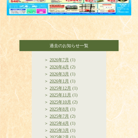
過去のお知らせ一覧
2026年7月
(1)
2026年4月
(2)
2026年3月
(1)
2026年1月
(1)
2025年12月
(1)
2025年11月
(1)
2025年10月
(2)
2025年8月
(1)
2025年7月
(2)
2025年4月
(1)
2025年3月
(1)
2025年2月
(1)