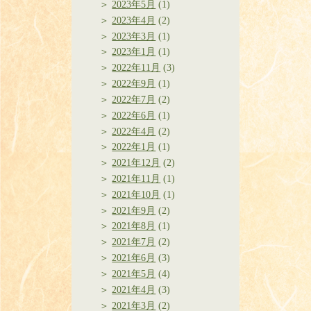
2023年5月
(1)
2023年4月
(2)
2023年3月
(1)
2023年1月
(1)
2022年11月
(3)
2022年9月
(1)
2022年7月
(2)
2022年6月
(1)
2022年4月
(2)
2022年1月
(1)
2021年12月
(2)
2021年11月
(1)
2021年10月
(1)
2021年9月
(2)
2021年8月
(1)
2021年7月
(2)
2021年6月
(3)
2021年5月
(4)
2021年4月
(3)
2021年3月
(2)