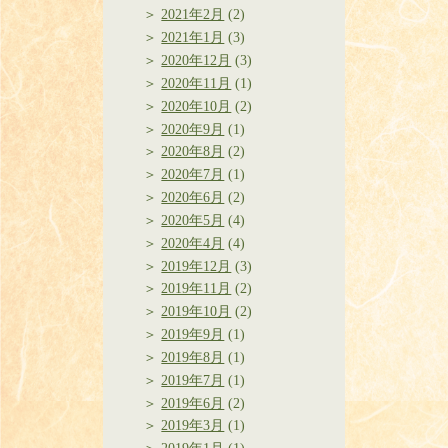
2021年2月
(2)
2021年1月
(3)
2020年12月
(3)
2020年11月
(1)
2020年10月
(2)
2020年9月
(1)
2020年8月
(2)
2020年7月
(1)
2020年6月
(2)
2020年5月
(4)
2020年4月
(4)
2019年12月
(3)
2019年11月
(2)
2019年10月
(2)
2019年9月
(1)
2019年8月
(1)
2019年7月
(1)
2019年6月
(2)
2019年3月
(1)