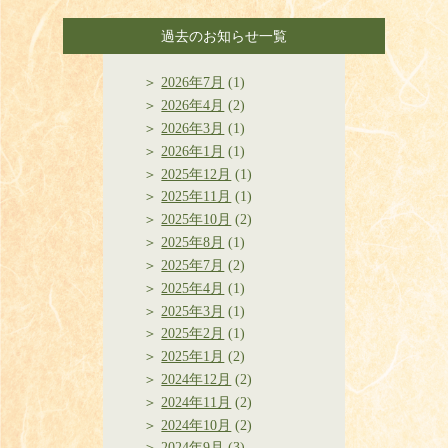
過去のお知らせ一覧
2026年7月
(1)
2026年4月
(2)
2026年3月
(1)
2026年1月
(1)
2025年12月
(1)
2025年11月
(1)
2025年10月
(2)
2025年8月
(1)
2025年7月
(2)
2025年4月
(1)
2025年3月
(1)
2025年2月
(1)
2025年1月
(2)
2024年12月
(2)
2024年11月
(2)
2024年10月
(2)
2024年9月
(3)