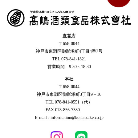
直営店
〒658-0044
神戸市東灘区御影塚町4丁目4番7号
TEL 078-841-1821
営業時間 9:30～18:30
本社
〒658-0044
神戸市東灘区御影塚町3丁目9－16
TEL 078-841-0551（代）
FAX 078-856-7380
E-mail : information@konanzuke.co.jp