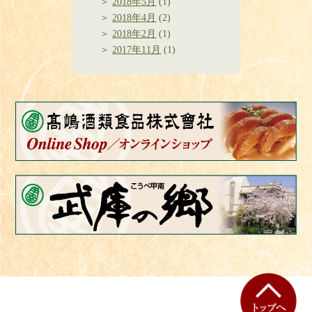
2018年5月
(1)
2018年4月
(2)
2018年2月
(1)
2017年11月
(1)