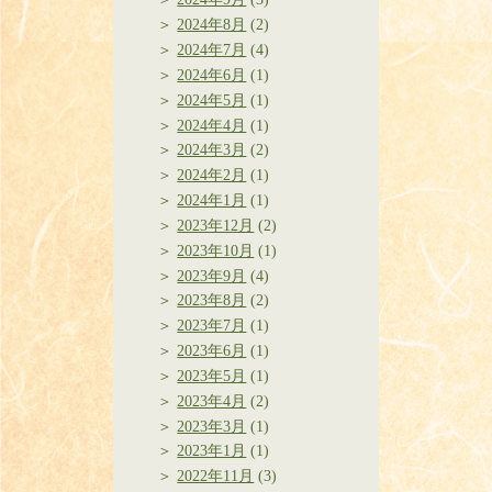
2024年8月
(2)
2024年7月
(4)
2024年6月
(1)
2024年5月
(1)
2024年4月
(1)
2024年3月
(2)
2024年2月
(1)
2024年1月
(1)
2023年12月
(2)
2023年10月
(1)
2023年9月
(4)
2023年8月
(2)
2023年7月
(1)
2023年6月
(1)
2023年5月
(1)
2023年4月
(2)
2023年3月
(1)
2023年1月
(1)
2022年11月
(3)