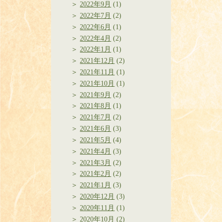
2022年9月
(1)
2022年7月
(2)
2022年6月
(1)
2022年4月
(2)
2022年1月
(1)
2021年12月
(2)
2021年11月
(1)
2021年10月
(1)
2021年9月
(2)
2021年8月
(1)
2021年7月
(2)
2021年6月
(3)
2021年5月
(4)
2021年4月
(3)
2021年3月
(2)
2021年2月
(2)
2021年1月
(3)
2020年12月
(3)
2020年11月
(1)
2020年10月
(2)