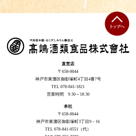
直営店
〒658-0044
神戸市東灘区御影塚町4丁目4番7号
TEL 078-841-1821
営業時間 9:30～18:30
本社
〒658-0044
神戸市東灘区御影塚町3丁目9－16
TEL 078-841-0551（代）