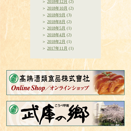
2018年12月
(2)
2018年10月
(2)
2018年9月
(3)
2018年8月
(2)
2018年5月
(1)
2018年4月
(2)
2018年2月
(1)
2017年11月
(1)