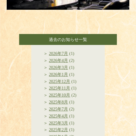
過去のお知らせ一覧
2026年7月
(1)
2026年4月
(2)
2026年3月
(1)
2026年1月
(1)
2025年12月
(1)
2025年11月
(1)
2025年10月
(2)
2025年8月
(1)
2025年7月
(2)
2025年4月
(1)
2025年3月
(1)
2025年2月
(1)