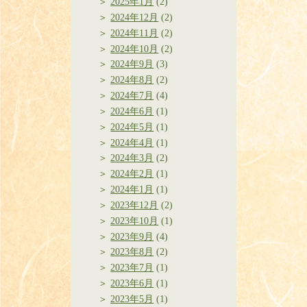
2025年1月
(2)
2024年12月
(2)
2024年11月
(2)
2024年10月
(2)
2024年9月
(3)
2024年8月
(2)
2024年7月
(4)
2024年6月
(1)
2024年5月
(1)
2024年4月
(1)
2024年3月
(2)
2024年2月
(1)
2024年1月
(1)
2023年12月
(2)
2023年10月
(1)
2023年9月
(4)
2023年8月
(2)
2023年7月
(1)
2023年6月
(1)
2023年5月
(1)