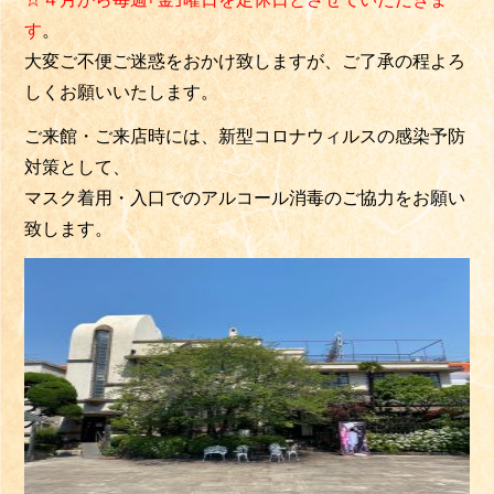
す
。
大変ご不便ご迷惑をおかけ致しますが、ご了承の程よろ
しくお願いいたします。
ご来館・ご来店時には、
新型コロナウィルスの感染予防
対策として、
マスク着用・入口でのアルコール消毒のご協力をお願い
致します。