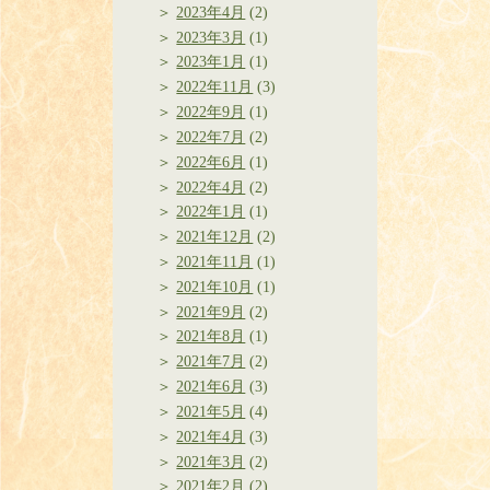
2023年4月
(2)
2023年3月
(1)
2023年1月
(1)
2022年11月
(3)
2022年9月
(1)
2022年7月
(2)
2022年6月
(1)
2022年4月
(2)
2022年1月
(1)
2021年12月
(2)
2021年11月
(1)
2021年10月
(1)
2021年9月
(2)
2021年8月
(1)
2021年7月
(2)
2021年6月
(3)
2021年5月
(4)
2021年4月
(3)
2021年3月
(2)
2021年2月
(2)