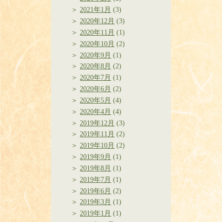
2021年1月
(3)
2020年12月
(3)
2020年11月
(1)
2020年10月
(2)
2020年9月
(1)
2020年8月
(2)
2020年7月
(1)
2020年6月
(2)
2020年5月
(4)
2020年4月
(4)
2019年12月
(3)
2019年11月
(2)
2019年10月
(2)
2019年9月
(1)
2019年8月
(1)
2019年7月
(1)
2019年6月
(2)
2019年3月
(1)
2019年1月
(1)