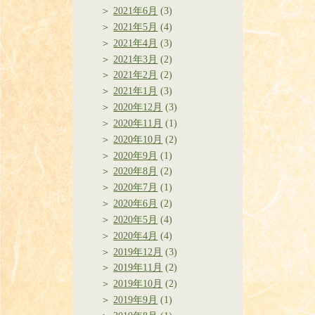
2021年6月
(3)
2021年5月
(4)
2021年4月
(3)
2021年3月
(2)
2021年2月
(2)
2021年1月
(3)
2020年12月
(3)
2020年11月
(1)
2020年10月
(2)
2020年9月
(1)
2020年8月
(2)
2020年7月
(1)
2020年6月
(2)
2020年5月
(4)
2020年4月
(4)
2019年12月
(3)
2019年11月
(2)
2019年10月
(2)
2019年9月
(1)