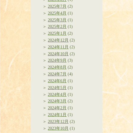
2025年7月
(2)
2025年4月
(1)
2025年3月
(1)
2025年2月
(1)
2025年1月
(2)
2024年12月
(2)
2024年11月
(2)
2024年10月
(2)
2024年9月
(3)
2024年8月
(2)
2024年7月
(4)
2024年6月
(1)
2024年5月
(1)
2024年4月
(1)
2024年3月
(2)
2024年2月
(1)
2024年1月
(1)
2023年12月
(2)
2023年10月
(1)