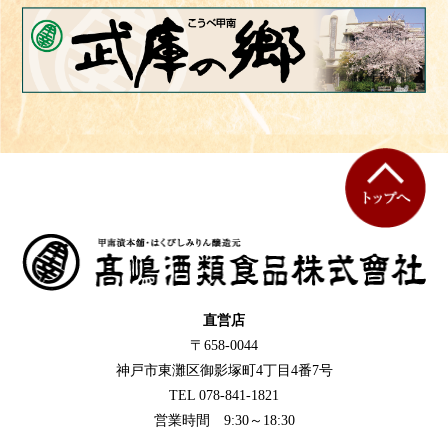
直営店
〒658-0044
神戸市東灘区御影塚町4丁目4番7号
TEL 078-841-1821
営業時間 9:30～18:30