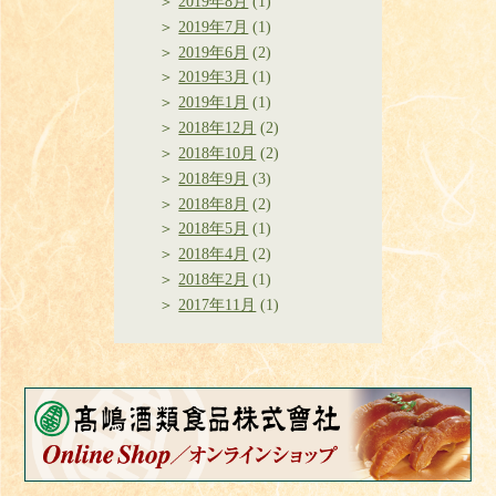
2019年8月
(1)
2019年7月
(1)
2019年6月
(2)
2019年3月
(1)
2019年1月
(1)
2018年12月
(2)
2018年10月
(2)
2018年9月
(3)
2018年8月
(2)
2018年5月
(1)
2018年4月
(2)
2018年2月
(1)
2017年11月
(1)