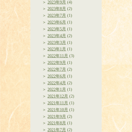
2023年9月
(4)
2023年8月
(2)
2023年7月
(1)
2023年6月
(1)
2023年5月
(1)
2023年4月
(2)
2023年3月
(1)
2023年1月
(1)
2022年11月
(3)
2022年9月
(1)
2022年7月
(2)
2022年6月
(1)
2022年4月
(2)
2022年1月
(1)
2021年12月
(2)
2021年11月
(1)
2021年10月
(1)
2021年9月
(2)
2021年8月
(1)
2021年7月
(2)