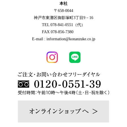
本社
〒658-0044
神戸市東灘区御影塚町3丁目9－16
TEL 078-841-0551（代）
FAX 078-856-7380
E-mail : information@konanzuke.co.jp