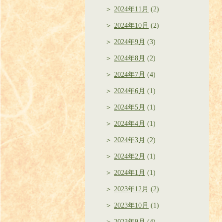
2024年11月
(2)
2024年10月
(2)
2024年9月
(3)
2024年8月
(2)
2024年7月
(4)
2024年6月
(1)
2024年5月
(1)
2024年4月
(1)
2024年3月
(2)
2024年2月
(1)
2024年1月
(1)
2023年12月
(2)
2023年10月
(1)
2023年9月
(4)