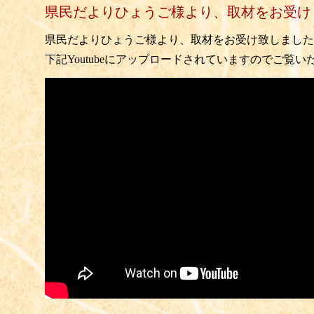
県民だよりひょうご様より、取材をお受け
県民だよりひょうご様より、取材をお受け致しました
下記Youtubeにアップロードされていますのでご覧い