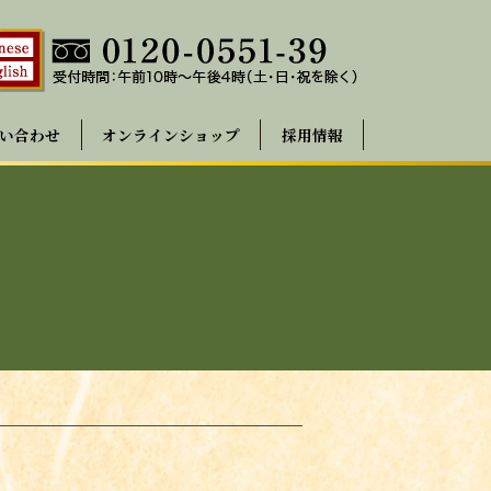
い合わせ
オンラインショップ
採用情報