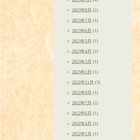
2023年8月
(2)
2023年7月
(1)
2023年6月
(1)
2023年5月
(1)
2023年4月
(2)
2023年3月
(1)
2023年1月
(1)
2022年11月
(3)
2022年9月
(1)
2022年7月
(2)
2022年6月
(1)
2022年4月
(2)
2022年1月
(1)