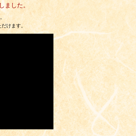
しました。
。
ただけます。