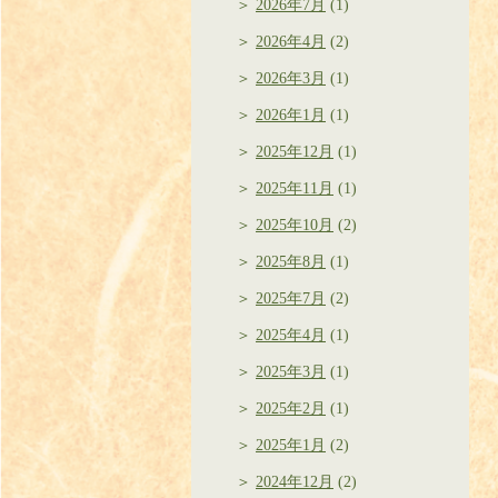
2026年7月
(1)
2026年4月
(2)
2026年3月
(1)
2026年1月
(1)
2025年12月
(1)
2025年11月
(1)
2025年10月
(2)
2025年8月
(1)
2025年7月
(2)
2025年4月
(1)
2025年3月
(1)
2025年2月
(1)
2025年1月
(2)
2024年12月
(2)