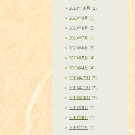
2020年10月
(2)
2020年9月
(1)
2020年8月
(2)
2020年7月
(1)
2020年6月
(2)
2020年5月
(4)
2020年4月
(4)
2019年12月
(3)
2019年11月
(2)
2019年10月
(2)
2019年9月
(1)
2019年8月
(1)
2019年7月
(1)