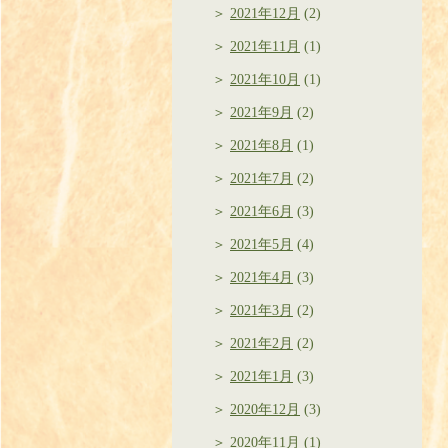
2021年12月
(2)
2021年11月
(1)
2021年10月
(1)
2021年9月
(2)
2021年8月
(1)
2021年7月
(2)
2021年6月
(3)
2021年5月
(4)
2021年4月
(3)
2021年3月
(2)
2021年2月
(2)
2021年1月
(3)
2020年12月
(3)
2020年11月
(1)