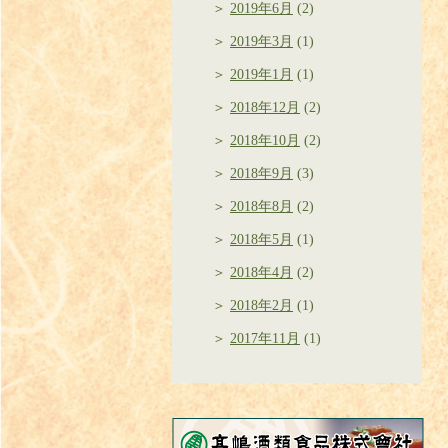
2019年6月
(2)
2019年3月
(1)
2019年1月
(1)
2018年12月
(2)
2018年10月
(2)
2018年9月
(3)
2018年8月
(2)
2018年5月
(1)
2018年4月
(2)
2018年2月
(1)
2017年11月
(1)