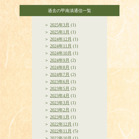
過去の甲南漬通信一覧
2025年3月
(1)
2025年1月
(1)
2024年12月
(1)
2024年11月
(1)
2024年10月
(1)
2024年9月
(2)
2024年8月
(1)
2024年7月
(2)
2023年6月
(1)
2023年5月
(2)
2023年4月
(1)
2023年3月
(1)
2023年2月
(1)
2023年1月
(1)
2022年12月
(1)
2022年11月
(5)
2022年10月
(1)