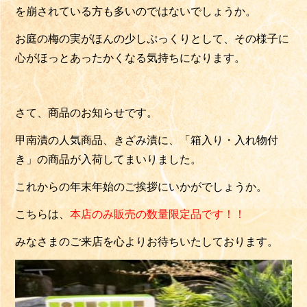
を崩されている方も多いのではないでしょうか。
お庭の梅の実がほんの少しぷっくりとして、その様子に
心がほっとあったかくなる気持ちになります。
さて、商品のお知らせです。
甲南漬の人気商品、きざみ漬に、「箱入り・入れ物付
き」の商品が入荷してまいりました。
これからの年末年始のご挨拶にいかがでしょうか。
こちらは、
本店のみ販売の数量限定品です！！
みなさまのご来店を心よりお待ちいたしております。