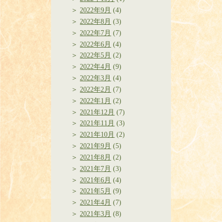
2022年9月
(4)
2022年8月
(3)
2022年7月
(7)
2022年6月
(4)
2022年5月
(2)
2022年4月
(9)
2022年3月
(4)
2022年2月
(7)
2022年1月
(2)
2021年12月
(7)
2021年11月
(3)
2021年10月
(2)
2021年9月
(5)
2021年8月
(2)
2021年7月
(3)
2021年6月
(4)
2021年5月
(9)
2021年4月
(7)
2021年3月
(8)