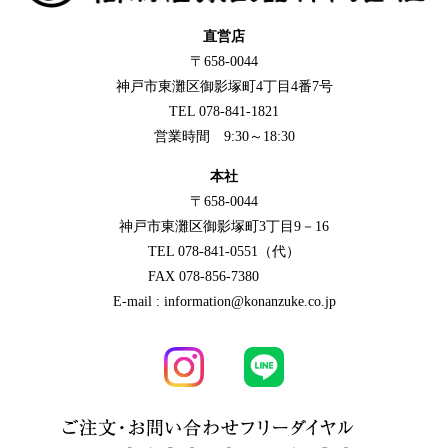
直営店
〒658-0044
神戸市東灘区御影塚町4丁目4番7号
TEL 078-841-1821
営業時間 9:30～18:30
本社
〒658-0044
神戸市東灘区御影塚町3丁目9－16
TEL 078-841-0551（代）
FAX 078-856-7380
E-mail : information@konanzuke.co.jp