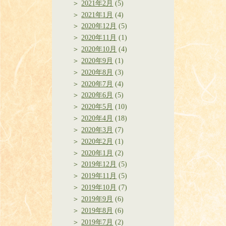
2021年2月
(5)
2021年1月
(4)
2020年12月
(5)
2020年11月
(1)
2020年10月
(4)
2020年9月
(1)
2020年8月
(3)
2020年7月
(4)
2020年6月
(5)
2020年5月
(10)
2020年4月
(18)
2020年3月
(7)
2020年2月
(1)
2020年1月
(2)
2019年12月
(5)
2019年11月
(5)
2019年10月
(7)
2019年9月
(6)
2019年8月
(6)
2019年7月
(2)