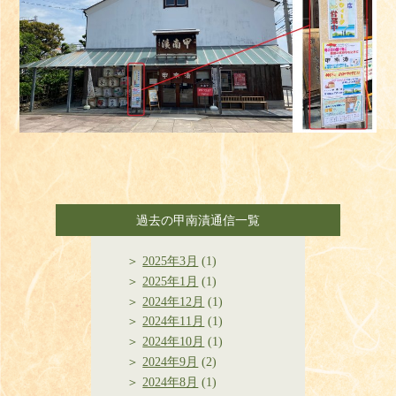
過去の甲南漬通信一覧
2025年3月
(1)
2025年1月
(1)
2024年12月
(1)
2024年11月
(1)
2024年10月
(1)
2024年9月
(2)
2024年8月
(1)