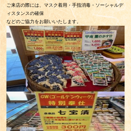
ご来店の際には、マスク着用・手指消毒・ソーシャルデ
ィスタンスの確保
などのご協力をお願いいたします。