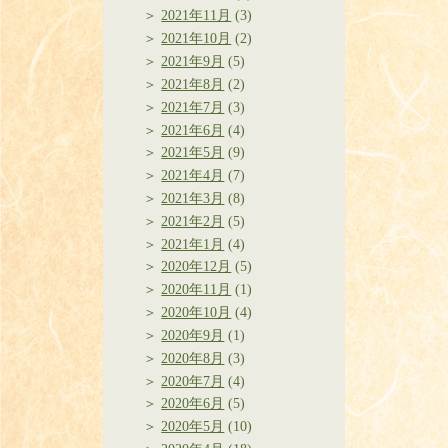
2021年11月
(3)
2021年10月
(2)
2021年9月
(5)
2021年8月
(2)
2021年7月
(3)
2021年6月
(4)
2021年5月
(9)
2021年4月
(7)
2021年3月
(8)
2021年2月
(5)
2021年1月
(4)
2020年12月
(5)
2020年11月
(1)
2020年10月
(4)
2020年9月
(1)
2020年8月
(3)
2020年7月
(4)
2020年6月
(5)
2020年5月
(10)