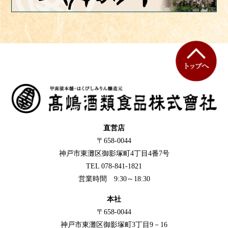
直営店
〒658-0044
神戸市東灘区御影塚町4丁目4番7号
TEL 078-841-1821
営業時間 9:30～18:30
本社
〒658-0044
神戸市東灘区御影塚町3丁目9－16