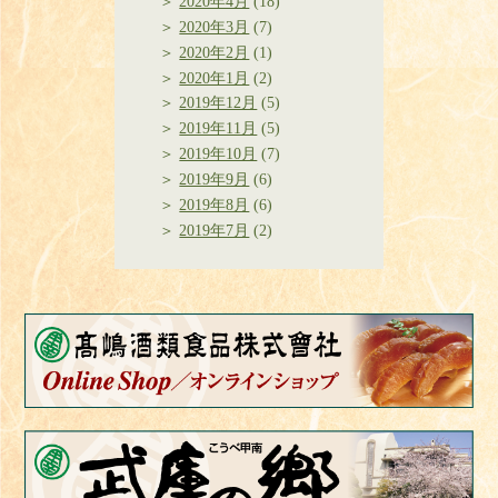
2020年4月
(18)
2020年3月
(7)
2020年2月
(1)
2020年1月
(2)
2019年12月
(5)
2019年11月
(5)
2019年10月
(7)
2019年9月
(6)
2019年8月
(6)
2019年7月
(2)