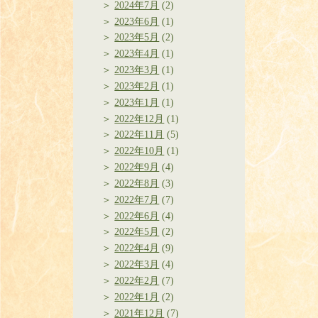
2024年7月
(2)
2023年6月
(1)
2023年5月
(2)
2023年4月
(1)
2023年3月
(1)
2023年2月
(1)
2023年1月
(1)
2022年12月
(1)
2022年11月
(5)
2022年10月
(1)
2022年9月
(4)
2022年8月
(3)
2022年7月
(7)
2022年6月
(4)
2022年5月
(2)
2022年4月
(9)
2022年3月
(4)
2022年2月
(7)
2022年1月
(2)
2021年12月
(7)