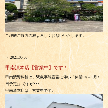
ご理解ご協力の程よろしくお願いいたします。
＞ 2021.05.08
甲南漬本店【営業中】です!!
甲南漬資料館は、緊急事態宣言に伴い「休業中(～5月31
日予定)」ですが･･･
甲南漬本店は、営業中です。