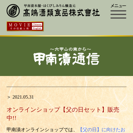
＞ 2021.05.31
オンラインショップ【父の日セット】販売
中!!
甲南漬オンラインショップでは、
【父の日】に向けたお