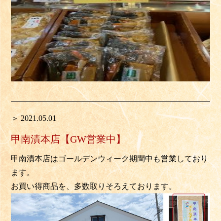
＞ 2021.05.01
甲南漬本店【GW営業中】
甲南漬本店はゴールデンウィーク期間中も営業しており
ます。
お買い得商品を、多数取りそろえております。