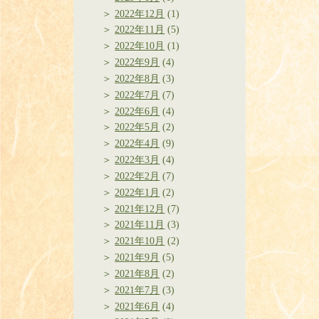
2022年12月
(1)
2022年11月
(5)
2022年10月
(1)
2022年9月
(4)
2022年8月
(3)
2022年7月
(7)
2022年6月
(4)
2022年5月
(2)
2022年4月
(9)
2022年3月
(4)
2022年2月
(7)
2022年1月
(2)
2021年12月
(7)
2021年11月
(3)
2021年10月
(2)
2021年9月
(5)
2021年8月
(2)
2021年7月
(3)
2021年6月
(4)