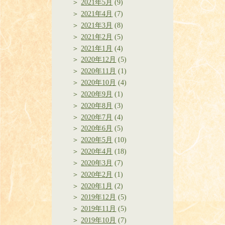
2021年5月
(9)
2021年4月
(7)
2021年3月
(8)
2021年2月
(5)
2021年1月
(4)
2020年12月
(5)
2020年11月
(1)
2020年10月
(4)
2020年9月
(1)
2020年8月
(3)
2020年7月
(4)
2020年6月
(5)
2020年5月
(10)
2020年4月
(18)
2020年3月
(7)
2020年2月
(1)
2020年1月
(2)
2019年12月
(5)
2019年11月
(5)
2019年10月
(7)