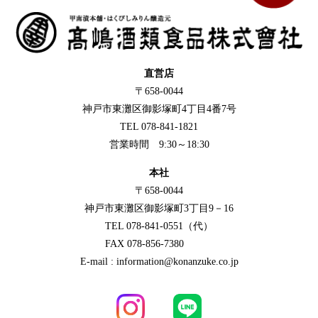
直営店
〒658-0044
神戸市東灘区御影塚町4丁目4番7号
TEL 078-841-1821
営業時間 9:30～18:30
本社
〒658-0044
神戸市東灘区御影塚町3丁目9－16
TEL 078-841-0551（代）
FAX 078-856-7380
E-mail : information@konanzuke.co.jp