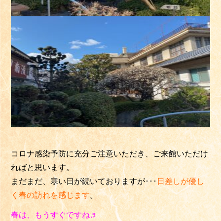
コロナ感染予防に充分ご注意いただき、ご来館いただけ
ればと思います。
まだまだ、寒い日が続いておりますが･･･
日差しが優し
く春の訪れを感じます
。
春は、もうすぐですね♬