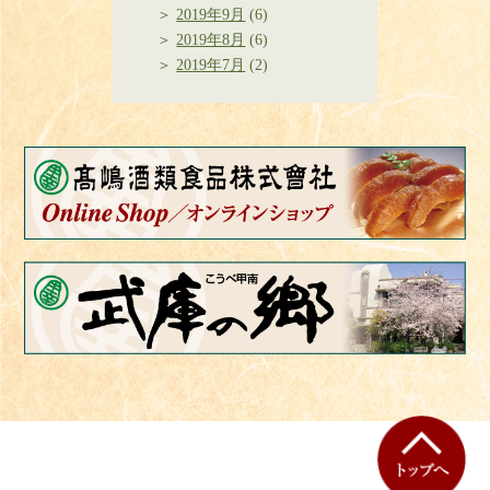
2019年9月
(6)
2019年8月
(6)
2019年7月
(2)