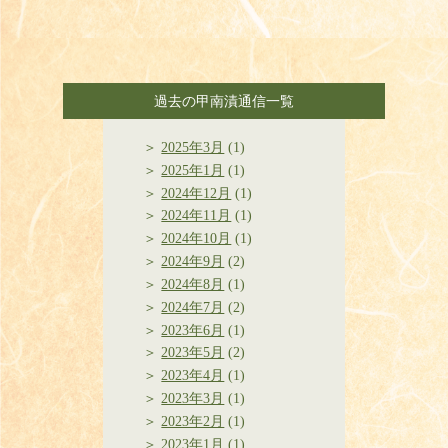
過去の甲南漬通信一覧
2025年3月
(1)
2025年1月
(1)
2024年12月
(1)
2024年11月
(1)
2024年10月
(1)
2024年9月
(2)
2024年8月
(1)
2024年7月
(2)
2023年6月
(1)
2023年5月
(2)
2023年4月
(1)
2023年3月
(1)
2023年2月
(1)
2023年1月
(1)